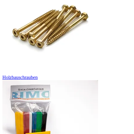
Holzbauschrauben