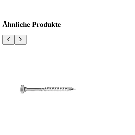
Ähnliche Produkte