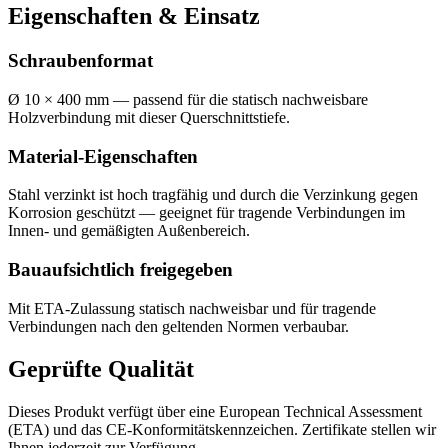
Eigenschaften & Einsatz
Schraubenformat
Ø 10 × 400 mm — passend für die statisch nachweisbare
Holzverbindung mit dieser Querschnittstiefe.
Material-Eigenschaften
Stahl verzinkt ist hoch tragfähig und durch die Verzinkung gegen
Korrosion geschützt — geeignet für tragende Verbindungen im
Innen- und gemäßigten Außenbereich.
Bauaufsichtlich freigegeben
Mit ETA-Zulassung statisch nachweisbar und für tragende
Verbindungen nach den geltenden Normen verbaubar.
Geprüfte Qualität
Dieses Produkt verfügt über eine European Technical Assessment
(ETA) und das CE-Konformitätskennzeichen. Zertifikate stellen wir
Ihnen jederzeit zur Verfügung.