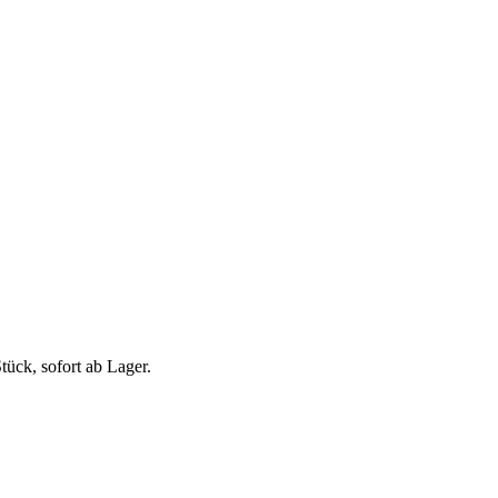
ück, sofort ab Lager.