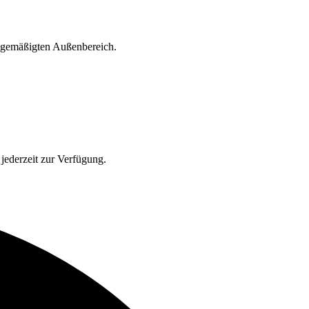
d gemäßigten Außenbereich.
jederzeit zur Verfügung.