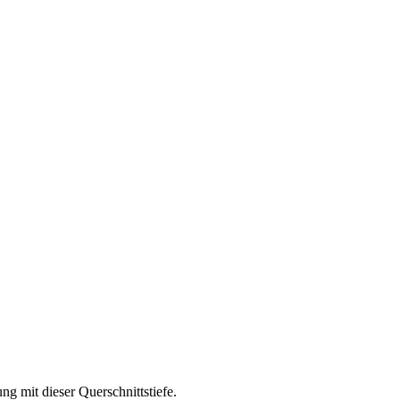
g mit dieser Querschnittstiefe.