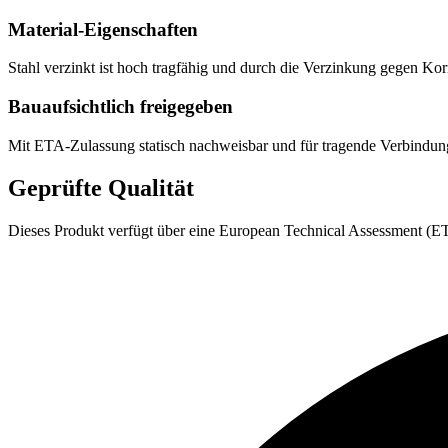
Material-Eigenschaften
Stahl verzinkt ist hoch tragfähig und durch die Verzinkung gegen K
Bauaufsichtlich freigegeben
Mit ETA-Zulassung statisch nachweisbar und für tragende Verbindu
Geprüfte Qualität
Dieses Produkt verfügt über eine European Technical Assessment (ETA