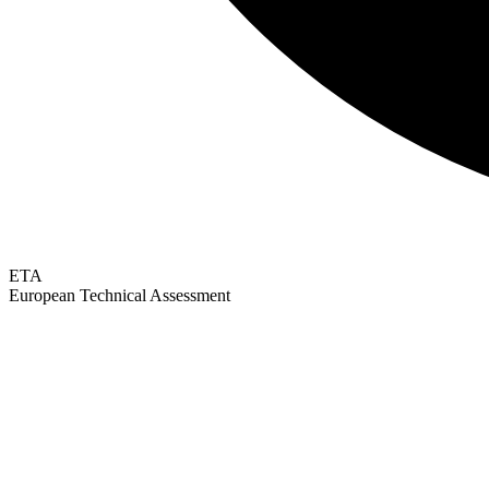
ETA
European Technical Assessment