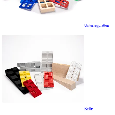
Unterlegplatten
Keile