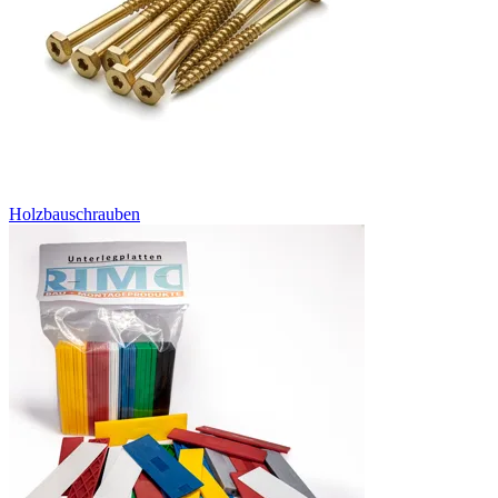
Holzbauschrauben