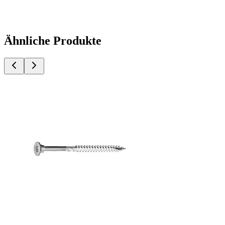
Ähnliche Produkte