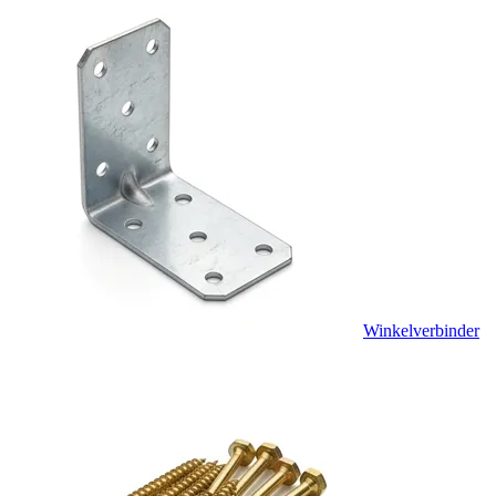
Winkelverbinder