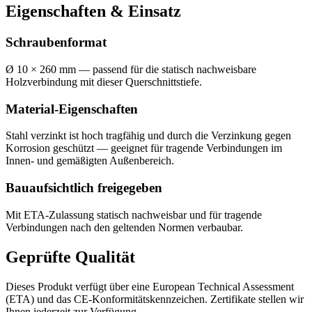
Eigenschaften & Einsatz
Schraubenformat
Ø 10 × 260 mm — passend für die statisch nachweisbare
Holzverbindung mit dieser Querschnittstiefe.
Material-Eigenschaften
Stahl verzinkt ist hoch tragfähig und durch die Verzinkung gegen
Korrosion geschützt — geeignet für tragende Verbindungen im
Innen- und gemäßigten Außenbereich.
Bauaufsichtlich freigegeben
Mit ETA-Zulassung statisch nachweisbar und für tragende
Verbindungen nach den geltenden Normen verbaubar.
Geprüfte Qualität
Dieses Produkt verfügt über eine European Technical Assessment
(ETA) und das CE-Konformitätskennzeichen. Zertifikate stellen wir
Ihnen jederzeit zur Verfügung.