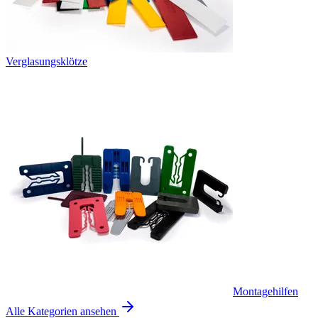
Verglasungsklötze
Montagehilfen
Alle Kategorien ansehen