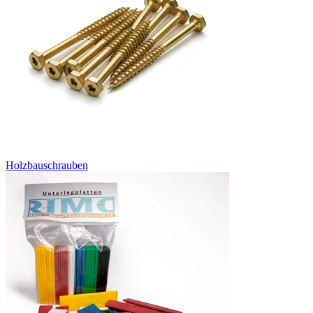
Holzbauschrauben