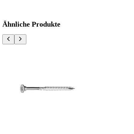
Ähnliche Produkte