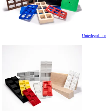
Unterlegplatten