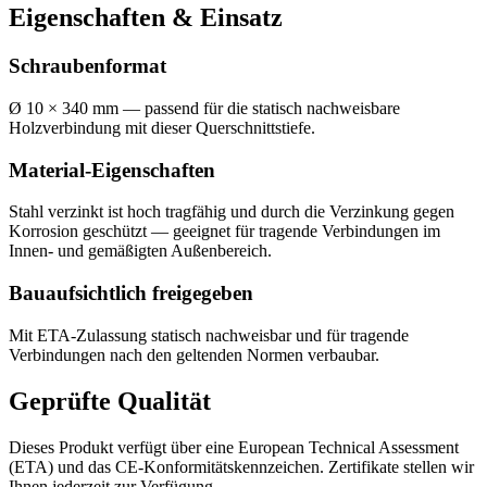
Eigenschaften & Einsatz
Schraubenformat
Ø 10 × 340 mm — passend für die statisch nachweisbare
Holzverbindung mit dieser Querschnittstiefe.
Material-Eigenschaften
Stahl verzinkt ist hoch tragfähig und durch die Verzinkung gegen
Korrosion geschützt — geeignet für tragende Verbindungen im
Innen- und gemäßigten Außenbereich.
Bauaufsichtlich freigegeben
Mit ETA-Zulassung statisch nachweisbar und für tragende
Verbindungen nach den geltenden Normen verbaubar.
Geprüfte Qualität
Dieses Produkt verfügt über eine European Technical Assessment
(ETA) und das CE-Konformitätskennzeichen. Zertifikate stellen wir
Ihnen jederzeit zur Verfügung.