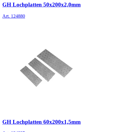
GH Lochplatten 50x200x2,0mm
Art.
124880
GH Lochplatten 60x200x1,5mm