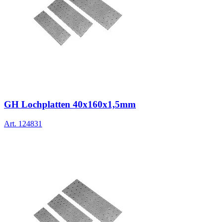
GH Lochplatten 40x160x1,5mm
Art.
124831