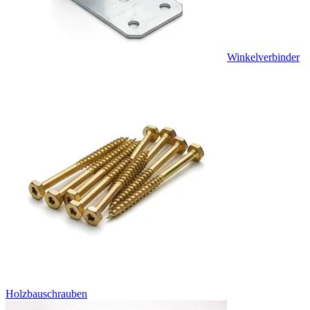
Winkelverbinder
Holzbauschrauben