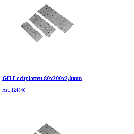
GH Lochplatten 80x200x2,0mm
Art.
124840