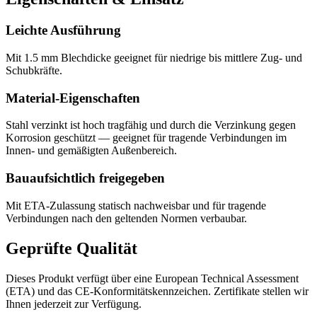
Leichte Ausführung
Mit 1.5 mm Blechdicke geeignet für niedrige bis mittlere Zug- und
Schubkräfte.
Material-Eigenschaften
Stahl verzinkt ist hoch tragfähig und durch die Verzinkung gegen
Korrosion geschützt — geeignet für tragende Verbindungen im
Innen- und gemäßigten Außenbereich.
Bauaufsichtlich freigegeben
Mit ETA-Zulassung statisch nachweisbar und für tragende
Verbindungen nach den geltenden Normen verbaubar.
Geprüfte Qualität
Dieses Produkt verfügt über eine European Technical Assessment
(ETA) und das CE-Konformitätskennzeichen. Zertifikate stellen wir
Ihnen jederzeit zur Verfügung.