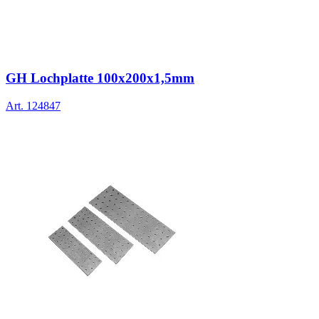
GH Lochplatte 100x200x1,5mm
Art.
124847