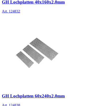
GH Lochplatten 40x160x2,0mm
Art.
124832
GH Lochplatten 60x240x2,0mm
Art.
124838