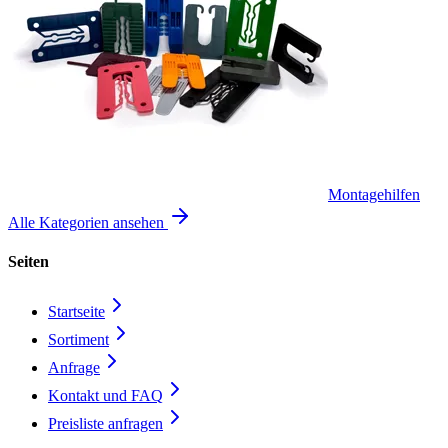
Montagehilfen
Alle Kategorien ansehen
Seiten
Startseite
Sortiment
Anfrage
Kontakt und FAQ
Preisliste anfragen