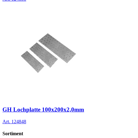
GH Lochplatte 100x200x2,0mm
Art.
124848
Sortiment