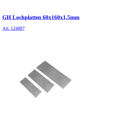
GH Lochplatten 60x160x1,5mm
Art.
124887