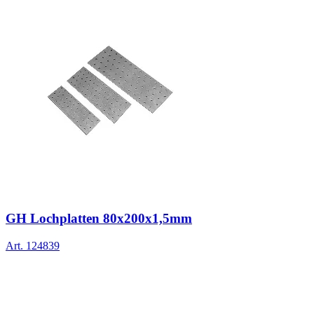
GH Lochplatten 80x200x1,5mm
Art.
124839