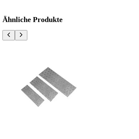
Ähnliche Produkte