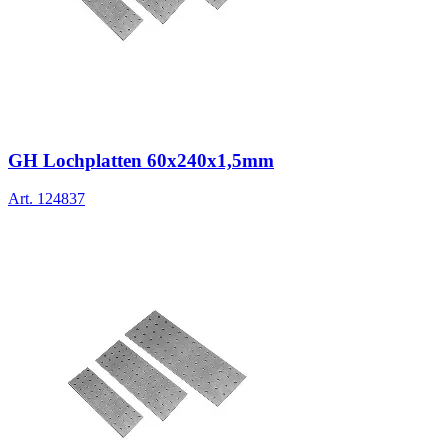
GH Lochplatten 60x240x1,5mm
Art.
124837