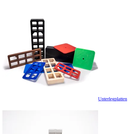
Unterlegplatten