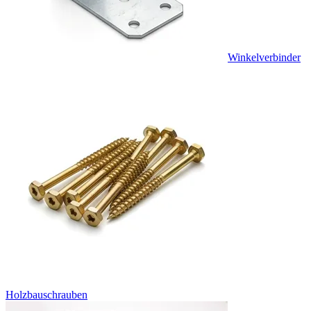
Winkelverbinder
Holzbauschrauben