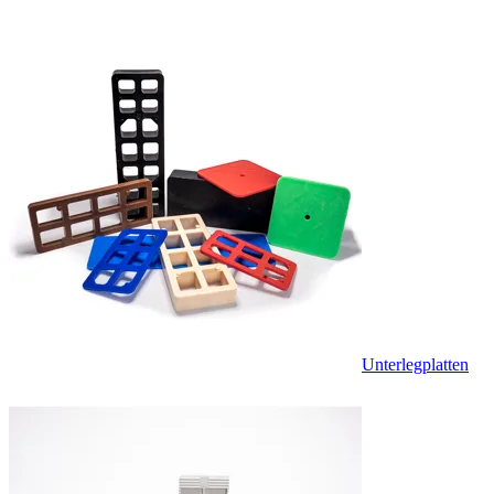
Unterlegplatten