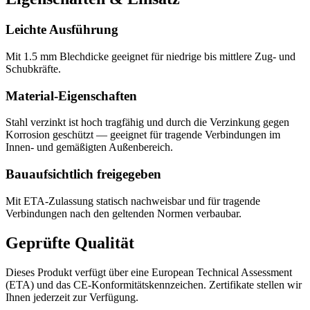
Leichte Ausführung
Mit 1.5 mm Blechdicke geeignet für niedrige bis mittlere Zug- und
Schubkräfte.
Material-Eigenschaften
Stahl verzinkt ist hoch tragfähig und durch die Verzinkung gegen
Korrosion geschützt — geeignet für tragende Verbindungen im
Innen- und gemäßigten Außenbereich.
Bauaufsichtlich freigegeben
Mit ETA-Zulassung statisch nachweisbar und für tragende
Verbindungen nach den geltenden Normen verbaubar.
Geprüfte Qualität
Dieses Produkt verfügt über eine European Technical Assessment
(ETA) und das CE-Konformitätskennzeichen. Zertifikate stellen wir
Ihnen jederzeit zur Verfügung.