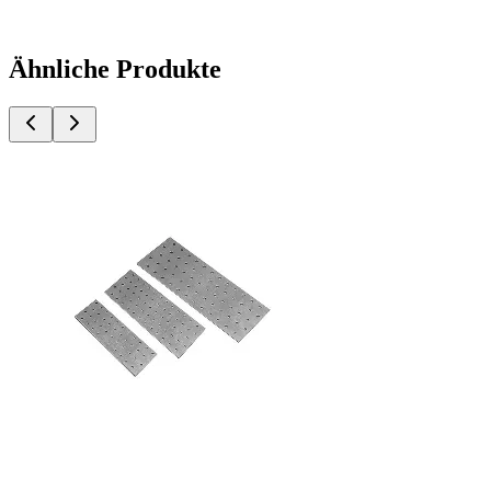
Ähnliche Produkte