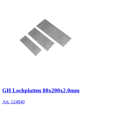
GH Lochplatten 80x200x2,0mm
Art.
124840