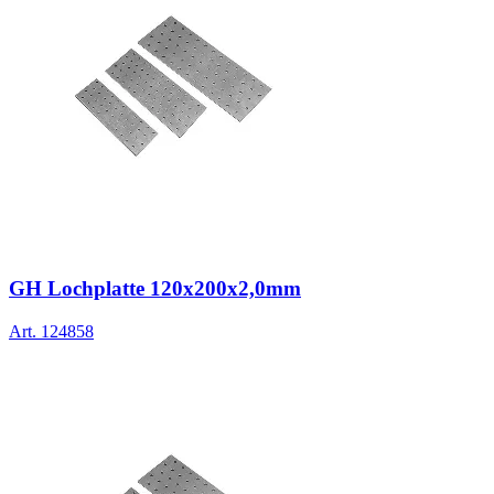
GH Lochplatte 120x200x2,0mm
Art.
124858