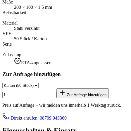
Maße
200 × 100 × 1.5 mm
Belastbarkeit
–
Material
Stahl verzinkt
VPE
50 Stück / Karton
Serie
–
Zulassung
ETA-zugelassen
Zur Anfrage hinzufügen
Zur Anfrage hinzufügen
Preis auf Anfrage – wir melden uns innerhalb 1 Werktag zurück.
Direkt anrufen: 08709 943360
Eigenschaften & Einsatz