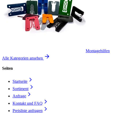
Montagehilfen
Alle Kategorien ansehen
Seiten
Startseite
Sortiment
Anfrage
Kontakt und FAQ
Preisliste anfragen