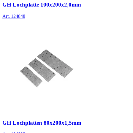
GH Lochplatte 100x200x2,0mm
Art.
124848
GH Lochplatten 80x200x1,5mm