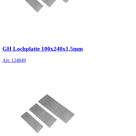
GH Lochplatte 100x240x1,5mm
Art.
124849