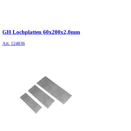
GH Lochplatten 60x200x2,0mm
Art.
124836