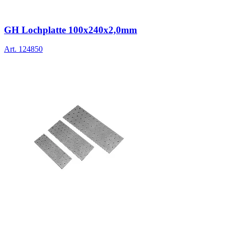
GH Lochplatte 100x240x2,0mm
Art.
124850