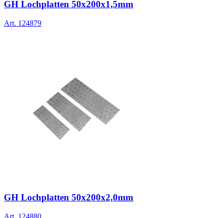
GH Lochplatten 50x200x1,5mm
Art.
124879
GH Lochplatten 50x200x2,0mm
Art.
124880