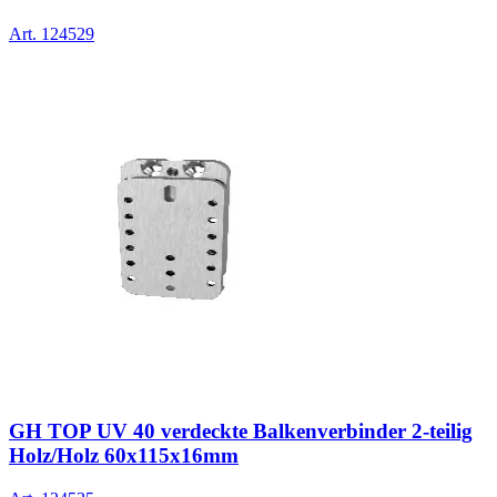
Art.
124529
GH TOP UV 40 verdeckte Balkenverbinder 2-teilig
Holz/Holz 60x115x16mm