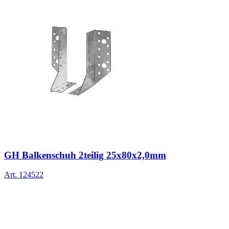
GH Balkenschuh 2teilig 25x80x2,0mm
Art.
124522