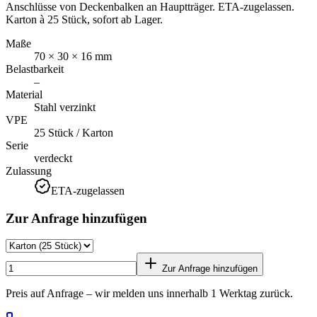
Anschlüsse von Deckenbalken an Hauptträger. ETA-zugelassen.
Karton à 25 Stück, sofort ab Lager.
Maße
70 × 30 × 16 mm
Belastbarkeit
–
Material
Stahl verzinkt
VPE
25 Stück / Karton
Serie
verdeckt
Zulassung
ETA-zugelassen
Zur Anfrage hinzufügen
Zur Anfrage hinzufügen
Preis auf Anfrage – wir melden uns innerhalb 1 Werktag zurück.