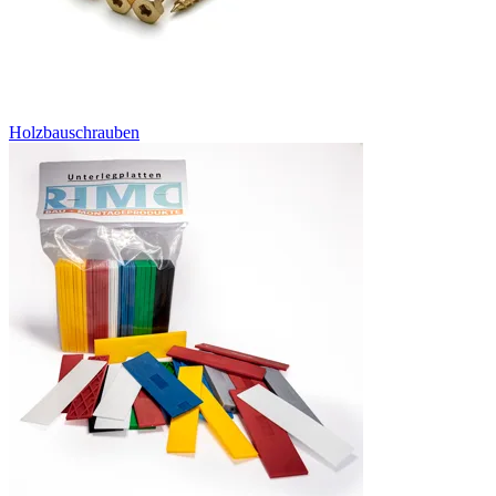
Holzbauschrauben