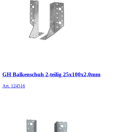
GH Balkenschuh 2-teilig 25x100x2,0mm
Art.
124516