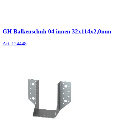
GH Balkenschuh 04 innen 32x114x2,0mm
Art.
124448