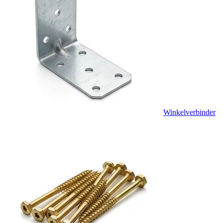
Winkelverbinder