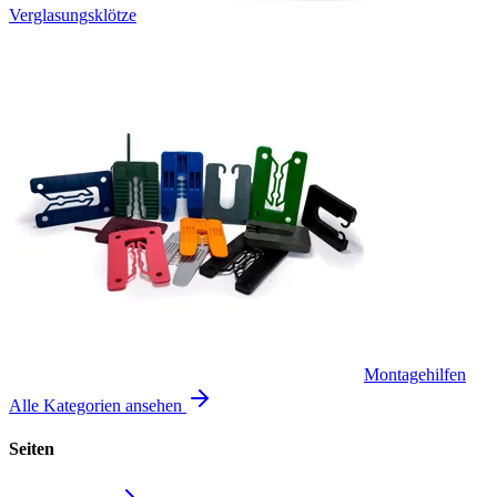
Verglasungsklötze
Montagehilfen
Alle Kategorien ansehen
Seiten