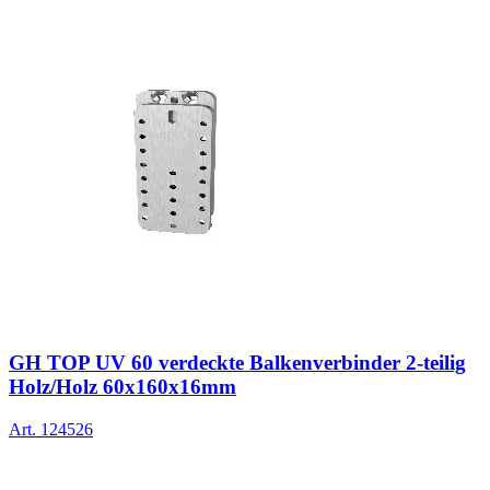
GH TOP UV 60 verdeckte Balkenverbinder 2-teilig
Holz/Holz 60x160x16mm
Art.
124526