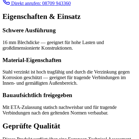
Direkt anrufen: 08709 943360
Eigenschaften & Einsatz
Schwere Ausführung
16 mm Blechdicke — geeignet für hohe Lasten und
großdimensionierte Konstruktionen.
Material-Eigenschaften
Stahl verzinkt ist hoch tragfähig und durch die Verzinkung gegen
Korrosion geschützt — geeignet für tragende Verbindungen im
Innen- und gemäßigten Außenbereich.
Bauaufsichtlich freigegeben
Mit ETA-Zulassung statisch nachweisbar und für tragende
Verbindungen nach den geltenden Normen verbaubar.
Geprüfte Qualität