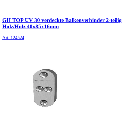
GH TOP UV 30 verdeckte Balkenverbinder 2-teilig
Holz/Holz 40x85x16mm
Art.
124524