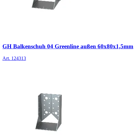
GH Balkenschuh 04 Greenline außen 60x80x1,5mm
Art.
124313