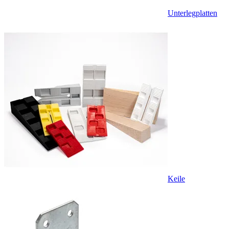
Unterlegplatten
Keile