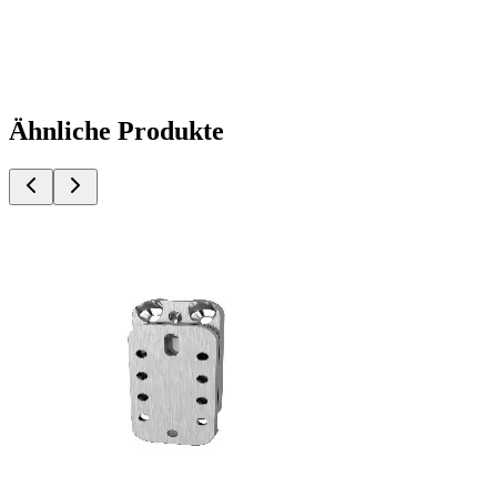
Ähnliche Produkte