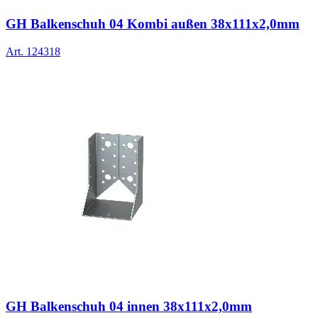
GH Balkenschuh 04 Kombi außen 38x111x2,0mm
Art.
124318
GH Balkenschuh 04 innen 38x111x2,0mm