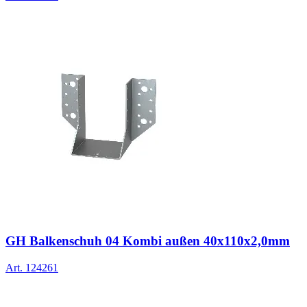
GH Balkenschuh 04 Kombi außen 40x110x2,0mm
Art.
124261