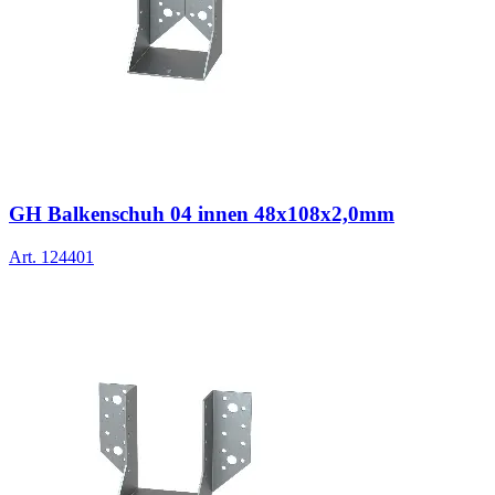
GH Balkenschuh 04 innen 48x108x2,0mm
Art.
124401