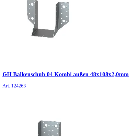
GH Balkenschuh 04 Kombi außen 48x108x2,0mm
Art.
124263