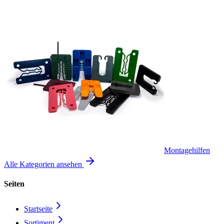
Montagehilfen
Alle Kategorien ansehen
Seiten
Startseite
Sortiment