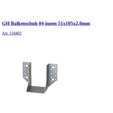
GH Balkenschuh 04 innen 51x105x2,0mm
Art.
124402