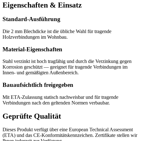
Eigenschaften & Einsatz
Standard-Ausführung
Die 2 mm Blechdicke ist die übliche Wahl für tragende
Holzverbindungen im Wohnbau.
Material-Eigenschaften
Stahl verzinkt ist hoch tragfähig und durch die Verzinkung gegen
Korrosion geschützt — geeignet für tragende Verbindungen im
Innen- und gemäßigten Außenbereich.
Bauaufsichtlich freigegeben
Mit ETA-Zulassung statisch nachweisbar und für tragende
Verbindungen nach den geltenden Normen verbaubar.
Geprüfte Qualität
Dieses Produkt verfügt über eine European Technical Assessment
(ETA) und das CE-Konformitätskennzeichen. Zertifikate stellen wir
Ihnen jederzeit zur Verfügung.