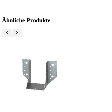
Ähnliche Produkte