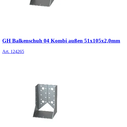
GH Balkenschuh 04 Kombi außen 51x105x2,0mm
Art.
124265