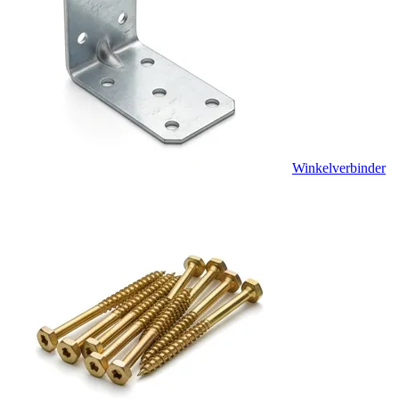
Winkelverbinder