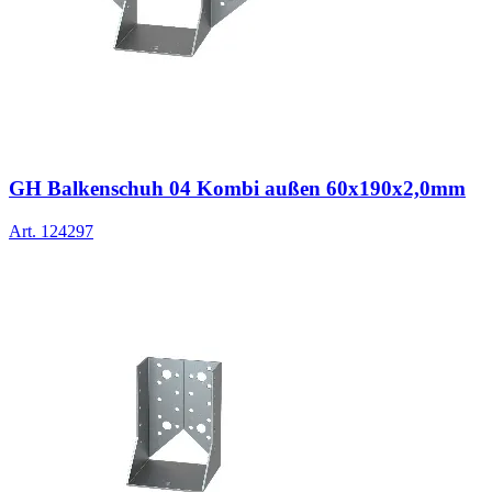
GH Balkenschuh 04 Kombi außen 60x190x2,0mm
Art.
124297