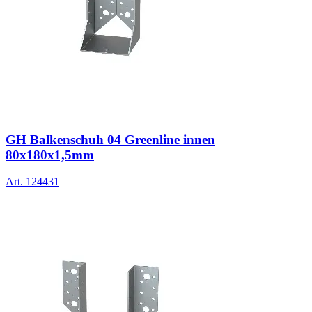
GH Balkenschuh 04 Greenline innen
80x180x1,5mm
Art.
124431