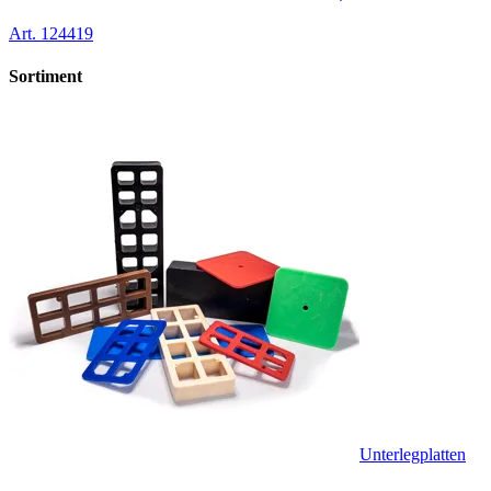
Art.
124419
Sortiment
Unterlegplatten