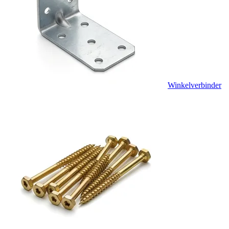
Winkelverbinder