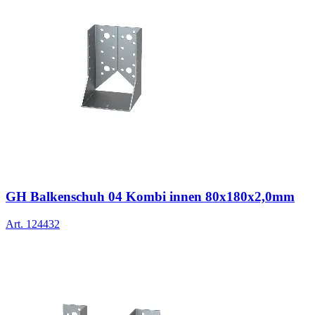
GH Balkenschuh 04 Kombi innen 80x180x2,0mm
Art.
124432