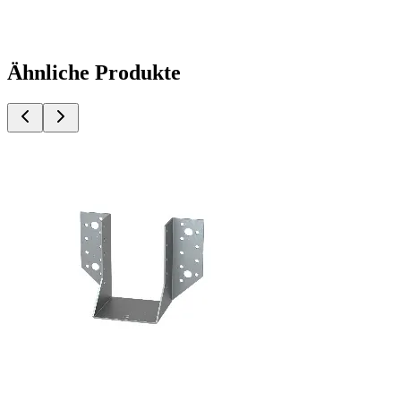
Ähnliche Produkte