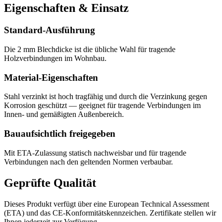
Eigenschaften & Einsatz
Standard-Ausführung
Die 2 mm Blechdicke ist die übliche Wahl für tragende
Holzverbindungen im Wohnbau.
Material-Eigenschaften
Stahl verzinkt ist hoch tragfähig und durch die Verzinkung gegen
Korrosion geschützt — geeignet für tragende Verbindungen im
Innen- und gemäßigten Außenbereich.
Bauaufsichtlich freigegeben
Mit ETA-Zulassung statisch nachweisbar und für tragende
Verbindungen nach den geltenden Normen verbaubar.
Geprüfte Qualität
Dieses Produkt verfügt über eine European Technical Assessment
(ETA) und das CE-Konformitätskennzeichen. Zertifikate stellen wir
Ihnen jederzeit zur Verfügung.