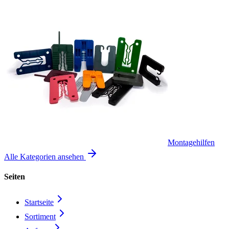
Montagehilfen
Alle Kategorien ansehen
Seiten
Startseite
Sortiment