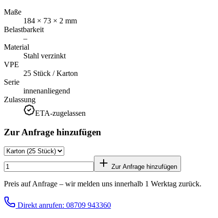
Maße
184 × 73 × 2 mm
Belastbarkeit
–
Material
Stahl verzinkt
VPE
25 Stück / Karton
Serie
innenanliegend
Zulassung
ETA-zugelassen
Zur Anfrage hinzufügen
Zur Anfrage hinzufügen
Preis auf Anfrage – wir melden uns innerhalb 1 Werktag zurück.
Direkt anrufen: 08709 943360