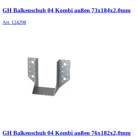
GH Balkenschuh 04 Kombi außen 73x184x2,0mm
Art.
124298
GH Balkenschuh 04 Kombi außen 76x182x2,0mm