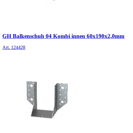
GH Balkenschuh 04 Kombi innen 60x190x2,0mm
Art.
124428