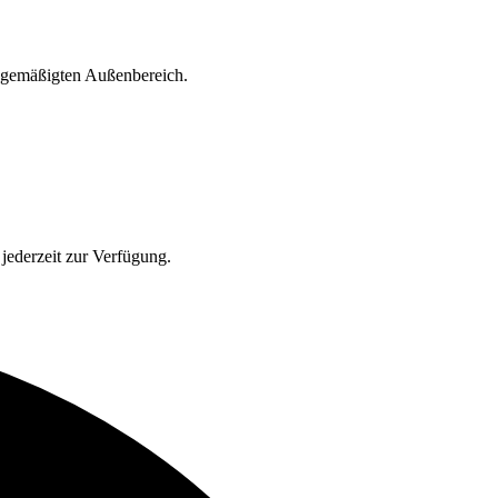
d gemäßigten Außenbereich.
jederzeit zur Verfügung.