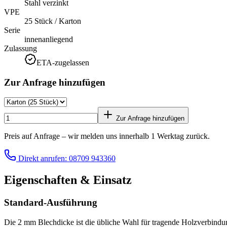
Stahl verzinkt
VPE
25 Stück / Karton
Serie
innenanliegend
Zulassung
ETA-zugelassen
Zur Anfrage hinzufügen
Zur Anfrage hinzufügen
Preis auf Anfrage – wir melden uns innerhalb 1 Werktag zurück.
Direkt anrufen: 08709 943360
Eigenschaften & Einsatz
Standard-Ausführung
Die 2 mm Blechdicke ist die übliche Wahl für tragende Holzverbin