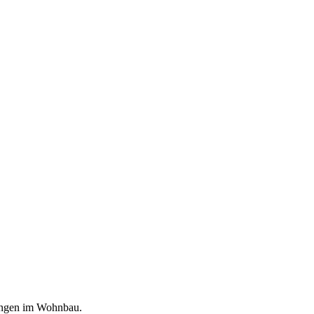
dungen im Wohnbau.