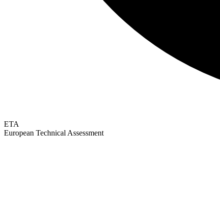
ETA
European Technical Assessment