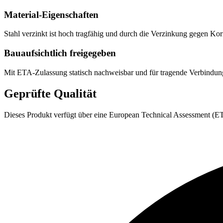
Material-Eigenschaften
Stahl verzinkt ist hoch tragfähig und durch die Verzinkung gegen K
Bauaufsichtlich freigegeben
Mit ETA-Zulassung statisch nachweisbar und für tragende Verbindu
Geprüfte Qualität
Dieses Produkt verfügt über eine European Technical Assessment (ETA