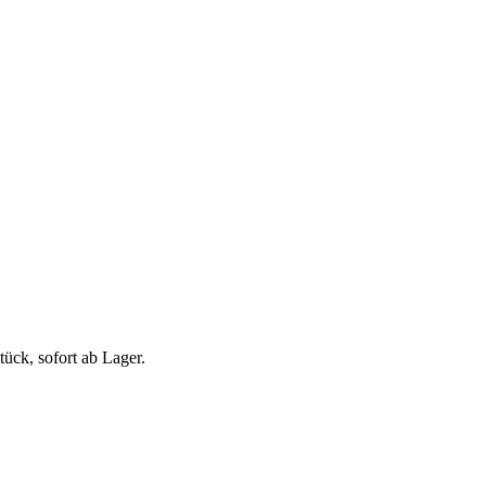
ück, sofort ab Lager.