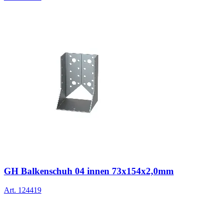
GH Balkenschuh 04 innen 73x154x2,0mm
Art.
124419