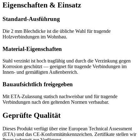
Eigenschaften & Einsatz
Standard-Ausführung
Die 2 mm Blechdicke ist die übliche Wahl für tragende
Holzverbindungen im Wohnbau.
Material-Eigenschaften
Stahl verzinkt ist hoch tragfähig und durch die Verzinkung gegen
Korrosion geschützt — geeignet für tragende Verbindungen im
Innen- und gemäßigten Außenbereich.
Bauaufsichtlich freigegeben
Mit ETA-Zulassung statisch nachweisbar und für tragende
Verbindungen nach den geltenden Normen verbaubar.
Geprüfte Qualität
Dieses Produkt verfügt über eine European Technical Assessment
(ETA) und das CE-Konformitätskennzeichen. Zertifikate stellen wir
Ihnen jederzeit zur Verfügung.