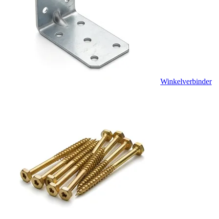
Winkelverbinder