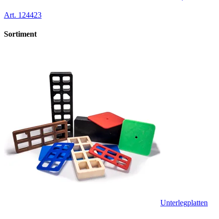
Art.
124423
Sortiment
Unterlegplatten