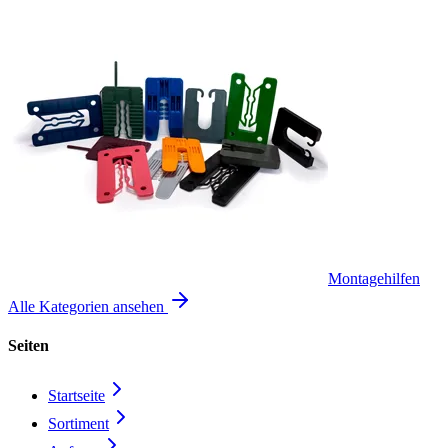
Montagehilfen
Alle Kategorien ansehen
Seiten
Startseite
Sortiment