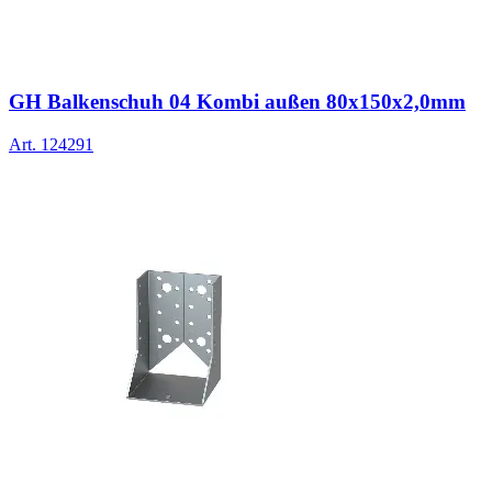
GH Balkenschuh 04 Kombi außen 80x150x2,0mm
Art.
124291