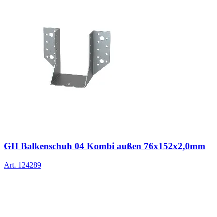
GH Balkenschuh 04 Kombi außen 76x152x2,0mm
Art.
124289