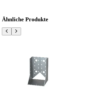
Ähnliche Produkte