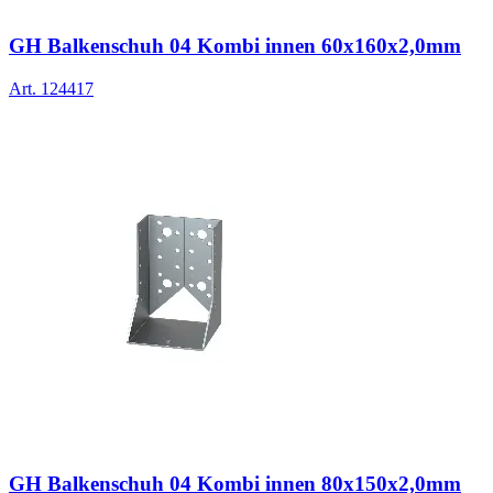
GH Balkenschuh 04 Kombi innen 60x160x2,0mm
Art.
124417
GH Balkenschuh 04 Kombi innen 80x150x2,0mm