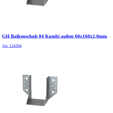
GH Balkenschuh 04 Kombi außen 60x160x2,0mm
Art.
124284