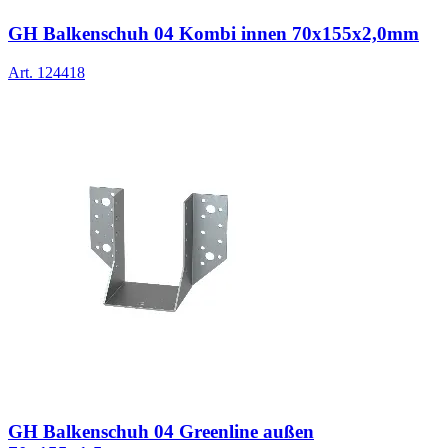
GH Balkenschuh 04 Kombi innen 70x155x2,0mm
Art.
124418
GH Balkenschuh 04 Greenline außen