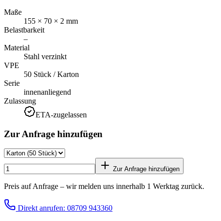
Maße
155 × 70 × 2 mm
Belastbarkeit
–
Material
Stahl verzinkt
VPE
50 Stück / Karton
Serie
innenanliegend
Zulassung
ETA-zugelassen
Zur Anfrage hinzufügen
Zur Anfrage hinzufügen
Preis auf Anfrage – wir melden uns innerhalb 1 Werktag zurück.
Direkt anrufen: 08709 943360