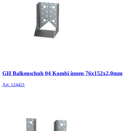
GH Balkenschuh 04 Kombi innen 76x152x2,0mm
Art.
124421