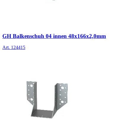
GH Balkenschuh 04 innen 48x166x2,0mm
Art.
124415