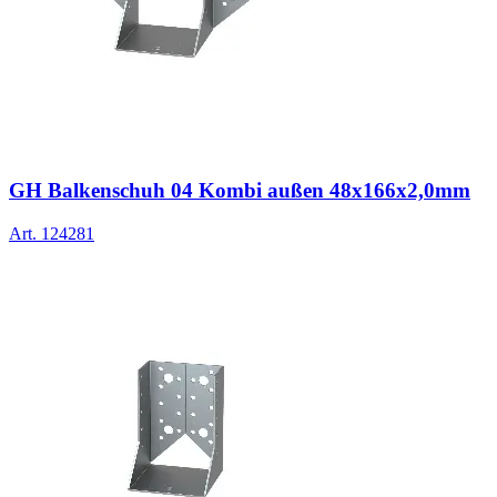
GH Balkenschuh 04 Kombi außen 48x166x2,0mm
Art.
124281