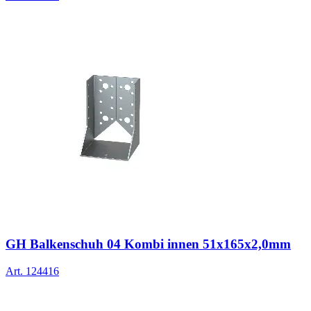
GH Balkenschuh 04 Kombi innen 51x165x2,0mm
Art.
124416