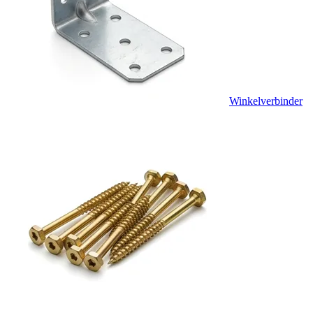
Winkelverbinder