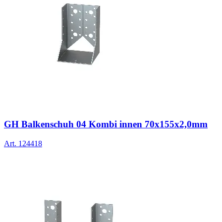
GH Balkenschuh 04 Kombi innen 70x155x2,0mm
Art.
124418