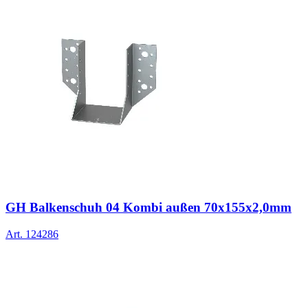
GH Balkenschuh 04 Kombi außen 70x155x2,0mm
Art.
124286