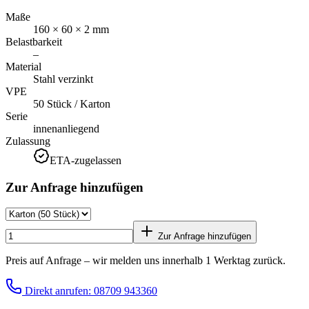
Maße
160 × 60 × 2 mm
Belastbarkeit
–
Material
Stahl verzinkt
VPE
50 Stück / Karton
Serie
innenanliegend
Zulassung
ETA-zugelassen
Zur Anfrage hinzufügen
Zur Anfrage hinzufügen
Preis auf Anfrage – wir melden uns innerhalb 1 Werktag zurück.
Direkt anrufen: 08709 943360