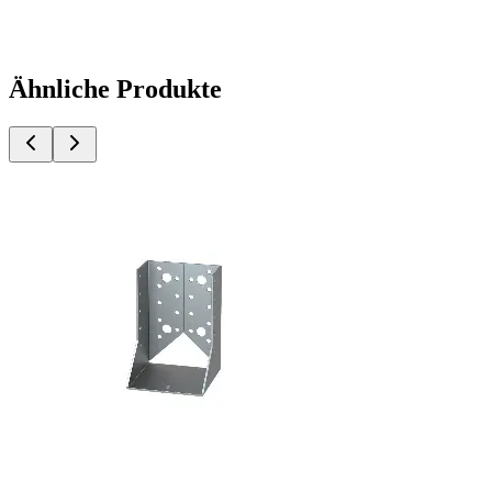
Ähnliche Produkte