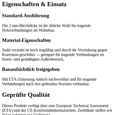
Eigenschaften & Einsatz
Standard-Ausführung
Die 2 mm Blechdicke ist die übliche Wahl für tragende
Holzverbindungen im Wohnbau.
Material-Eigenschaften
Stahl verzinkt ist hoch tragfähig und durch die Verzinkung gegen
Korrosion geschützt — geeignet für tragende Verbindungen im
Innen- und gemäßigten Außenbereich.
Bauaufsichtlich freigegeben
Mit ETA-Zulassung statisch nachweisbar und für tragende
Verbindungen nach den geltenden Normen verbaubar.
Geprüfte Qualität
Dieses Produkt verfügt über eine European Technical Assessment
(ETA) und das CE-Konformitätskennzeichen. Zertifikate stellen wir
Ihnen jederzeit zur Verfügung.