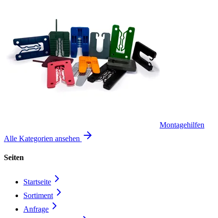
Montagehilfen
Alle Kategorien ansehen
Seiten
Startseite
Sortiment
Anfrage