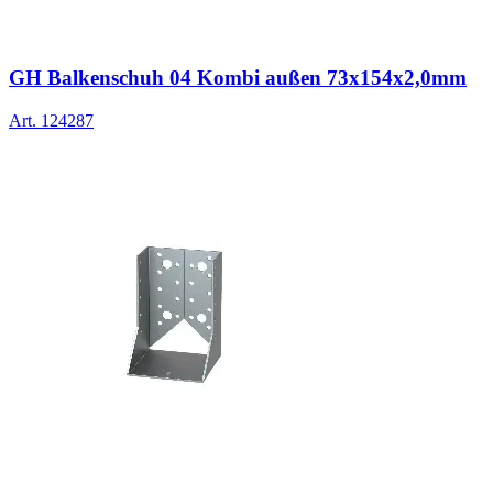
GH Balkenschuh 04 Kombi außen 73x154x2,0mm
Art.
124287