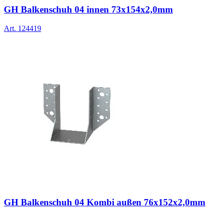
GH Balkenschuh 04 innen 73x154x2,0mm
Art.
124419
GH Balkenschuh 04 Kombi außen 76x152x2,0mm