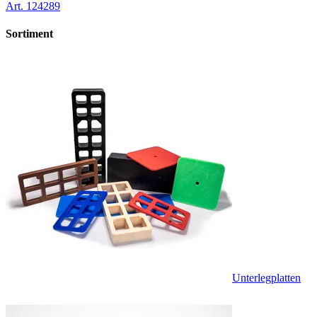
Art.
124289
Sortiment
Unterlegplatten