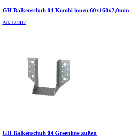
GH Balkenschuh 04 Kombi innen 60x160x2,0mm
Art.
124417
GH Balkenschuh 04 Greenline außen