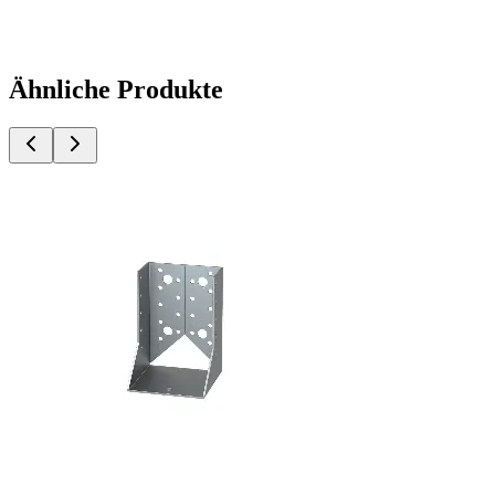
Ähnliche Produkte