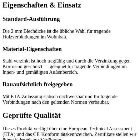
Eigenschaften & Einsatz
Standard-Ausführung
Die 2 mm Blechdicke ist die übliche Wahl für tragende
Holzverbindungen im Wohnbau.
Material-Eigenschaften
Stahl verzinkt ist hoch tragfähig und durch die Verzinkung gegen
Korrosion geschützt — geeignet für tragende Verbindungen im
Innen- und gemäßigten Außenbereich.
Bauaufsichtlich freigegeben
Mit ETA-Zulassung statisch nachweisbar und für tragende
Verbindungen nach den geltenden Normen verbaubar.
Geprüfte Qualität
Dieses Produkt verfügt über eine European Technical Assessment
(ETA) und das CE-Konformitätskennzeichen. Zertifikate stellen wir
Ihnen jederzeit zur Verfügung.