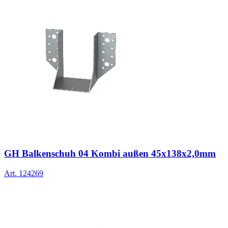
GH Balkenschuh 04 Kombi außen 45x138x2,0mm
Art.
124269