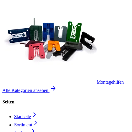
Montagehilfen
Alle Kategorien ansehen
Seiten
Startseite
Sortiment