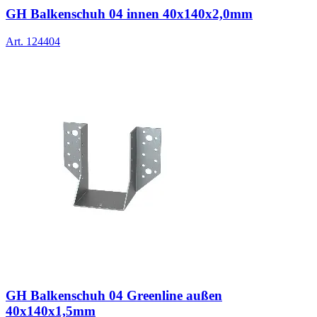
GH Balkenschuh 04 innen 40x140x2,0mm
Art.
124404
GH Balkenschuh 04 Greenline außen
40x140x1,5mm