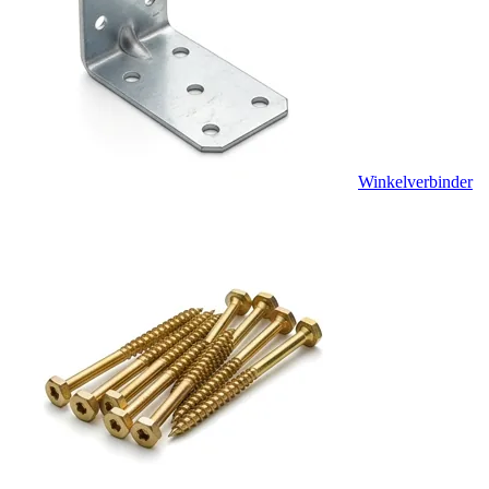
Winkelverbinder