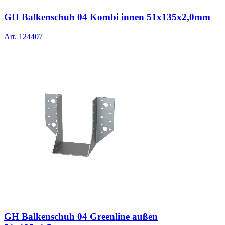
GH Balkenschuh 04 Kombi innen 51x135x2,0mm
Art.
124407
GH Balkenschuh 04 Greenline außen