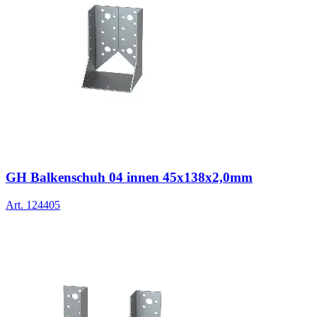
GH Balkenschuh 04 innen 45x138x2,0mm
Art.
124405