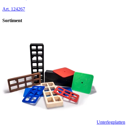
Art.
124267
Sortiment
Unterlegplatten