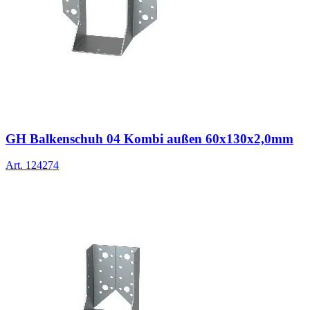
GH Balkenschuh 04 Kombi außen 60x130x2,0mm
Art.
124274