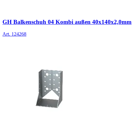
GH Balkenschuh 04 Kombi außen 40x140x2,0mm
Art.
124268