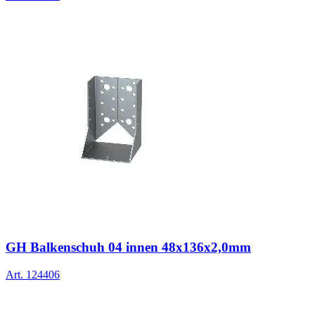
GH Balkenschuh 04 innen 48x136x2,0mm
Art.
124406