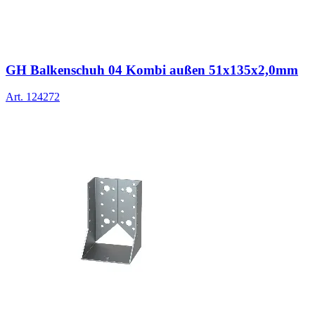
GH Balkenschuh 04 Kombi außen 51x135x2,0mm
Art.
124272