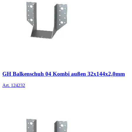
GH Balkenschuh 04 Kombi außen 32x144x2,0mm
Art.
124232