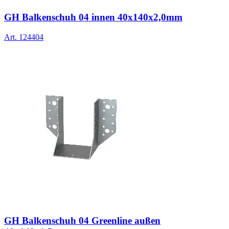
GH Balkenschuh 04 innen 40x140x2,0mm
Art.
124404
GH Balkenschuh 04 Greenline außen