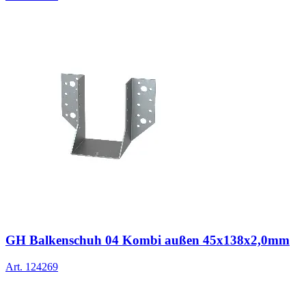
GH Balkenschuh 04 Kombi außen 45x138x2,0mm
Art.
124269