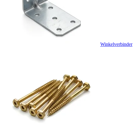
Winkelverbinder