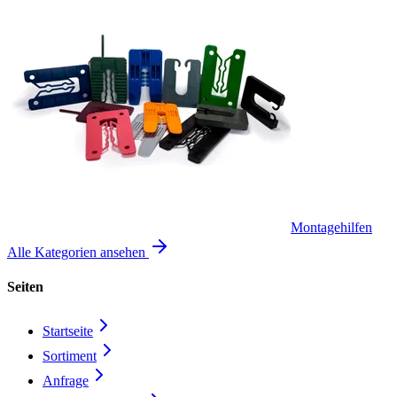
Montagehilfen
Alle Kategorien ansehen
Seiten
Startseite
Sortiment
Anfrage