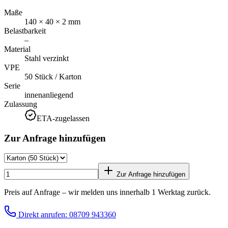
Maße
140 × 40 × 2 mm
Belastbarkeit
–
Material
Stahl verzinkt
VPE
50 Stück / Karton
Serie
innenanliegend
Zulassung
ETA-zugelassen
Zur Anfrage hinzufügen
Zur Anfrage hinzufügen
Preis auf Anfrage – wir melden uns innerhalb 1 Werktag zurück.
Direkt anrufen: 08709 943360