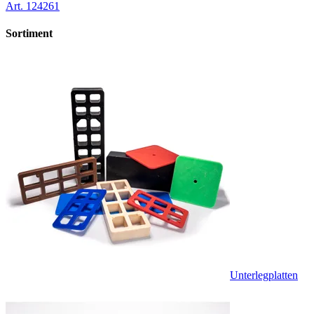
Art.
124261
Sortiment
Unterlegplatten