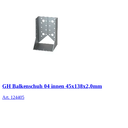
GH Balkenschuh 04 innen 45x138x2,0mm
Art.
124405