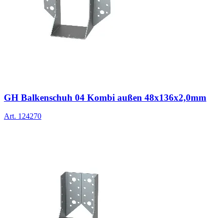
GH Balkenschuh 04 Kombi außen 48x136x2,0mm
Art.
124270