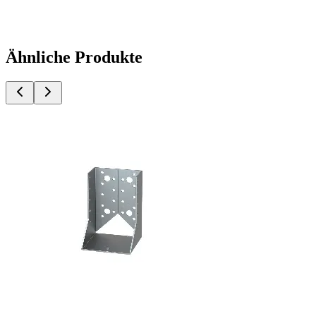
Ähnliche Produkte