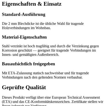
Eigenschaften & Einsatz
Standard-Ausführung
Die 2 mm Blechdicke ist die übliche Wahl für tragende
Holzverbindungen im Wohnbau.
Material-Eigenschaften
Stahl verzinkt ist hoch tragfähig und durch die Verzinkung gegen
Korrosion geschützt — geeignet für tragende Verbindungen im
Innen- und gemäßigten Außenbereich.
Bauaufsichtlich freigegeben
Mit ETA-Zulassung statisch nachweisbar und für tragende
Verbindungen nach den geltenden Normen verbaubar.
Geprüfte Qualität
Dieses Produkt verfügt über eine European Technical Assessment
(ETA) und das CE-Konformitätskennzeichen. Zertifikate stellen wir
Ihnen jederzeit zur Verfügung.