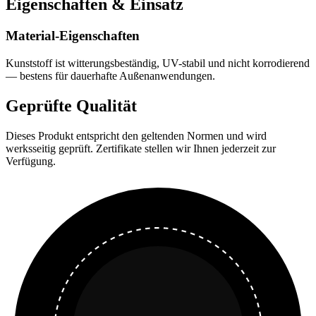
Eigenschaften & Einsatz
Material-Eigenschaften
Kunststoff ist witterungsbeständig, UV-stabil und nicht korrodierend
— bestens für dauerhafte Außenanwendungen.
Geprüfte Qualität
Dieses Produkt entspricht den geltenden Normen und wird
werksseitig geprüft. Zertifikate stellen wir Ihnen jederzeit zur
Verfügung.