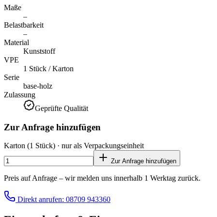
Maße
–
Belastbarkeit
–
Material
Kunststoff
VPE
1 Stück / Karton
Serie
base-holz
Zulassung
Geprüfte Qualität
Zur Anfrage hinzufügen
Karton
(1 Stück)
· nur als Verpackungseinheit
Zur Anfrage hinzufügen
Preis auf Anfrage – wir melden uns innerhalb 1 Werktag zurück.
Direkt anrufen: 08709 943360