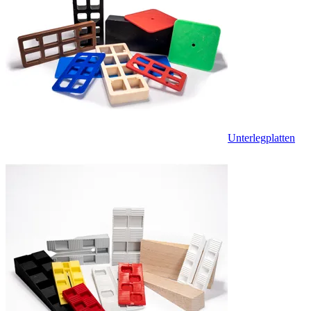
Unterlegplatten