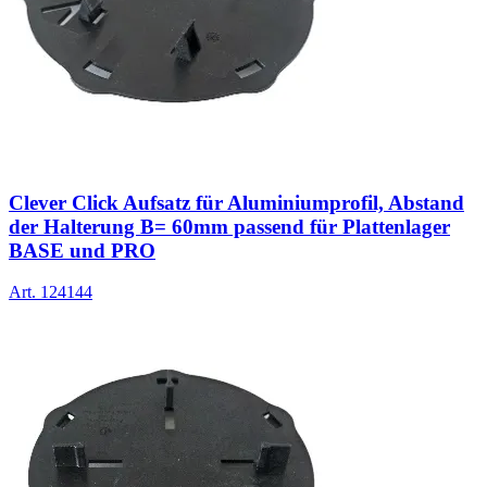
Clever Click Aufsatz für Aluminiumprofil, Abstand
der Halterung B= 60mm passend für Plattenlager
BASE und PRO
Art.
124144