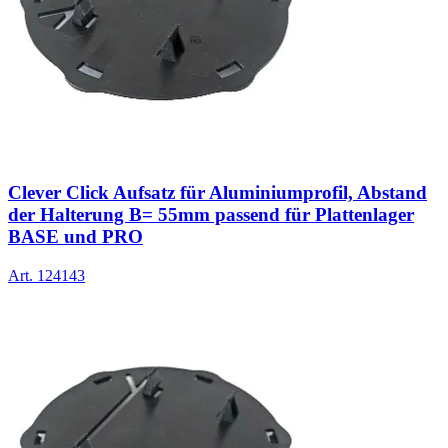
Clever Click Aufsatz für Aluminiumprofil, Abstand
der Halterung B= 55mm passend für Plattenlager
BASE und PRO
Art.
124143