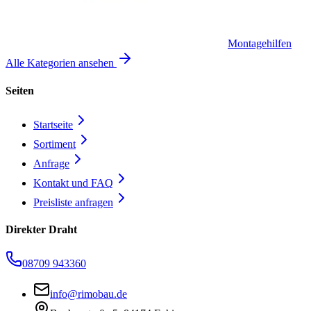
Montagehilfen
Alle Kategorien ansehen
Seiten
Startseite
Sortiment
Anfrage
Kontakt und FAQ
Preisliste anfragen
Direkter Draht
08709 943360
info@rimobau.de