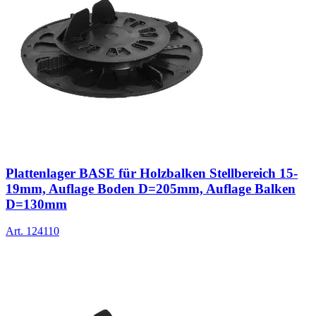
Plattenlager BASE für Holzbalken Stellbereich 15-
19mm, Auflage Boden D=205mm, Auflage Balken
D=130mm
Art.
124110