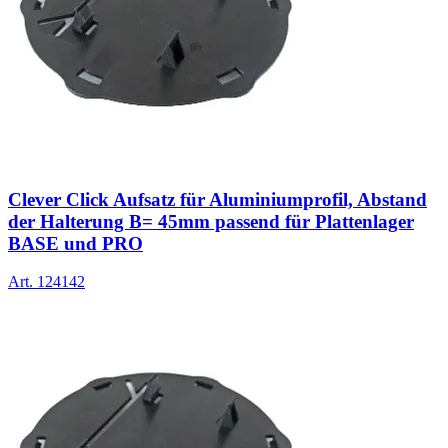
Clever Click Aufsatz für Aluminiumprofil, Abstand
der Halterung B= 45mm passend für Plattenlager
BASE und PRO
Art.
124142