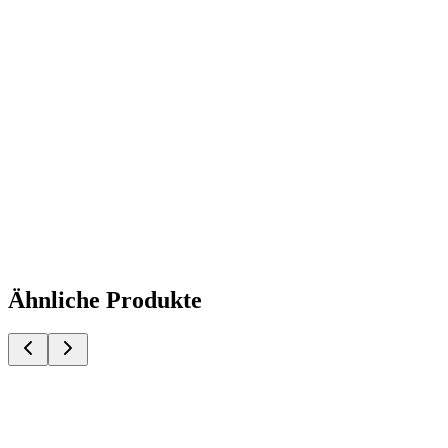
Ähnliche Produkte