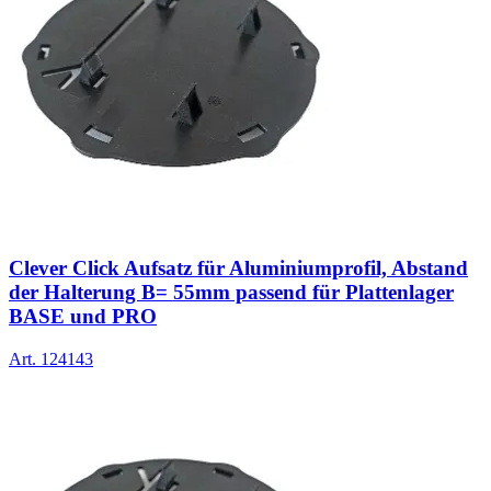
Clever Click Aufsatz für Aluminiumprofil, Abstand
der Halterung B= 55mm passend für Plattenlager
BASE und PRO
Art.
124143