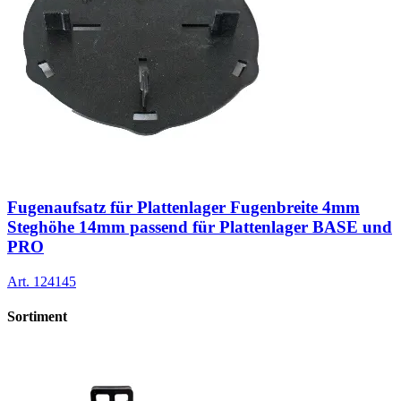
Fugenaufsatz für Plattenlager Fugenbreite 4mm
Steghöhe 14mm passend für Plattenlager BASE und
PRO
Art.
124145
Sortiment