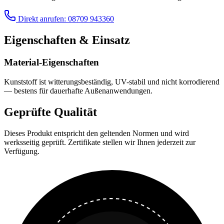
Direkt anrufen: 08709 943360
Eigenschaften & Einsatz
Material-Eigenschaften
Kunststoff ist witterungsbeständig, UV-stabil und nicht korrodierend
— bestens für dauerhafte Außenanwendungen.
Geprüfte Qualität
Dieses Produkt entspricht den geltenden Normen und wird
werksseitig geprüft. Zertifikate stellen wir Ihnen jederzeit zur
Verfügung.