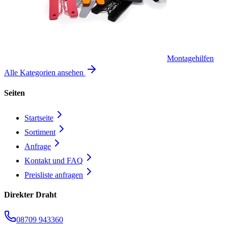
Montagehilfen
Alle Kategorien ansehen
Seiten
Startseite
Sortiment
Anfrage
Kontakt und FAQ
Preisliste anfragen
Direkter Draht
08709 943360