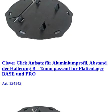
Clever Click Aufsatz für Aluminiumprofil, Abstand
der Halterung B= 45mm passend für Plattenlager
BASE und PRO
Art.
124142