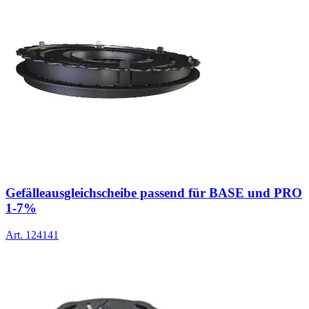
Gefälleausgleichscheibe passend für BASE und PRO
1-7%
Art.
124141