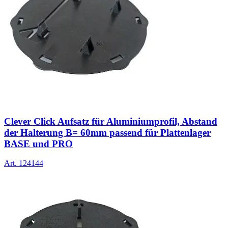
Clever Click Aufsatz für Aluminiumprofil, Abstand
der Halterung B= 60mm passend für Plattenlager
BASE und PRO
Art.
124144