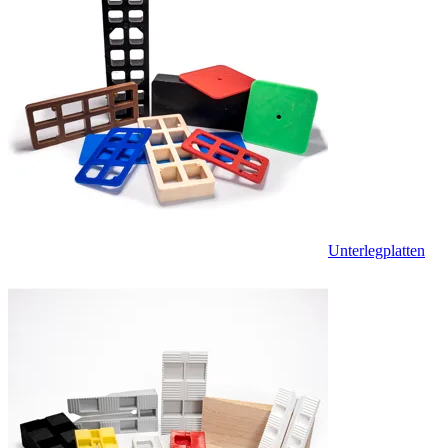
Unterlegplatten