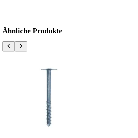
Ähnliche Produkte