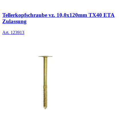
Tellerkopfschraube vz. 10,0x120mm TX40 ETA
Zulassung
Art.
123913