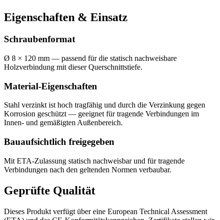
Eigenschaften & Einsatz
Schraubenformat
Ø 8 × 120 mm — passend für die statisch nachweisbare
Holzverbindung mit dieser Querschnittstiefe.
Material-Eigenschaften
Stahl verzinkt ist hoch tragfähig und durch die Verzinkung gegen
Korrosion geschützt — geeignet für tragende Verbindungen im
Innen- und gemäßigten Außenbereich.
Bauaufsichtlich freigegeben
Mit ETA-Zulassung statisch nachweisbar und für tragende
Verbindungen nach den geltenden Normen verbaubar.
Geprüfte Qualität
Dieses Produkt verfügt über eine European Technical Assessment