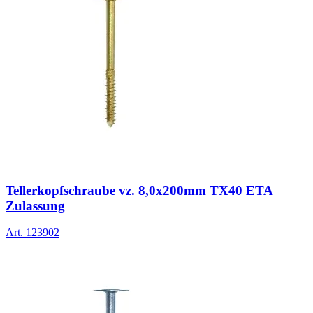
Tellerkopfschraube vz. 8,0x200mm TX40 ETA
Zulassung
Art.
123902