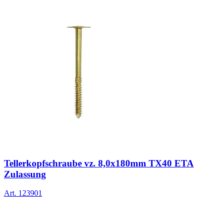
Tellerkopfschraube vz. 8,0x180mm TX40 ETA
Zulassung
Art.
123901