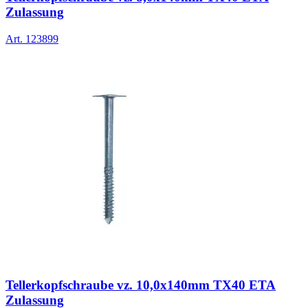
Zulassung
Art.
123899
Tellerkopfschraube vz. 10,0x140mm TX40 ETA
Zulassung