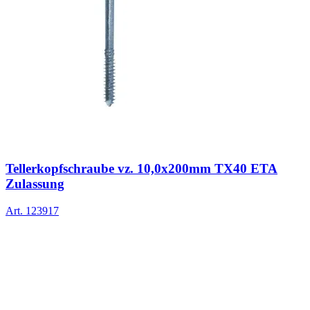
Tellerkopfschraube vz. 10,0x200mm TX40 ETA
Zulassung
Art.
123917