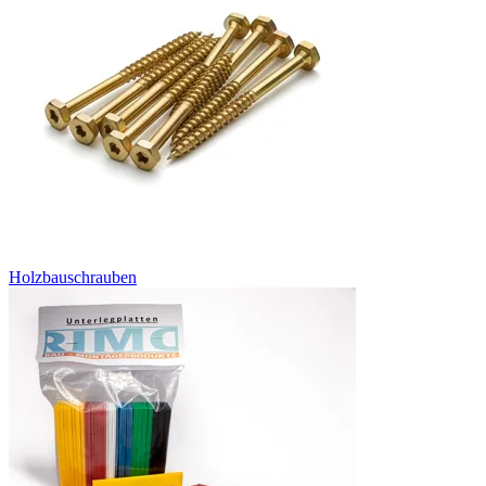
Holzbauschrauben