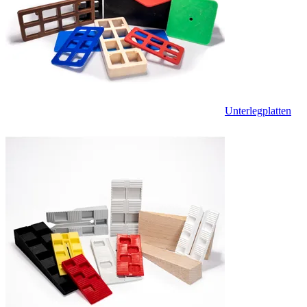
Unterlegplatten