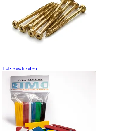
Holzbauschrauben