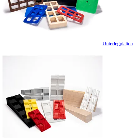
Unterlegplatten