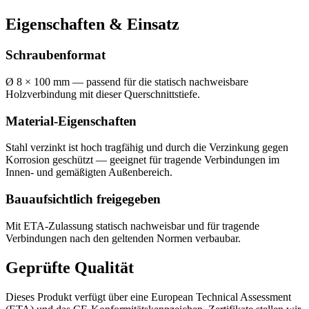
Eigenschaften & Einsatz
Schraubenformat
Ø 8 × 100 mm — passend für die statisch nachweisbare
Holzverbindung mit dieser Querschnittstiefe.
Material-Eigenschaften
Stahl verzinkt ist hoch tragfähig und durch die Verzinkung gegen
Korrosion geschützt — geeignet für tragende Verbindungen im
Innen- und gemäßigten Außenbereich.
Bauaufsichtlich freigegeben
Mit ETA-Zulassung statisch nachweisbar und für tragende
Verbindungen nach den geltenden Normen verbaubar.
Geprüfte Qualität
Dieses Produkt verfügt über eine European Technical Assessment