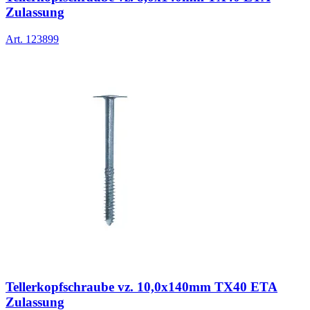
Zulassung
Art.
123899
Tellerkopfschraube vz. 10,0x140mm TX40 ETA
Zulassung