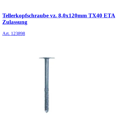
Tellerkopfschraube vz. 8,0x120mm TX40 ETA
Zulassung
Art.
123898