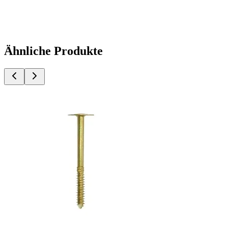
Ähnliche Produkte