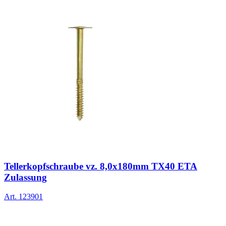
Tellerkopfschraube vz. 8,0x180mm TX40 ETA
Zulassung
Art.
123901