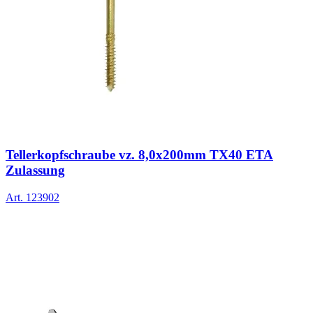
Tellerkopfschraube vz. 8,0x200mm TX40 ETA
Zulassung
Art.
123902