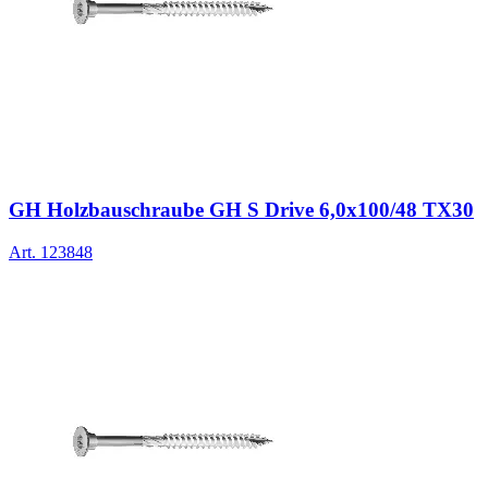
GH Holzbauschraube GH S Drive 6,0x100/48 TX30
Art.
123848