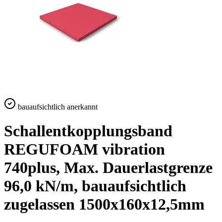
bauaufsichtlich anerkannt
Schallentkopplungsband
REGUFOAM vibration
740plus, Max. Dauerlastgrenze
96,0 kN/m, bauaufsichtlich
zugelassen 1500x160x12,5mm