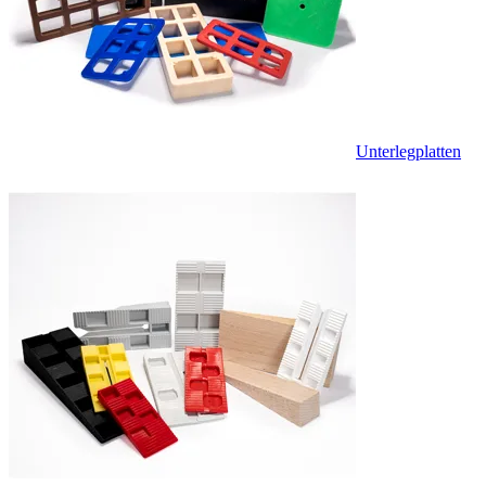
Unterlegplatten