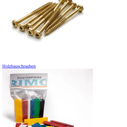
Holzbauschrauben