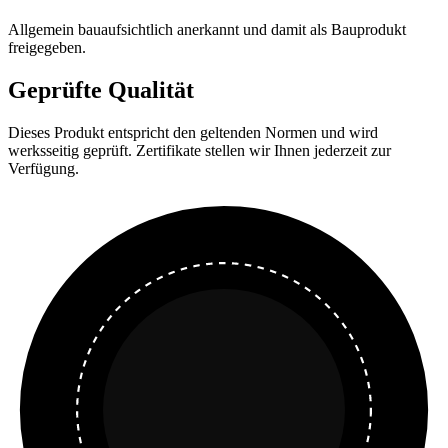
Allgemein bauaufsichtlich anerkannt und damit als Bauprodukt
freigegeben.
Geprüfte Qualität
Dieses Produkt entspricht den geltenden Normen und wird
werksseitig geprüft. Zertifikate stellen wir Ihnen jederzeit zur
Verfügung.