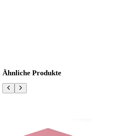
Ähnliche Produkte