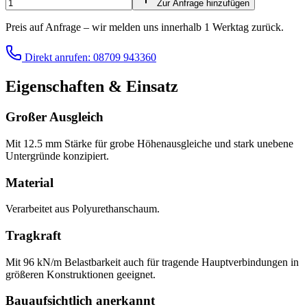
Zur Anfrage hinzufügen
Preis auf Anfrage – wir melden uns innerhalb 1 Werktag zurück.
Direkt anrufen: 08709 943360
Eigenschaften & Einsatz
Großer Ausgleich
Mit 12.5 mm Stärke für grobe Höhenausgleiche und stark unebene
Untergründe konzipiert.
Material
Verarbeitet aus Polyurethanschaum.
Tragkraft
Mit 96 kN/m Belastbarkeit auch für tragende Hauptverbindungen in
größeren Konstruktionen geeignet.
Bauaufsichtlich anerkannt