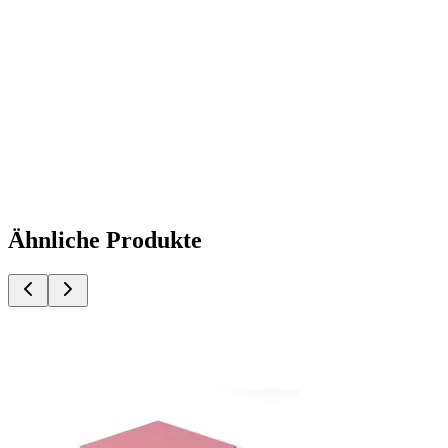
Ähnliche Produkte