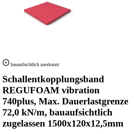
bauaufsichtlich anerkannt
Schallentkopplungsband
REGUFOAM vibration
740plus, Max. Dauerlastgrenze
72,0 kN/m, bauaufsichtlich
zugelassen 1500x120x12,5mm