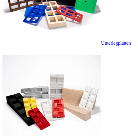
Unterlegplatten