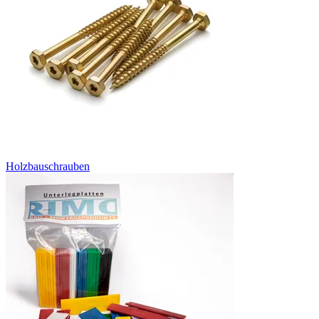
Holzbauschrauben