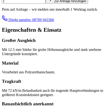
Zur Anfrage hinzufügen
Preis auf Anfrage – wir melden uns innerhalb 1 Werktag zurück.
Direkt anrufen: 08709 943360
Eigenschaften & Einsatz
Großer Ausgleich
Mit 12.5 mm Stärke für grobe Höhenausgleiche und stark unebene
Untergründe konzipiert.
Material
Verarbeitet aus Polyurethanschaum.
Tragkraft
Mit 72 kN/m Belastbarkeit auch für tragende Hauptverbindungen in
größeren Konstruktionen geeignet.
Bauaufsichtlich anerkannt