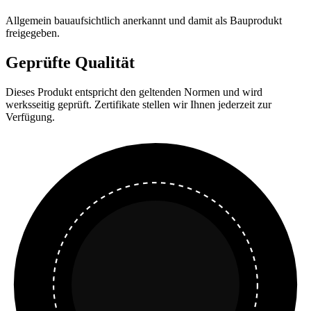
Allgemein bauaufsichtlich anerkannt und damit als Bauprodukt
freigegeben.
Geprüfte Qualität
Dieses Produkt entspricht den geltenden Normen und wird
werksseitig geprüft. Zertifikate stellen wir Ihnen jederzeit zur
Verfügung.