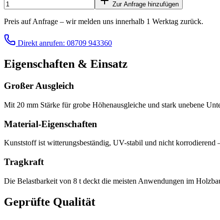
Zur Anfrage hinzufügen
Preis auf Anfrage – wir melden uns innerhalb 1 Werktag zurück.
Direkt anrufen: 08709 943360
Eigenschaften & Einsatz
Großer Ausgleich
Mit 20 mm Stärke für grobe Höhenausgleiche und stark unebene Unte
Material-Eigenschaften
Kunststoff ist witterungsbeständig, UV-stabil und nicht korrodiere
Tragkraft
Die Belastbarkeit von 8 t deckt die meisten Anwendungen im Holzba
Geprüfte Qualität