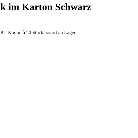
ück im Karton Schwarz
t. Karton à 50 Stück, sofort ab Lager.