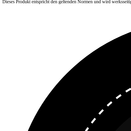
Dieses Produkt entspricht den geltenden Normen und wird werksseitig g