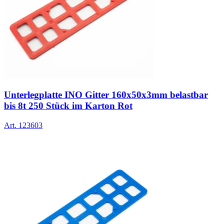
Unterlegplatte INO Gitter 160x50x3mm belastbar
bis 8t 250 Stück im Karton Rot
Art.
123603