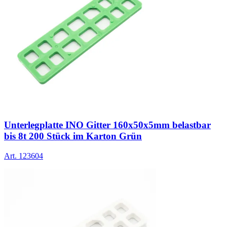
Unterlegplatte INO Gitter 160x50x5mm belastbar
bis 8t 200 Stück im Karton Grün
Art.
123604