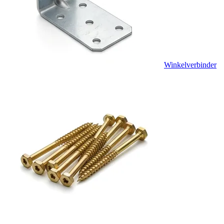
Winkelverbinder