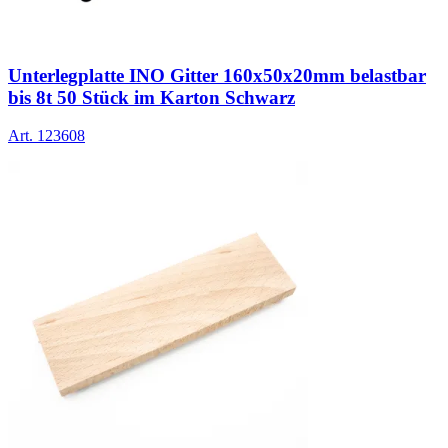
Unterlegplatte INO Gitter 160x50x20mm belastbar
bis 8t 50 Stück im Karton Schwarz
Art.
123608