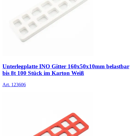
Unterlegplatte INO Gitter 160x50x10mm belastbar
bis 8t 100 Stück im Karton Weiß
Art.
123606