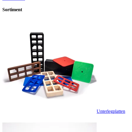
Sortiment
Unterlegplatten