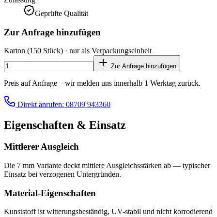
Geprüfte Qualität
Zur Anfrage hinzufügen
Karton
(150 Stück)
· nur als Verpackungseinheit
Zur Anfrage hinzufügen
Preis auf Anfrage – wir melden uns innerhalb 1 Werktag zurück.
Direkt anrufen: 08709 943360
Eigenschaften & Einsatz
Mittlerer Ausgleich
Die 7 mm Variante deckt mittlere Ausgleichsstärken ab — typischer
Einsatz bei verzogenen Untergründen.
Material-Eigenschaften
Kunststoff ist witterungsbeständig, UV-stabil und nicht korrodierend