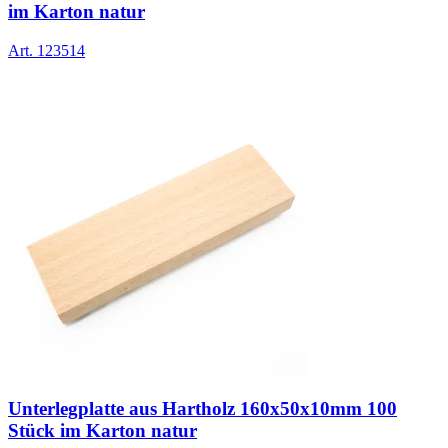
im Karton natur
Art.
123514
Unterlegplatte aus Hartholz 160x50x10mm 100
Stück im Karton natur