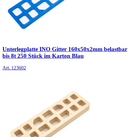
Unterlegplatte INO Gitter 160x50x2mm belastbar
bis 8t 250 Stück im Karton Blau
Art.
123602