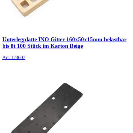
Unterlegplatte INO Gitter 160x50x15mm belastbar
bis 8t 100 Stück im Karton Beige
Art.
123607