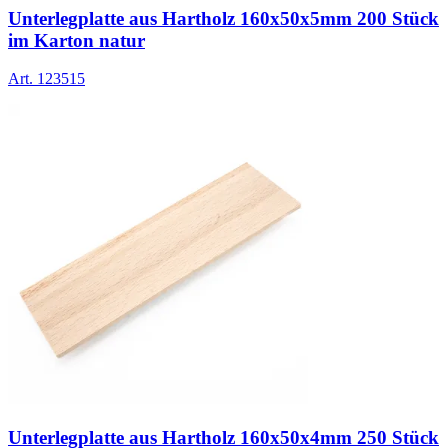
Unterlegplatte aus Hartholz 160x50x5mm 200 Stück
im Karton natur
Art.
123515
Unterlegplatte aus Hartholz 160x50x4mm 250 Stück