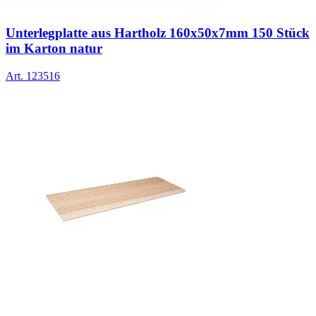
Unterlegplatte aus Hartholz 160x50x7mm 150 Stück
im Karton natur
Art.
123516