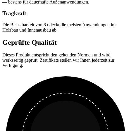
— bestens für dauerhafte Außenanwendungen.
Tragkraft
Die Belastbarkeit von 8 t deckt die meisten Anwendungen im
Holzbau und Innenausbau ab.
Geprüfte Qualität
Dieses Produkt entspricht den geltenden Normen und wird
werksseitig geprüft. Zertifikate stellen wir Ihnen jederzeit zur
Verfügung.