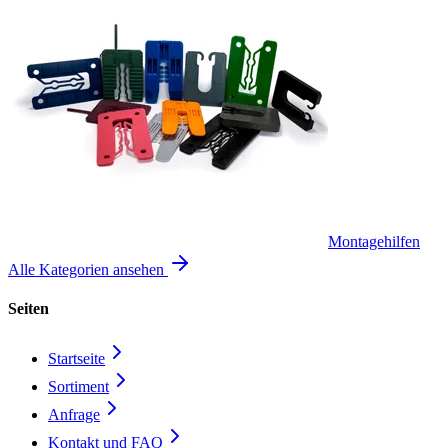
Montagehilfen
Alle Kategorien ansehen
Seiten
Startseite
Sortiment
Anfrage
Kontakt und FAQ