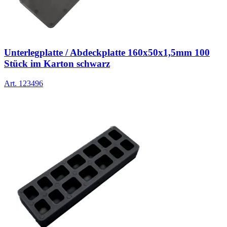
Unterlegplatte / Abdeckplatte 160x50x1,5mm 100
Stück im Karton schwarz
Art.
123496