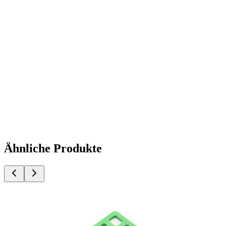
Ähnliche Produkte