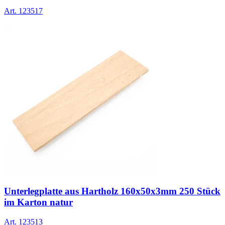
Art.
123517
Unterlegplatte aus Hartholz 160x50x3mm 250 Stück
im Karton natur
Art.
123513