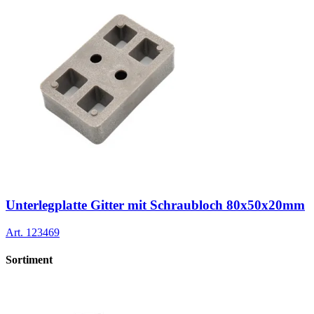
Unterlegplatte Gitter mit Schraubloch 80x50x20mm
Art.
123469
Sortiment