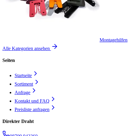
Montagehilfen
Alle Kategorien ansehen
Seiten
Startseite
Sortiment
Anfrage
Kontakt und FAQ
Preisliste anfragen
Direkter Draht