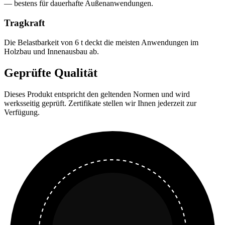
— bestens für dauerhafte Außenanwendungen.
Tragkraft
Die Belastbarkeit von 6 t deckt die meisten Anwendungen im
Holzbau und Innenausbau ab.
Geprüfte Qualität
Dieses Produkt entspricht den geltenden Normen und wird
werksseitig geprüft. Zertifikate stellen wir Ihnen jederzeit zur
Verfügung.