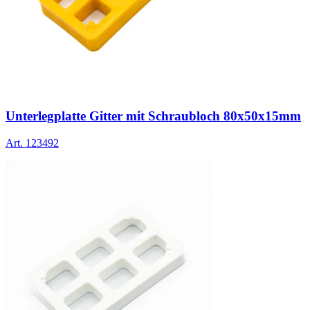
Unterlegplatte Gitter mit Schraubloch 80x50x15mm
Art.
123492