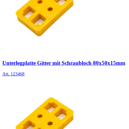
Unterlegplatte Gitter mit Schraubloch 80x50x15mm
Art.
123468