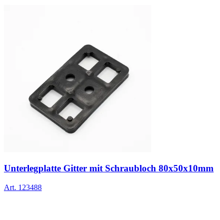
Unterlegplatte Gitter mit Schraubloch 80x50x10mm
Art.
123488