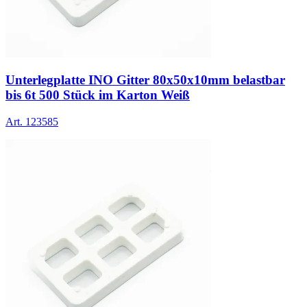
Unterlegplatte INO Gitter 80x50x10mm belastbar
bis 6t 500 Stück im Karton Weiß
Art.
123585