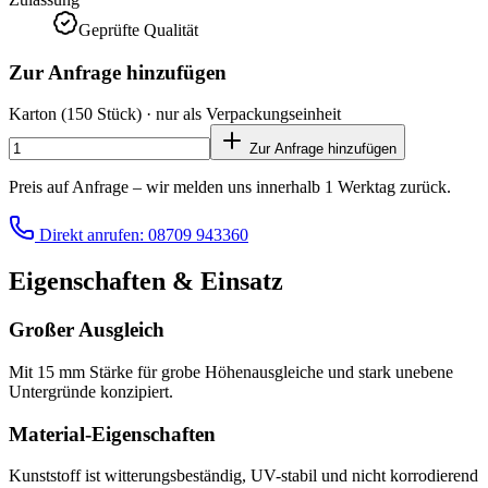
Geprüfte Qualität
Zur Anfrage hinzufügen
Karton
(150 Stück)
· nur als Verpackungseinheit
Zur Anfrage hinzufügen
Preis auf Anfrage – wir melden uns innerhalb 1 Werktag zurück.
Direkt anrufen: 08709 943360
Eigenschaften & Einsatz
Großer Ausgleich
Mit 15 mm Stärke für grobe Höhenausgleiche und stark unebene
Untergründe konzipiert.
Material-Eigenschaften
Kunststoff ist witterungsbeständig, UV-stabil und nicht korrodierend