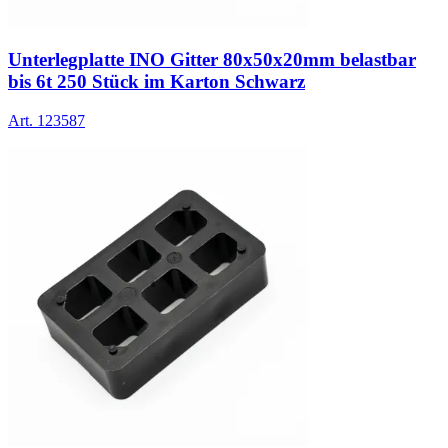
Unterlegplatte INO Gitter 80x50x20mm belastbar
bis 6t 250 Stück im Karton Schwarz
Art.
123587