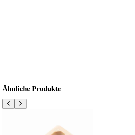
Ähnliche Produkte