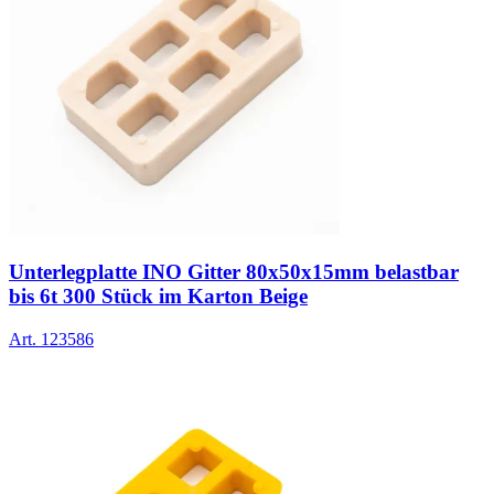
Unterlegplatte INO Gitter 80x50x15mm belastbar
bis 6t 300 Stück im Karton Beige
Art.
123586