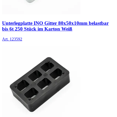
Unterlegplatte INO Gitter 80x50x10mm belastbar
bis 6t 250 Stück im Karton Weiß
Art.
123592