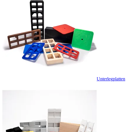
Unterlegplatten