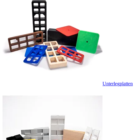
Unterlegplatten