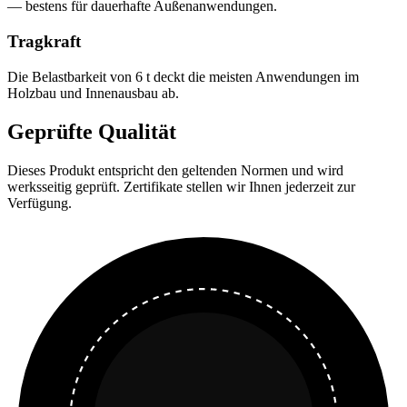
— bestens für dauerhafte Außenanwendungen.
Tragkraft
Die Belastbarkeit von 6 t deckt die meisten Anwendungen im
Holzbau und Innenausbau ab.
Geprüfte Qualität
Dieses Produkt entspricht den geltenden Normen und wird
werksseitig geprüft. Zertifikate stellen wir Ihnen jederzeit zur
Verfügung.