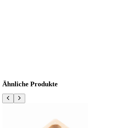
Ähnliche Produkte