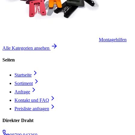
Montagehilfen
Alle Kategorien ansehen
Seiten
Startseite
Sortiment
Anfrage
Kontakt und FAQ
Preisliste anfragen
Direkter Draht