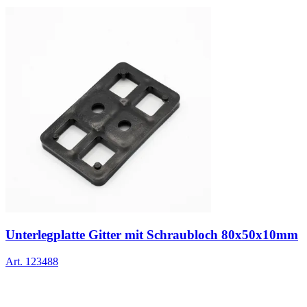
Unterlegplatte Gitter mit Schraubloch 80x50x10mm
Art.
123488