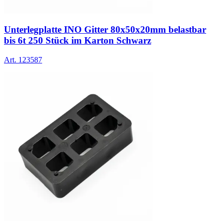
Unterlegplatte INO Gitter 80x50x20mm belastbar
bis 6t 250 Stück im Karton Schwarz
Art.
123587