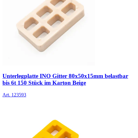
Unterlegplatte INO Gitter 80x50x15mm belastbar
bis 6t 150 Stück im Karton Beige
Art.
123593