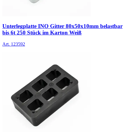
Unterlegplatte INO Gitter 80x50x10mm belastbar
bis 6t 250 Stück im Karton Weiß
Art.
123592