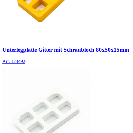
Unterlegplatte Gitter mit Schraubloch 80x50x15mm
Art.
123492