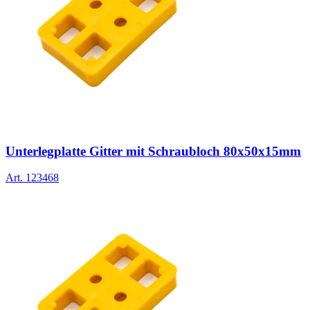
Unterlegplatte Gitter mit Schraubloch 80x50x15mm
Art.
123468