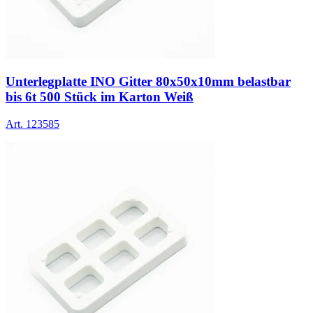
Unterlegplatte INO Gitter 80x50x10mm belastbar
bis 6t 500 Stück im Karton Weiß
Art.
123585