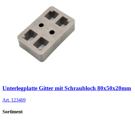
Unterlegplatte Gitter mit Schraubloch 80x50x20mm
Art.
123469
Sortiment