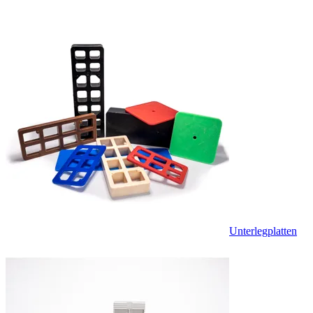
Unterlegplatten