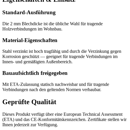
Standard-Ausführung
Die 2 mm Blechdicke ist die übliche Wahl für tragende
Holzverbindungen im Wohnbau.
Material-Eigenschaften
Stahl verzinkt ist hoch tragfähig und durch die Verzinkung gegen
Korrosion geschützt — geeignet für tragende Verbindungen im
Innen- und gemäßigten Außenbereich.
Bauaufsichtlich freigegeben
Mit ETA-Zulassung statisch nachweisbar und für tragende
Verbindungen nach den geltenden Normen verbaubar.
Geprüfte Qualität
Dieses Produkt verfügt über eine European Technical Assessment
(ETA) und das CE-Konformitätskennzeichen. Zertifikate stellen wir
Ihnen jederzeit zur Verfügung.