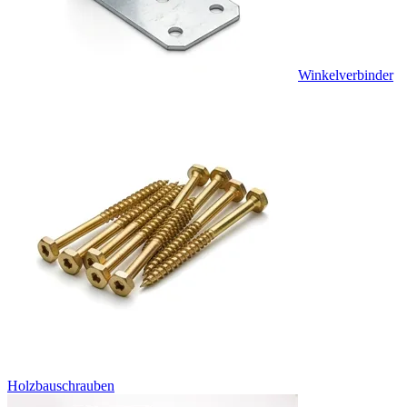
Winkelverbinder
Holzbauschrauben