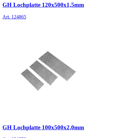
GH Lochplatte 120x500x1,5mm
Art.
124865
GH Lochplatte 100x500x2,0mm