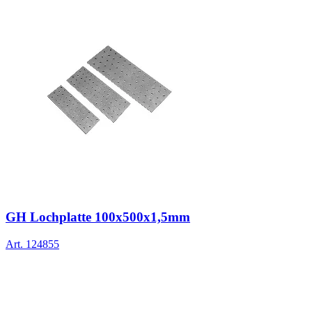
GH Lochplatte 100x500x1,5mm
Art.
124855