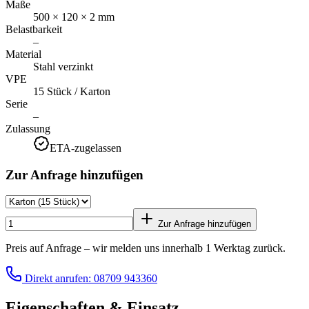
Maße
500 × 120 × 2 mm
Belastbarkeit
–
Material
Stahl verzinkt
VPE
15 Stück / Karton
Serie
–
Zulassung
ETA-zugelassen
Zur Anfrage hinzufügen
Zur Anfrage hinzufügen
Preis auf Anfrage – wir melden uns innerhalb 1 Werktag zurück.
Direkt anrufen: 08709 943360
Eigenschaften & Einsatz