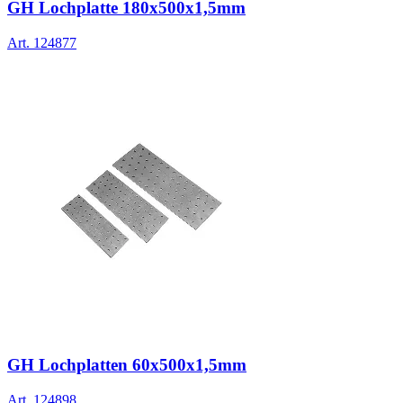
GH Lochplatte 180x500x1,5mm
Art.
124877
GH Lochplatten 60x500x1,5mm
Art.
124898