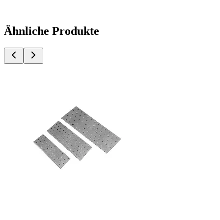
Ähnliche Produkte