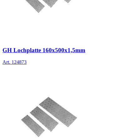
GH Lochplatte 160x500x1,5mm
Art.
124873