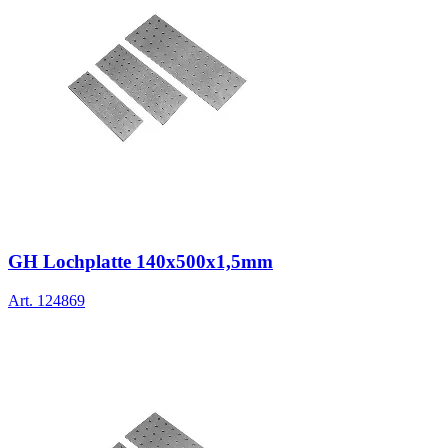
GH Lochplatte 140x500x1,5mm
Art.
124869