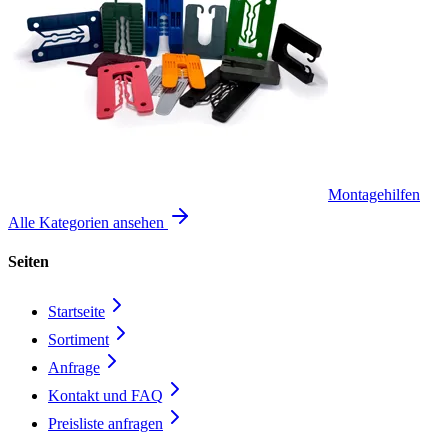
Montagehilfen
Alle Kategorien ansehen
Seiten
Startseite
Sortiment
Anfrage
Kontakt und FAQ
Preisliste anfragen