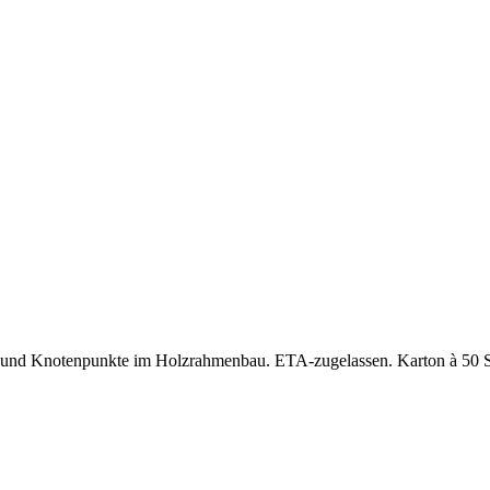
 und Knotenpunkte im Holzrahmenbau. ETA-zugelassen. Karton à 50 St