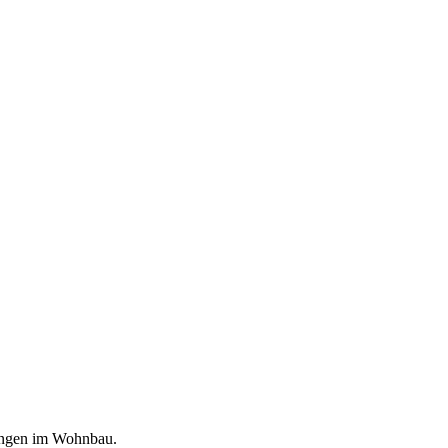
dungen im Wohnbau.