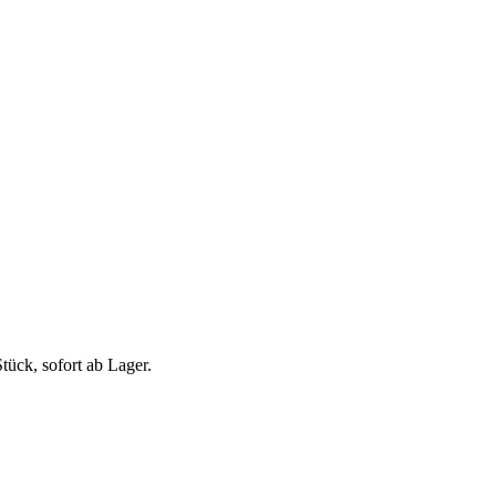
ück, sofort ab Lager.