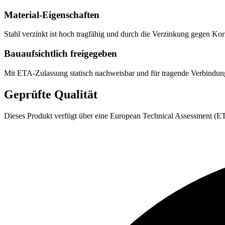
Material-Eigenschaften
Stahl verzinkt ist hoch tragfähig und durch die Verzinkung gegen K
Bauaufsichtlich freigegeben
Mit ETA-Zulassung statisch nachweisbar und für tragende Verbindu
Geprüfte Qualität
Dieses Produkt verfügt über eine European Technical Assessment (ETA