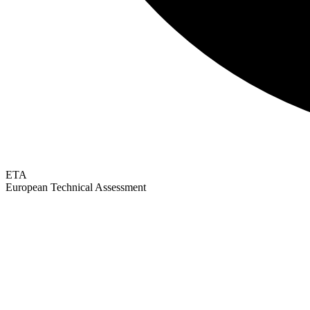
ETA
European Technical Assessment