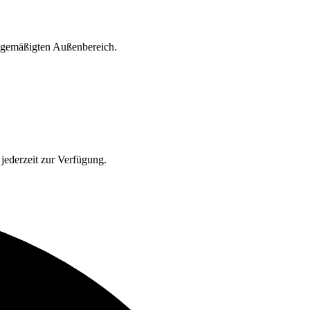
d gemäßigten Außenbereich.
jederzeit zur Verfügung.