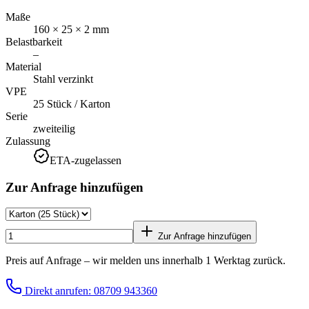
Maße
160 × 25 × 2 mm
Belastbarkeit
–
Material
Stahl verzinkt
VPE
25 Stück / Karton
Serie
zweiteilig
Zulassung
ETA-zugelassen
Zur Anfrage hinzufügen
Zur Anfrage hinzufügen
Preis auf Anfrage – wir melden uns innerhalb 1 Werktag zurück.
Direkt anrufen: 08709 943360