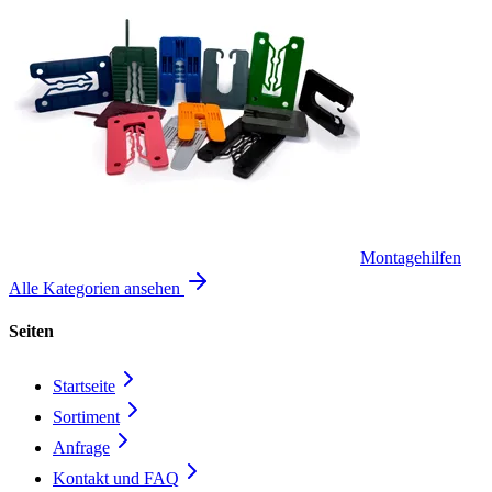
Montagehilfen
Alle Kategorien ansehen
Seiten
Startseite
Sortiment
Anfrage
Kontakt und FAQ