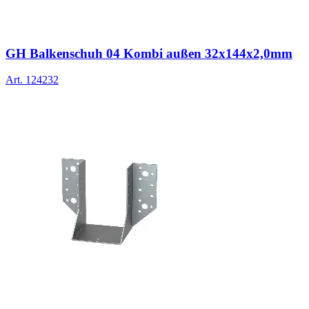
GH Balkenschuh 04 Kombi außen 32x144x2,0mm
Art.
124232