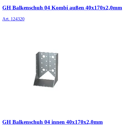
GH Balkenschuh 04 Kombi außen 40x170x2,0mm
Art.
124320
GH Balkenschuh 04 innen 40x170x2,0mm