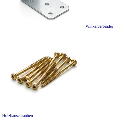
Winkelverbinder
Holzbauschrauben