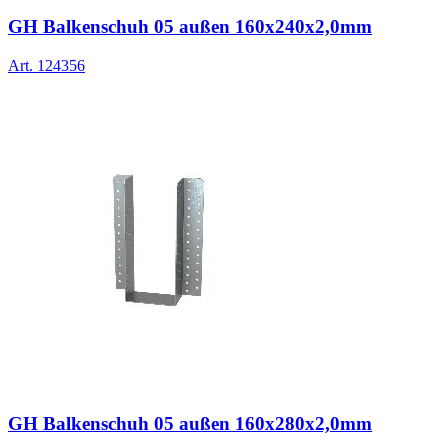
GH Balkenschuh 05 außen 160x240x2,0mm
Art.
124356
GH Balkenschuh 05 außen 160x280x2,0mm