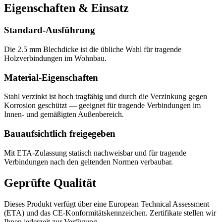
Eigenschaften & Einsatz
Standard-Ausführung
Die 2.5 mm Blechdicke ist die übliche Wahl für tragende
Holzverbindungen im Wohnbau.
Material-Eigenschaften
Stahl verzinkt ist hoch tragfähig und durch die Verzinkung gegen
Korrosion geschützt — geeignet für tragende Verbindungen im
Innen- und gemäßigten Außenbereich.
Bauaufsichtlich freigegeben
Mit ETA-Zulassung statisch nachweisbar und für tragende
Verbindungen nach den geltenden Normen verbaubar.
Geprüfte Qualität
Dieses Produkt verfügt über eine European Technical Assessment
(ETA) und das CE-Konformitätskennzeichen. Zertifikate stellen wir
Ihnen jederzeit zur Verfügung.