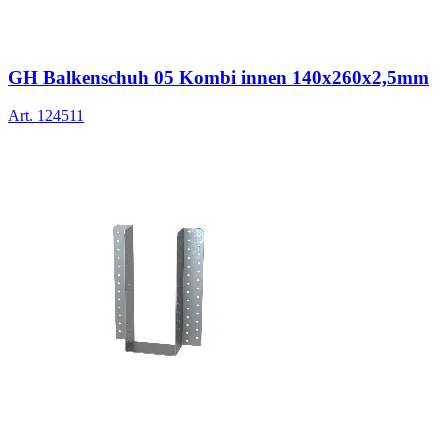
GH Balkenschuh 05 Kombi innen 140x260x2,5mm
Art.
124511