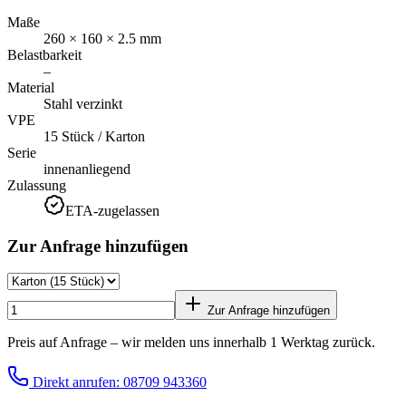
Maße
260 × 160 × 2.5 mm
Belastbarkeit
–
Material
Stahl verzinkt
VPE
15 Stück / Karton
Serie
innenanliegend
Zulassung
ETA-zugelassen
Zur Anfrage hinzufügen
Zur Anfrage hinzufügen
Preis auf Anfrage – wir melden uns innerhalb 1 Werktag zurück.
Direkt anrufen: 08709 943360