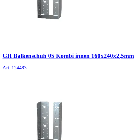
GH Balkenschuh 05 Kombi innen 160x240x2,5mm
Art.
124483