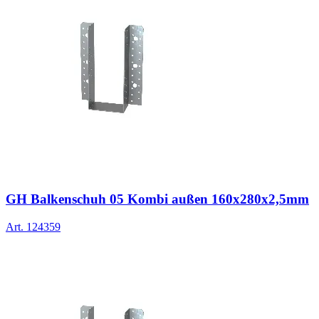
GH Balkenschuh 05 Kombi außen 160x280x2,5mm
Art.
124359