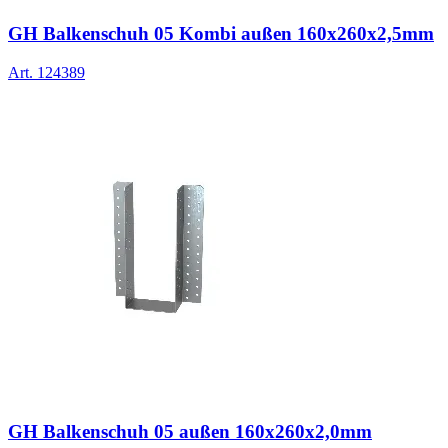
GH Balkenschuh 05 Kombi außen 160x260x2,5mm
Art.
124389
GH Balkenschuh 05 außen 160x260x2,0mm