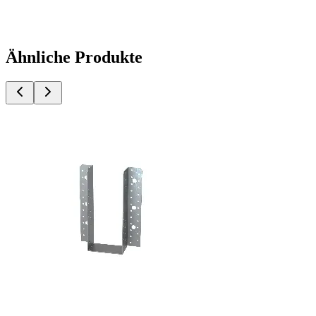
Ähnliche Produkte