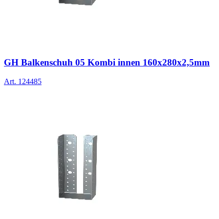
GH Balkenschuh 05 Kombi innen 160x280x2,5mm
Art.
124485