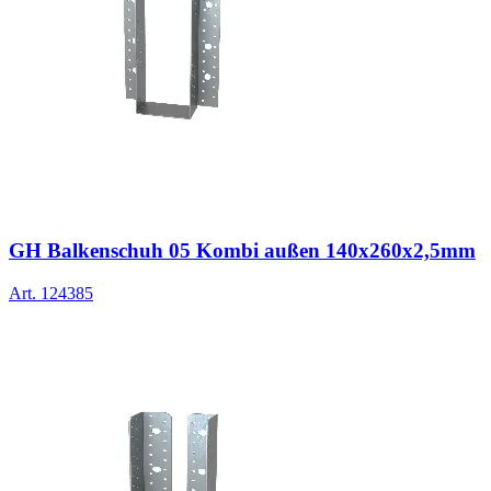
GH Balkenschuh 05 Kombi außen 140x260x2,5mm
Art.
124385