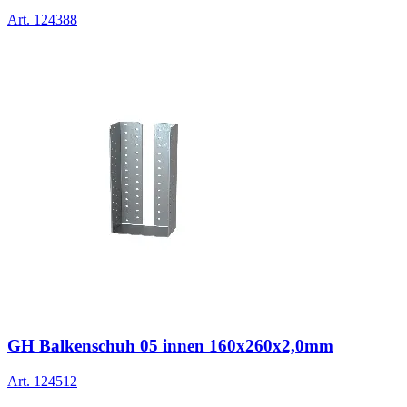
Art.
124388
GH Balkenschuh 05 innen 160x260x2,0mm
Art.
124512