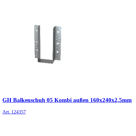
GH Balkenschuh 05 Kombi außen 160x240x2,5mm
Art.
124357