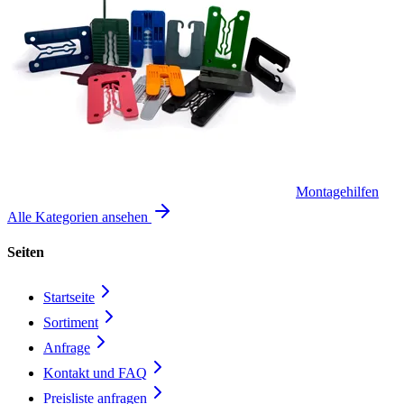
Montagehilfen
Alle Kategorien ansehen
Seiten
Startseite
Sortiment
Anfrage
Kontakt und FAQ
Preisliste anfragen