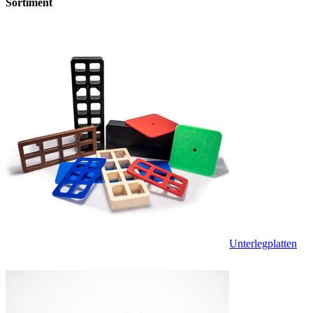
Sortiment
Unterlegplatten