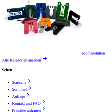
Montagehilfen
Alle Kategorien ansehen
Seiten
Startseite
Sortiment
Anfrage
Kontakt und FAQ
Preisliste anfragen