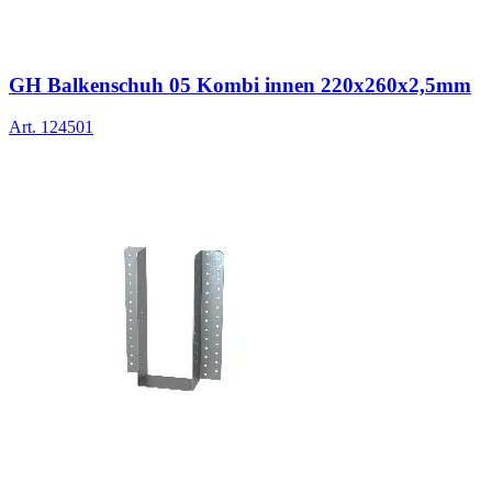
GH Balkenschuh 05 Kombi innen 220x260x2,5mm
Art.
124501