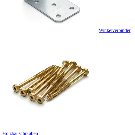
Winkelverbinder
Holzbauschrauben