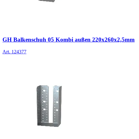
GH Balkenschuh 05 Kombi außen 220x260x2,5mm
Art.
124377