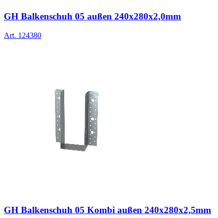
GH Balkenschuh 05 außen 240x280x2,0mm
Art.
124380
GH Balkenschuh 05 Kombi außen 240x280x2,5mm