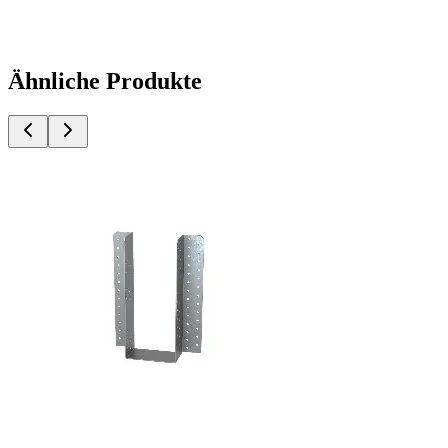
Ähnliche Produkte