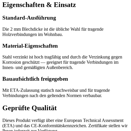
Eigenschaften & Einsatz
Standard-Ausführung
Die 2 mm Blechdicke ist die übliche Wahl für tragende
Holzverbindungen im Wohnbau.
Material-Eigenschaften
Stahl verzinkt ist hoch tragfähig und durch die Verzinkung gegen
Korrosion geschützt — geeignet für tragende Verbindungen im
Innen- und gemäßigten Außenbereich.
Bauaufsichtlich freigegeben
Mit ETA-Zulassung statisch nachweisbar und für tragende
Verbindungen nach den geltenden Normen verbaubar.
Geprüfte Qualität
Dieses Produkt verfügt über eine European Technical Assessment
(ETA) und das CE-Konformitätskennzeichen. Zertifikate stellen wir
Ihnen jederzeit zur Verfügung.