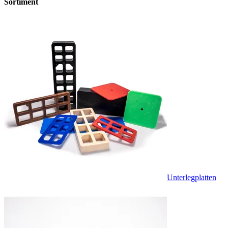
Sortiment
Unterlegplatten