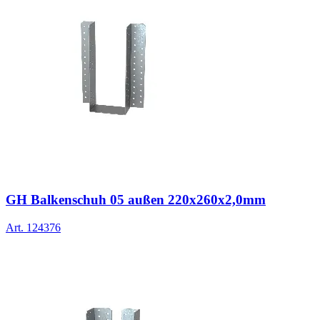
GH Balkenschuh 05 außen 220x260x2,0mm
Art.
124376