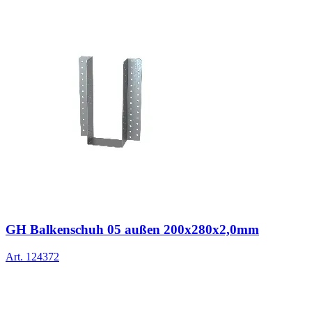
GH Balkenschuh 05 außen 200x280x2,0mm
Art.
124372