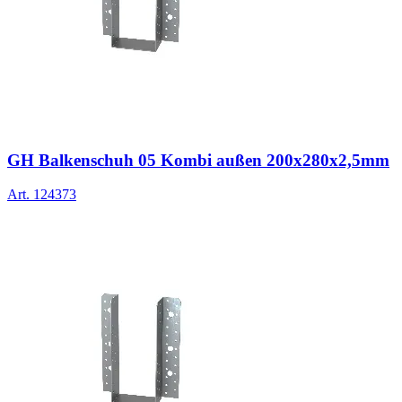
GH Balkenschuh 05 Kombi außen 200x280x2,5mm
Art.
124373