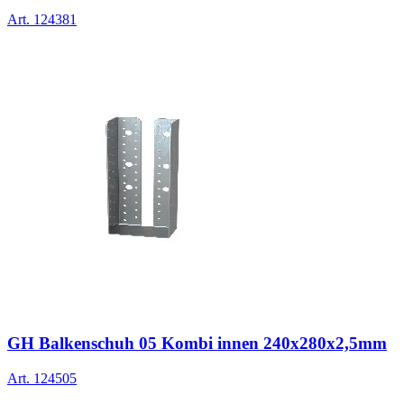
Art.
124381
GH Balkenschuh 05 Kombi innen 240x280x2,5mm
Art.
124505