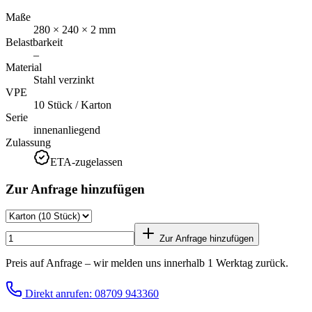
Maße
280 × 240 × 2 mm
Belastbarkeit
–
Material
Stahl verzinkt
VPE
10 Stück / Karton
Serie
innenanliegend
Zulassung
ETA-zugelassen
Zur Anfrage hinzufügen
Zur Anfrage hinzufügen
Preis auf Anfrage – wir melden uns innerhalb 1 Werktag zurück.
Direkt anrufen: 08709 943360