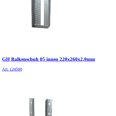
GH Balkenschuh 05 innen 220x260x2,0mm
Art.
124500