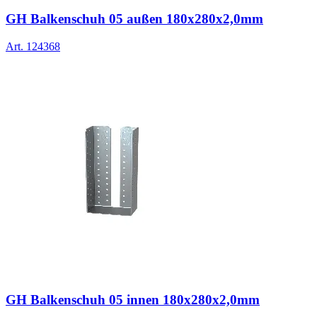
GH Balkenschuh 05 außen 180x280x2,0mm
Art.
124368
GH Balkenschuh 05 innen 180x280x2,0mm