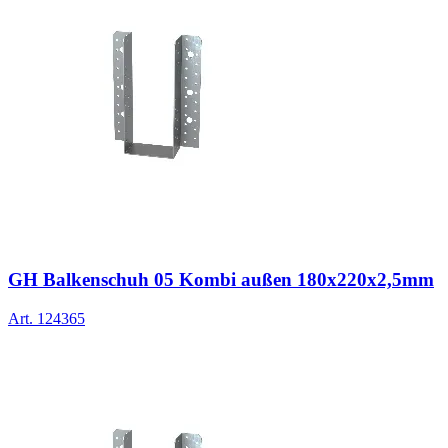
GH Balkenschuh 05 Kombi außen 180x220x2,5mm
Art.
124365