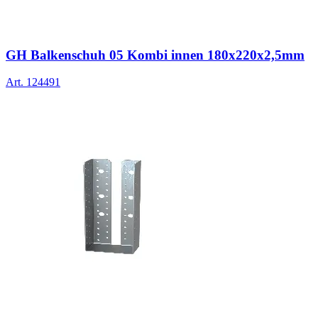
GH Balkenschuh 05 Kombi innen 180x220x2,5mm
Art.
124491