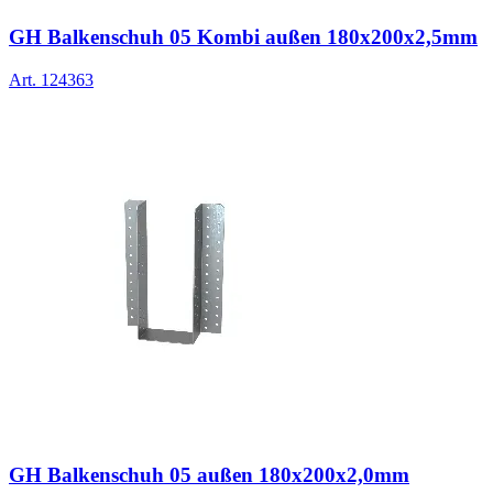
GH Balkenschuh 05 Kombi außen 180x200x2,5mm
Art.
124363
GH Balkenschuh 05 außen 180x200x2,0mm