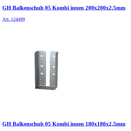
GH Balkenschuh 05 Kombi innen 200x200x2,5mm
Art.
124499
GH Balkenschuh 05 Kombi innen 180x180x2,5mm