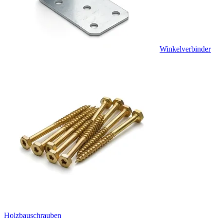
Winkelverbinder
Holzbauschrauben