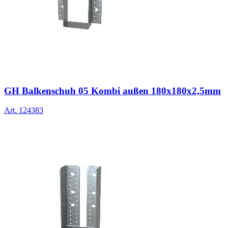
GH Balkenschuh 05 Kombi außen 180x180x2,5mm
Art.
124383