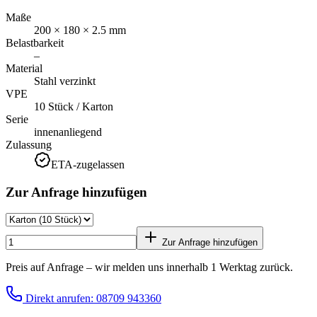
Maße
200 × 180 × 2.5 mm
Belastbarkeit
–
Material
Stahl verzinkt
VPE
10 Stück / Karton
Serie
innenanliegend
Zulassung
ETA-zugelassen
Zur Anfrage hinzufügen
Zur Anfrage hinzufügen
Preis auf Anfrage – wir melden uns innerhalb 1 Werktag zurück.
Direkt anrufen: 08709 943360