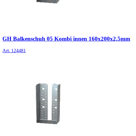
GH Balkenschuh 05 Kombi innen 160x200x2,5mm
Art.
124481