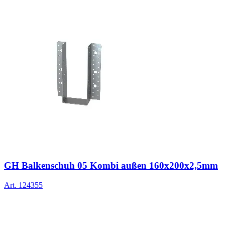
GH Balkenschuh 05 Kombi außen 160x200x2,5mm
Art.
124355