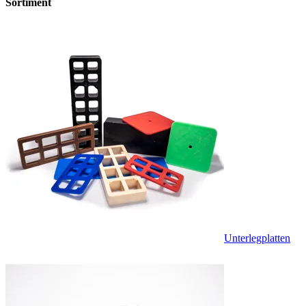
Sortiment
Unterlegplatten