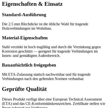
Eigenschaften & Einsatz
Standard-Ausführung
Die 2.5 mm Blechdicke ist die übliche Wahl für tragende
Holzverbindungen im Wohnbau.
Material-Eigenschaften
Stahl verzinkt ist hoch tragfähig und durch die Verzinkung gegen
Korrosion geschützt — geeignet für tragende Verbindungen im
Innen- und gemäßigten Außenbereich.
Bauaufsichtlich freigegeben
Mit ETA-Zulassung statisch nachweisbar und für tragende
Verbindungen nach den geltenden Normen verbaubar.
Geprüfte Qualität
Dieses Produkt verfügt über eine European Technical Assessment
(ETA) und das CE-Konformitätskennzeichen. Zertifikate stellen wir
Ihnen jederzeit zur Verfügung.