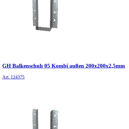
GH Balkenschuh 05 Kombi außen 200x200x2,5mm
Art.
124375