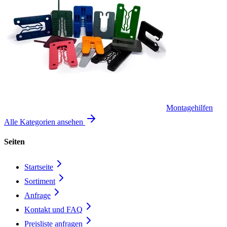
Montagehilfen
Alle Kategorien ansehen
Seiten
Startseite
Sortiment
Anfrage
Kontakt und FAQ
Preisliste anfragen