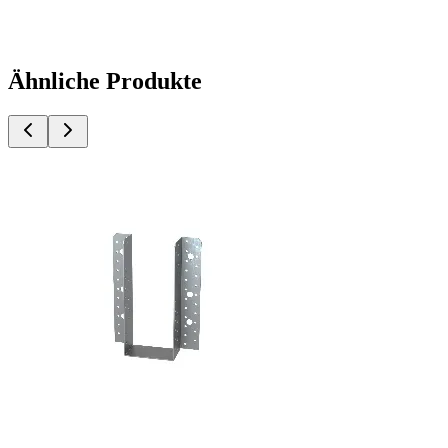
Ähnliche Produkte