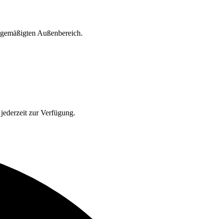
d gemäßigten Außenbereich.
jederzeit zur Verfügung.