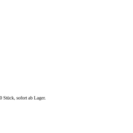
 Stück, sofort ab Lager.