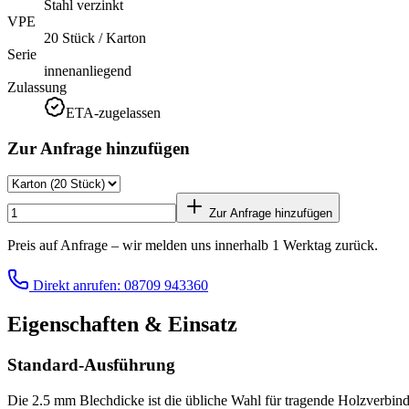
Stahl verzinkt
VPE
20 Stück / Karton
Serie
innenanliegend
Zulassung
ETA-zugelassen
Zur Anfrage hinzufügen
Zur Anfrage hinzufügen
Preis auf Anfrage – wir melden uns innerhalb 1 Werktag zurück.
Direkt anrufen: 08709 943360
Eigenschaften & Einsatz
Standard-Ausführung
Die 2.5 mm Blechdicke ist die übliche Wahl für tragende Holzverb