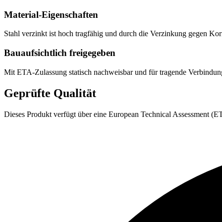
Material-Eigenschaften
Stahl verzinkt ist hoch tragfähig und durch die Verzinkung gegen K
Bauaufsichtlich freigegeben
Mit ETA-Zulassung statisch nachweisbar und für tragende Verbindu
Geprüfte Qualität
Dieses Produkt verfügt über eine European Technical Assessment (ETA