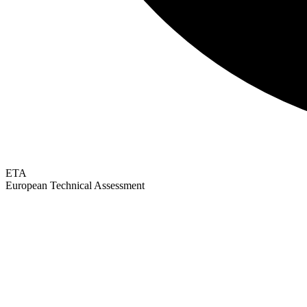
ETA
European Technical Assessment