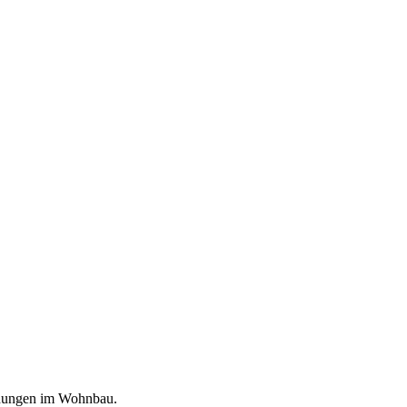
indungen im Wohnbau.