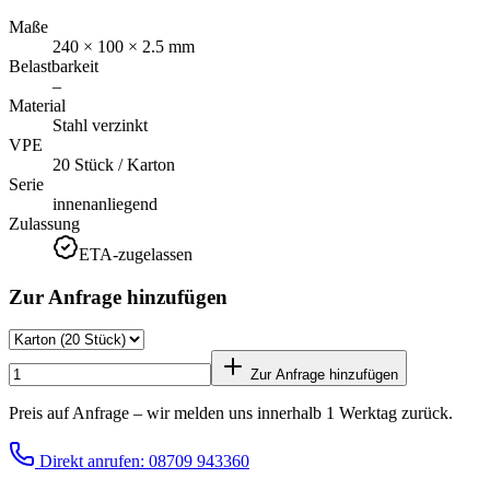
Maße
240 × 100 × 2.5 mm
Belastbarkeit
–
Material
Stahl verzinkt
VPE
20 Stück / Karton
Serie
innenanliegend
Zulassung
ETA-zugelassen
Zur Anfrage hinzufügen
Zur Anfrage hinzufügen
Preis auf Anfrage – wir melden uns innerhalb 1 Werktag zurück.
Direkt anrufen: 08709 943360