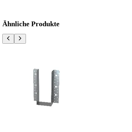
Ähnliche Produkte