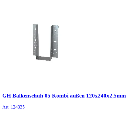
GH Balkenschuh 05 Kombi außen 120x240x2,5mm
Art.
124335