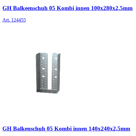
GH Balkeenschuh 05 Kombi innen 100x280x2,5mm
Art.
124455
GH Balkenschuh 05 Kombi innen 140x240x2,5mm