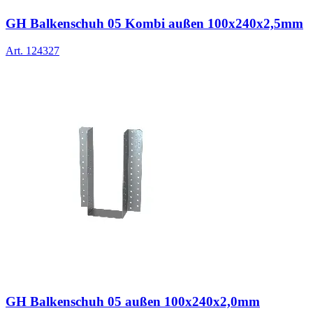
GH Balkenschuh 05 Kombi außen 100x240x2,5mm
Art.
124327
GH Balkenschuh 05 außen 100x240x2,0mm