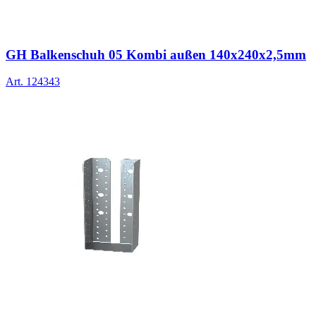
GH Balkenschuh 05 Kombi außen 140x240x2,5mm
Art.
124343