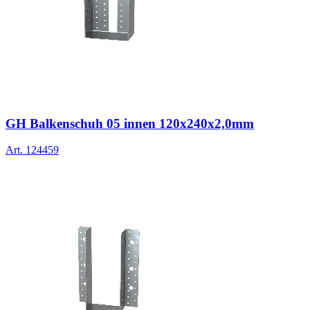
GH Balkenschuh 05 innen 120x240x2,0mm
Art.
124459