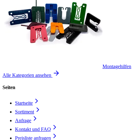
Montagehilfen
Alle Kategorien ansehen
Seiten
Startseite
Sortiment
Anfrage
Kontakt und FAQ
Preisliste anfragen