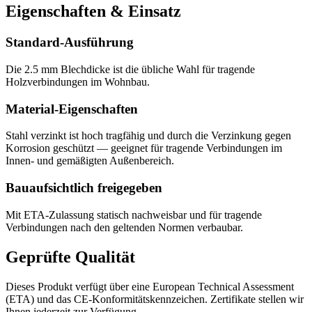
Eigenschaften & Einsatz
Standard-Ausführung
Die 2.5 mm Blechdicke ist die übliche Wahl für tragende
Holzverbindungen im Wohnbau.
Material-Eigenschaften
Stahl verzinkt ist hoch tragfähig und durch die Verzinkung gegen
Korrosion geschützt — geeignet für tragende Verbindungen im
Innen- und gemäßigten Außenbereich.
Bauaufsichtlich freigegeben
Mit ETA-Zulassung statisch nachweisbar und für tragende
Verbindungen nach den geltenden Normen verbaubar.
Geprüfte Qualität
Dieses Produkt verfügt über eine European Technical Assessment
(ETA) und das CE-Konformitätskennzeichen. Zertifikate stellen wir
Ihnen jederzeit zur Verfügung.