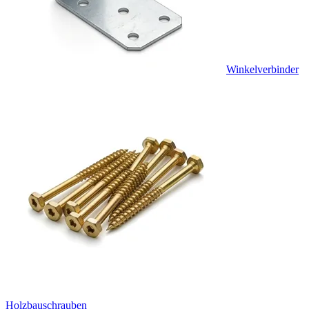
Winkelverbinder
Holzbauschrauben