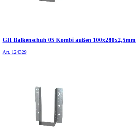
GH Balkenschuh 05 Kombi außen 100x280x2,5mm
Art.
124329