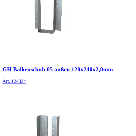
GH Balkenschuh 05 außen 120x240x2,0mm
Art.
124334