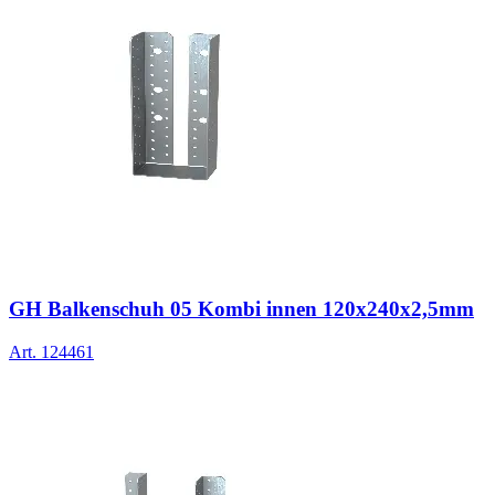
GH Balkenschuh 05 Kombi innen 120x240x2,5mm
Art.
124461