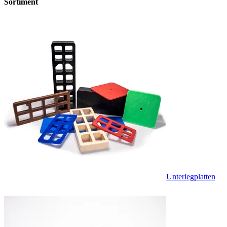
Sortiment
Unterlegplatten