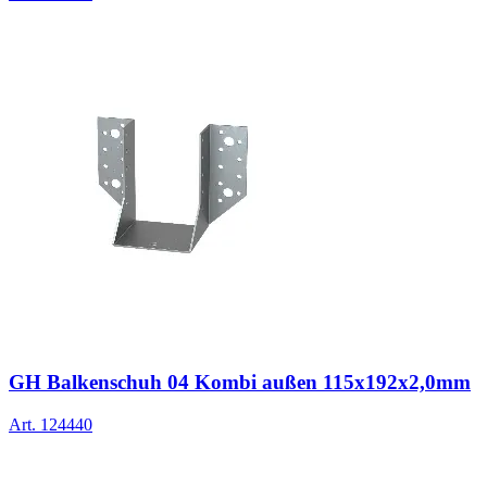
GH Balkenschuh 04 Kombi außen 115x192x2,0mm
Art.
124440