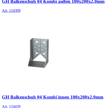
GH Balkenschuh 04 Kombi außen 100x200x2,0mm
Art.
124309
GH Balkenschuh 04 Kombi innen 100x200x2,0mm
Art.
124439