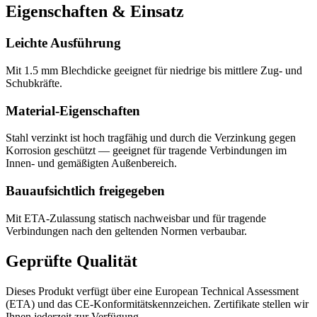
Eigenschaften & Einsatz
Leichte Ausführung
Mit 1.5 mm Blechdicke geeignet für niedrige bis mittlere Zug- und
Schubkräfte.
Material-Eigenschaften
Stahl verzinkt ist hoch tragfähig und durch die Verzinkung gegen
Korrosion geschützt — geeignet für tragende Verbindungen im
Innen- und gemäßigten Außenbereich.
Bauaufsichtlich freigegeben
Mit ETA-Zulassung statisch nachweisbar und für tragende
Verbindungen nach den geltenden Normen verbaubar.
Geprüfte Qualität
Dieses Produkt verfügt über eine European Technical Assessment
(ETA) und das CE-Konformitätskennzeichen. Zertifikate stellen wir
Ihnen jederzeit zur Verfügung.