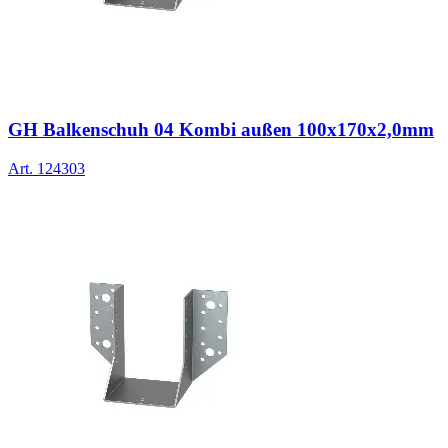
GH Balkenschuh 04 Kombi außen 100x170x2,0mm
Art.
124303