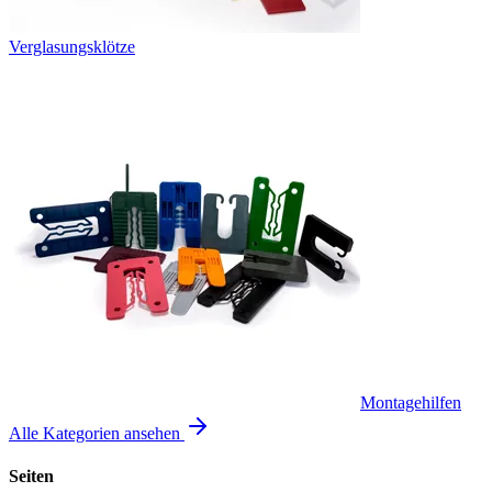
Verglasungsklötze
Montagehilfen
Alle Kategorien ansehen
Seiten