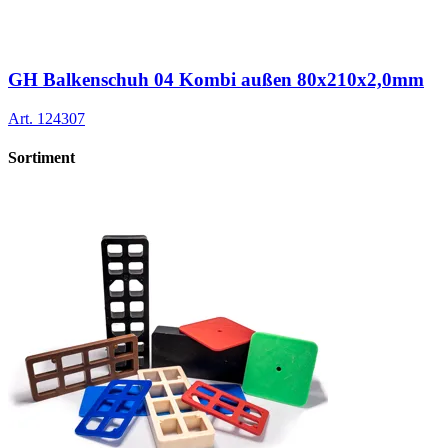
GH Balkenschuh 04 Kombi außen 80x210x2,0mm
Art.
124307
Sortiment