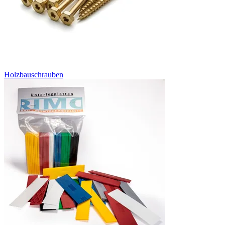
Holzbauschrauben