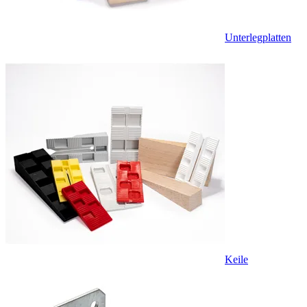
Unterlegplatten
Keile