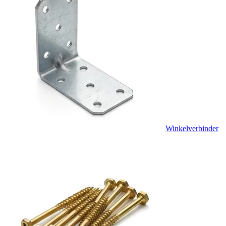
Winkelverbinder