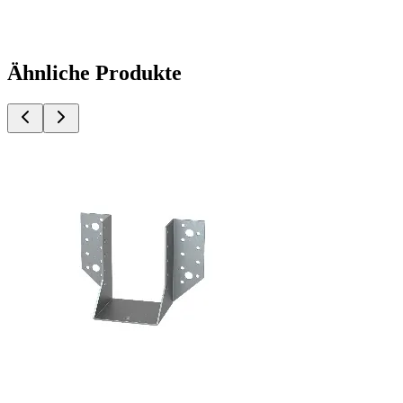
Ähnliche Produkte