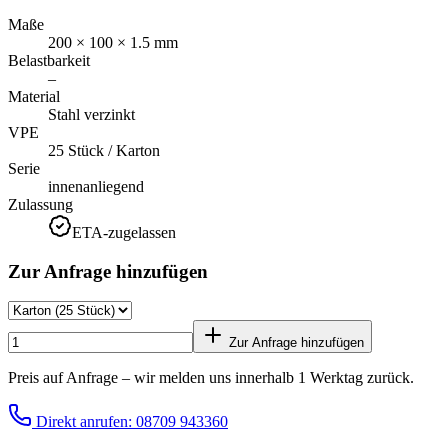
Maße
200 × 100 × 1.5 mm
Belastbarkeit
–
Material
Stahl verzinkt
VPE
25 Stück / Karton
Serie
innenanliegend
Zulassung
ETA-zugelassen
Zur Anfrage hinzufügen
Zur Anfrage hinzufügen
Preis auf Anfrage – wir melden uns innerhalb 1 Werktag zurück.
Direkt anrufen: 08709 943360