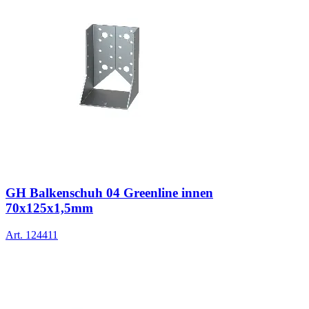
GH Balkenschuh 04 Greenline innen
70x125x1,5mm
Art.
124411