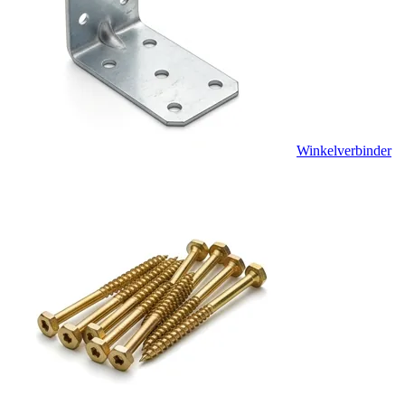
Winkelverbinder