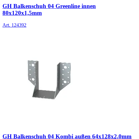
GH Balkenschuh 04 Greenline innen
80x120x1,5mm
Art.
124392
GH Balkenschuh 04 Kombi außen 64x128x2,0mm