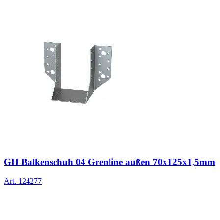
GH Balkenschuh 04 Grenline außen 70x125x1,5mm
Art.
124277