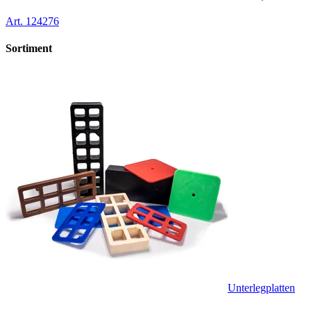
Art.
124276
Sortiment
Unterlegplatten