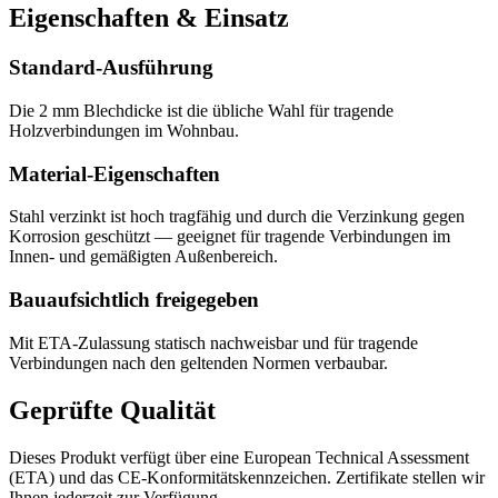
Eigenschaften & Einsatz
Standard-Ausführung
Die 2 mm Blechdicke ist die übliche Wahl für tragende
Holzverbindungen im Wohnbau.
Material-Eigenschaften
Stahl verzinkt ist hoch tragfähig und durch die Verzinkung gegen
Korrosion geschützt — geeignet für tragende Verbindungen im
Innen- und gemäßigten Außenbereich.
Bauaufsichtlich freigegeben
Mit ETA-Zulassung statisch nachweisbar und für tragende
Verbindungen nach den geltenden Normen verbaubar.
Geprüfte Qualität
Dieses Produkt verfügt über eine European Technical Assessment
(ETA) und das CE-Konformitätskennzeichen. Zertifikate stellen wir
Ihnen jederzeit zur Verfügung.