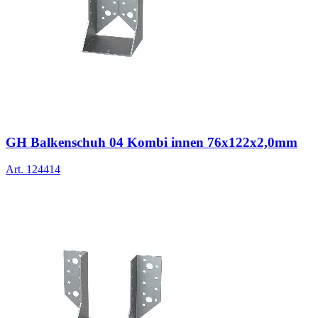
GH Balkenschuh 04 Kombi innen 76x122x2,0mm
Art.
124414