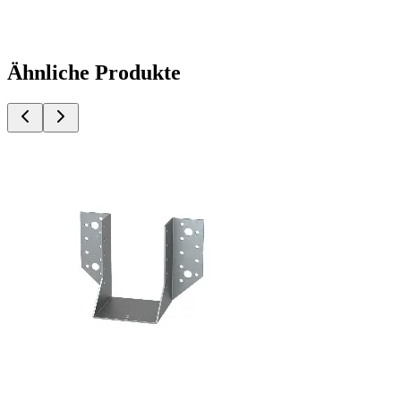
Ähnliche Produkte