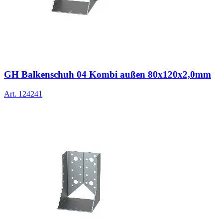
GH Balkenschuh 04 Kombi außen 80x120x2,0mm
Art.
124241