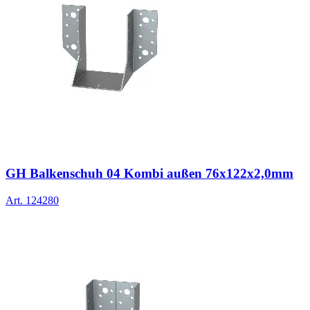
GH Balkenschuh 04 Kombi außen 76x122x2,0mm
Art.
124280