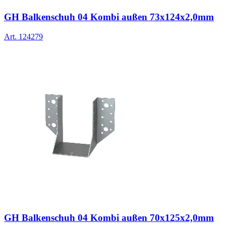
GH Balkenschuh 04 Kombi außen 73x124x2,0mm
Art.
124279
GH Balkenschuh 04 Kombi außen 70x125x2,0mm