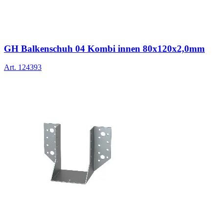
GH Balkenschuh 04 Kombi innen 80x120x2,0mm
Art.
124393