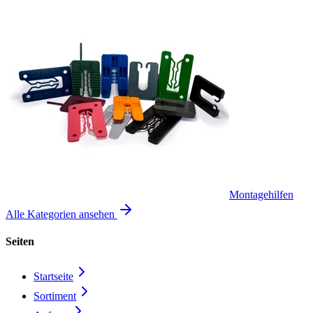
Montagehilfen
Alle Kategorien ansehen
Seiten
Startseite
Sortiment