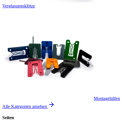
Verglasungsklötze
Montagehilfen
Alle Kategorien ansehen
Seiten