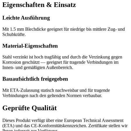
Eigenschaften & Einsatz
Leichte Ausführung
Mit 1.5 mm Blechdicke geeignet für niedrige bis mittlere Zug- und
Schubkräfte.
Material-Eigenschaften
Stahl verzinkt ist hoch tragfähig und durch die Verzinkung gegen
Korrosion geschützt — geeignet für tragende Verbindungen im
Innen- und gemäßigten Außenbereich.
Bauaufsichtlich freigegeben
Mit ETA-Zulassung statisch nachweisbar und für tragende
Verbindungen nach den geltenden Normen verbaubar.
Geprüfte Qualität
Dieses Produkt verfügt über eine European Technical Assessment
(ETA) und das CE-Konformitätskennzeichen. Zertifikate stellen wir
Ihnen jederzeit zur Verfügung.