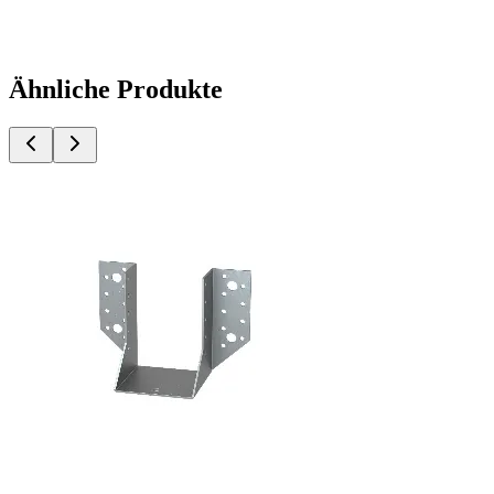
Ähnliche Produkte