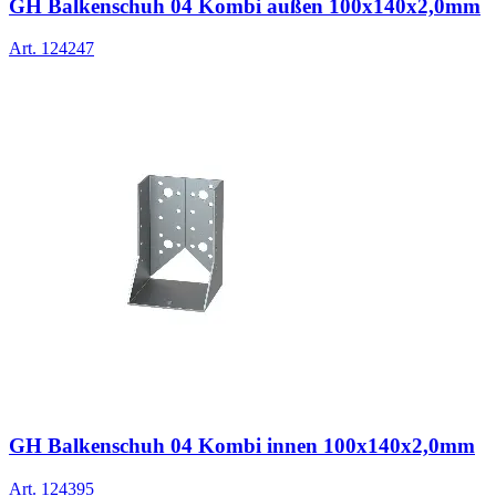
GH Balkenschuh 04 Kombi außen 100x140x2,0mm
Art.
124247
GH Balkenschuh 04 Kombi innen 100x140x2,0mm
Art.
124395