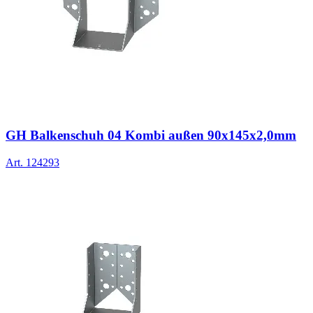
GH Balkenschuh 04 Kombi außen 90x145x2,0mm
Art.
124293