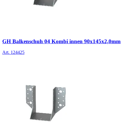
GH Balkenschuh 04 Kombi innen 90x145x2,0mm
Art.
124425