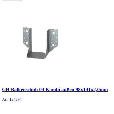
GH Balkenschuh 04 Kombi außen 98x141x2,0mm
Art.
124294