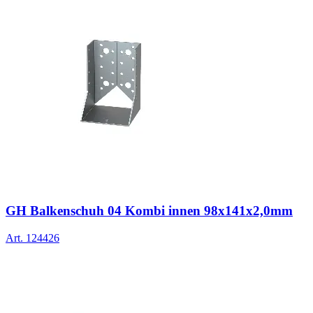
GH Balkenschuh 04 Kombi innen 98x141x2,0mm
Art.
124426