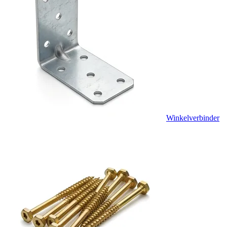
Winkelverbinder