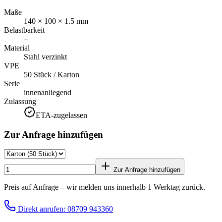
Maße
140 × 100 × 1.5 mm
Belastbarkeit
–
Material
Stahl verzinkt
VPE
50 Stück / Karton
Serie
innenanliegend
Zulassung
ETA-zugelassen
Zur Anfrage hinzufügen
Zur Anfrage hinzufügen
Preis auf Anfrage – wir melden uns innerhalb 1 Werktag zurück.
Direkt anrufen: 08709 943360