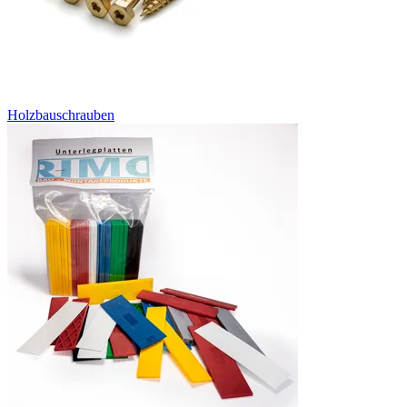
Holzbauschrauben