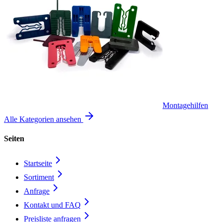
Montagehilfen
Alle Kategorien ansehen
Seiten
Startseite
Sortiment
Anfrage
Kontakt und FAQ
Preisliste anfragen