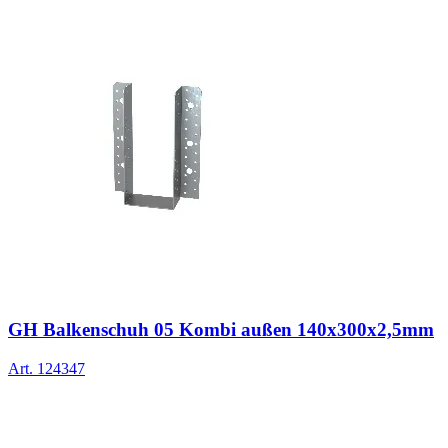
GH Balkenschuh 05 Kombi außen 140x300x2,5mm
Art.
124347