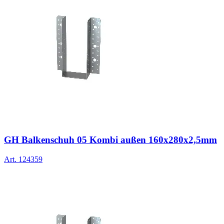
GH Balkenschuh 05 Kombi außen 160x280x2,5mm
Art.
124359