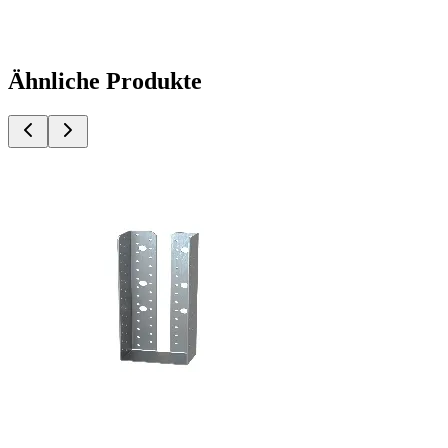
Ähnliche Produkte