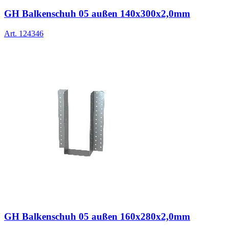
GH Balkenschuh 05 außen 140x300x2,0mm
Art.
124346
GH Balkenschuh 05 außen 160x280x2,0mm