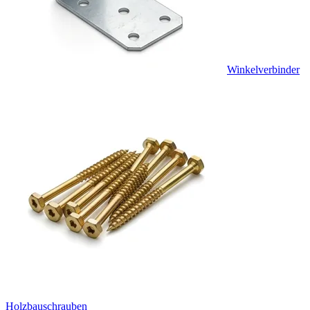
Winkelverbinder
Holzbauschrauben