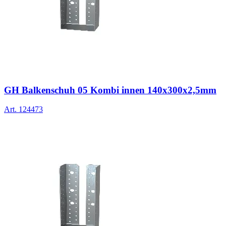
GH Balkenschuh 05 Kombi innen 140x300x2,5mm
Art.
124473