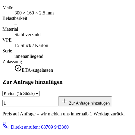
Maße
300 × 160 × 2.5 mm
Belastbarkeit
–
Material
Stahl verzinkt
VPE
15 Stück / Karton
Serie
innenanliegend
Zulassung
ETA-zugelassen
Zur Anfrage hinzufügen
Zur Anfrage hinzufügen
Preis auf Anfrage – wir melden uns innerhalb 1 Werktag zurück.
Direkt anrufen: 08709 943360