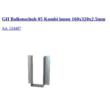
GH Balkenschuh 05 Kombi innen 160x320x2,5mm
Art.
124487