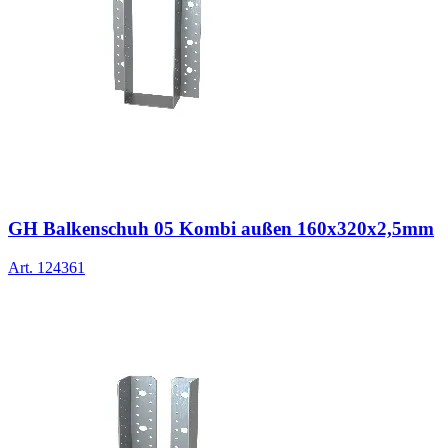
GH Balkenschuh 05 Kombi außen 160x320x2,5mm
Art.
124361