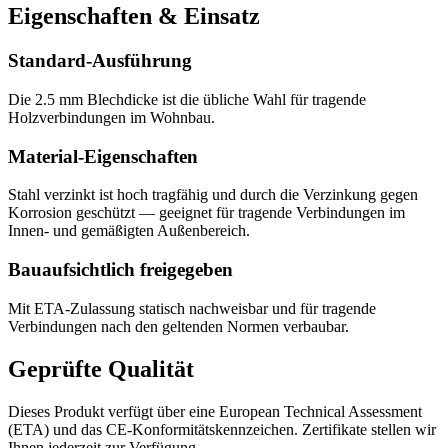
Eigenschaften & Einsatz
Standard-Ausführung
Die 2.5 mm Blechdicke ist die übliche Wahl für tragende
Holzverbindungen im Wohnbau.
Material-Eigenschaften
Stahl verzinkt ist hoch tragfähig und durch die Verzinkung gegen
Korrosion geschützt — geeignet für tragende Verbindungen im
Innen- und gemäßigten Außenbereich.
Bauaufsichtlich freigegeben
Mit ETA-Zulassung statisch nachweisbar und für tragende
Verbindungen nach den geltenden Normen verbaubar.
Geprüfte Qualität
Dieses Produkt verfügt über eine European Technical Assessment
(ETA) und das CE-Konformitätskennzeichen. Zertifikate stellen wir
Ihnen jederzeit zur Verfügung.