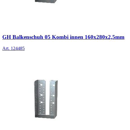
GH Balkenschuh 05 Kombi innen 160x280x2,5mm
Art.
124485