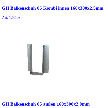
GH Balkenschuh 05 Kombi innen 160x300x2,5mm
Art.
124503
GH Balkenschuh 05 außen 160x300x2,0mm