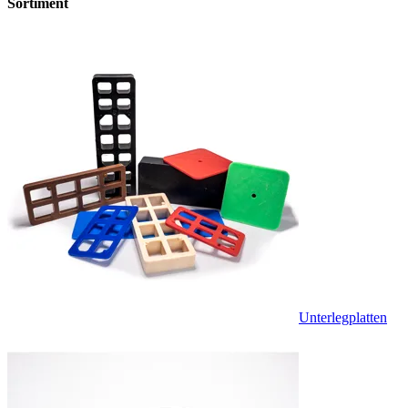
Sortiment
Unterlegplatten