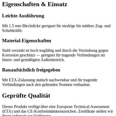
Eigenschaften & Einsatz
Leichte Ausführung
Mit 1.5 mm Blechdicke geeignet für niedrige bis mittlere Zug- und
Schubkräfte.
Material-Eigenschaften
Stahl verzinkt ist hoch tragfähig und durch die Verzinkung gegen
Korrosion geschützt — geeignet für tragende Verbindungen im
Innen- und gemäßigten Außenbereich.
Bauaufsichtlich freigegeben
Mit ETA-Zulassung statisch nachweisbar und für tragende
Verbindungen nach den geltenden Normen verbaubar.
Geprüfte Qualität
Dieses Produkt verfügt über eine European Technical Assessment
(ETA) und das CE-Konformitätskennzeichen. Zertifikate stellen wir
Ihnen jederzeit zur Verfügung.