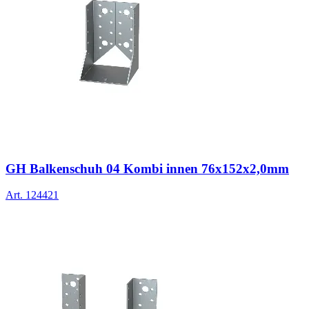
GH Balkenschuh 04 Kombi innen 76x152x2,0mm
Art.
124421