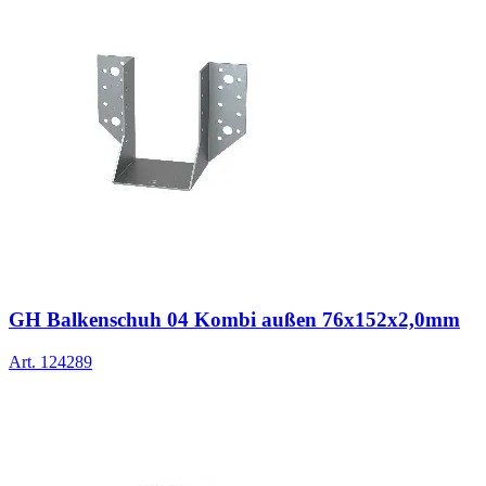
GH Balkenschuh 04 Kombi außen 76x152x2,0mm
Art.
124289