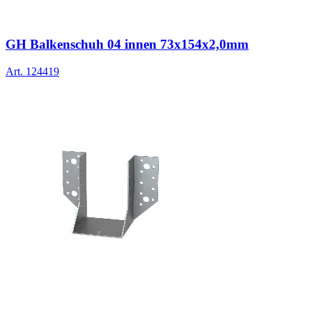
GH Balkenschuh 04 innen 73x154x2,0mm
Art.
124419