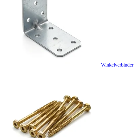
Winkelverbinder