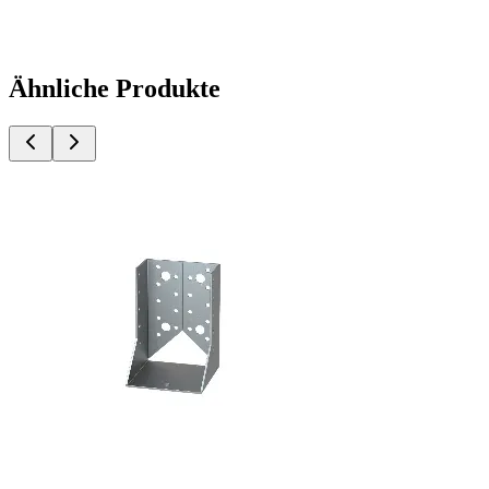
Ähnliche Produkte