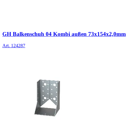
GH Balkenschuh 04 Kombi außen 73x154x2,0mm
Art.
124287