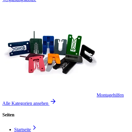
Montagehilfen
Alle Kategorien ansehen
Seiten
Startseite