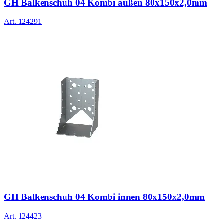
GH Balkenschuh 04 Kombi außen 80x150x2,0mm
Art.
124291
GH Balkenschuh 04 Kombi innen 80x150x2,0mm
Art.
124423