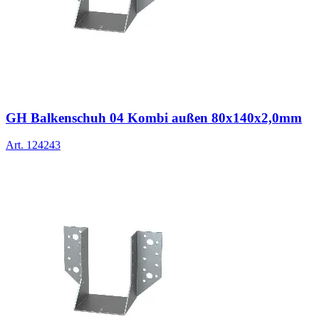
GH Balkenschuh 04 Kombi außen 80x140x2,0mm
Art.
124243