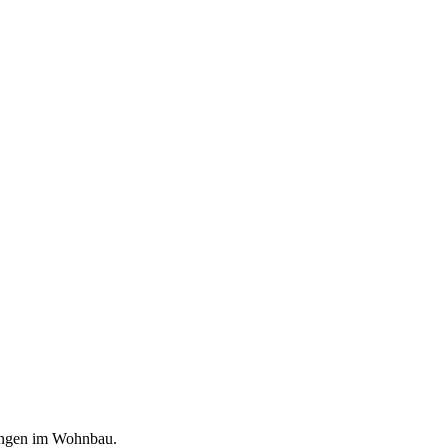
dungen im Wohnbau.