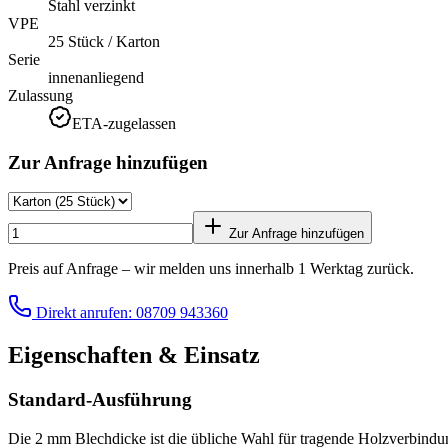
Stahl verzinkt
VPE
25 Stück / Karton
Serie
innenanliegend
Zulassung
ETA-zugelassen
Zur Anfrage hinzufügen
Zur Anfrage hinzufügen
Preis auf Anfrage – wir melden uns innerhalb 1 Werktag zurück.
Direkt anrufen: 08709 943360
Eigenschaften & Einsatz
Standard-Ausführung
Die 2 mm Blechdicke ist die übliche Wahl für tragende Holzverbin