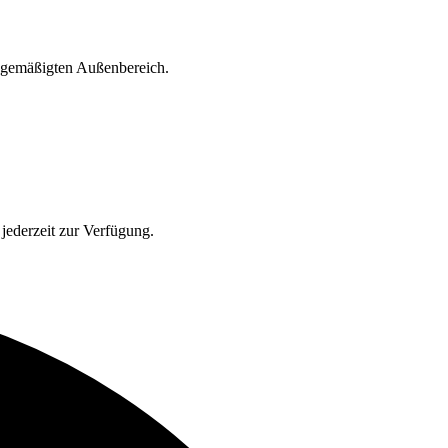
d gemäßigten Außenbereich.
jederzeit zur Verfügung.