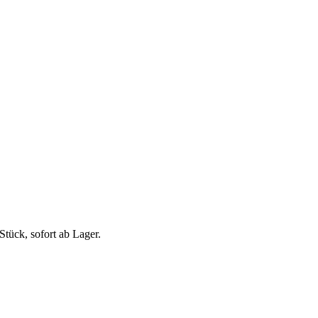
tück, sofort ab Lager.