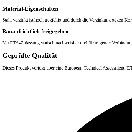
Material-Eigenschaften
Stahl verzinkt ist hoch tragfähig und durch die Verzinkung gegen K
Bauaufsichtlich freigegeben
Mit ETA-Zulassung statisch nachweisbar und für tragende Verbindu
Geprüfte Qualität
Dieses Produkt verfügt über eine European Technical Assessment (ETA