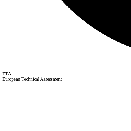
ETA
European Technical Assessment