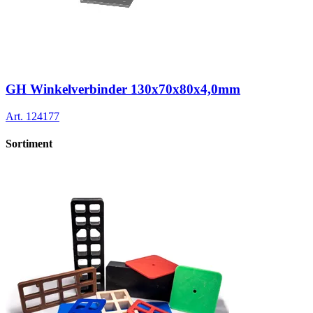
GH Winkelverbinder 130x70x80x4,0mm
Art.
124177
Sortiment