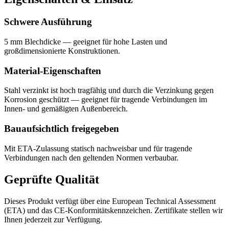
Schwere Ausführung
5 mm Blechdicke — geeignet für hohe Lasten und
großdimensionierte Konstruktionen.
Material-Eigenschaften
Stahl verzinkt ist hoch tragfähig und durch die Verzinkung gegen
Korrosion geschützt — geeignet für tragende Verbindungen im
Innen- und gemäßigten Außenbereich.
Bauaufsichtlich freigegeben
Mit ETA-Zulassung statisch nachweisbar und für tragende
Verbindungen nach den geltenden Normen verbaubar.
Geprüfte Qualität
Dieses Produkt verfügt über eine European Technical Assessment
(ETA) und das CE-Konformitätskennzeichen. Zertifikate stellen wir
Ihnen jederzeit zur Verfügung.