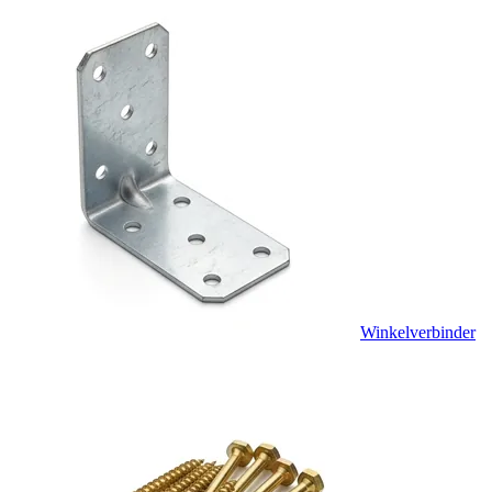
Winkelverbinder