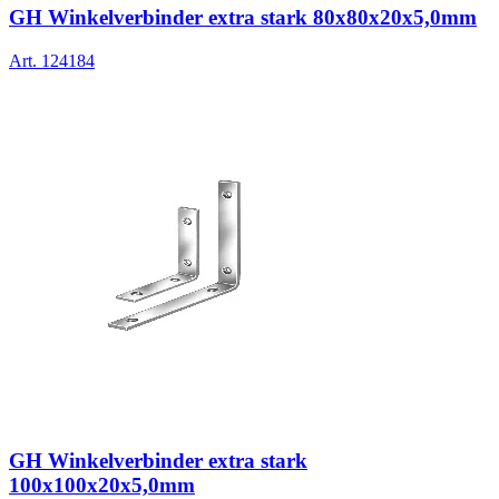
GH Winkelverbinder extra stark 80x80x20x5,0mm
Art.
124184
GH Winkelverbinder extra stark
100x100x20x5,0mm