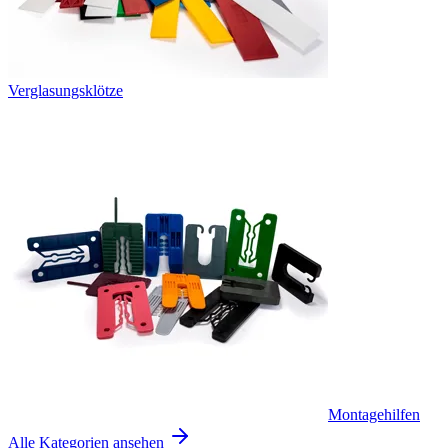
Verglasungsklötze
Montagehilfen
Alle Kategorien ansehen