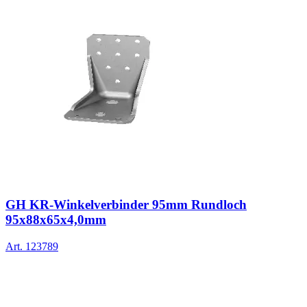
GH KR-Winkelverbinder 95mm Rundloch
95x88x65x4,0mm
Art.
123789