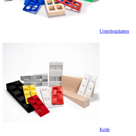
Unterlegplatten
Keile