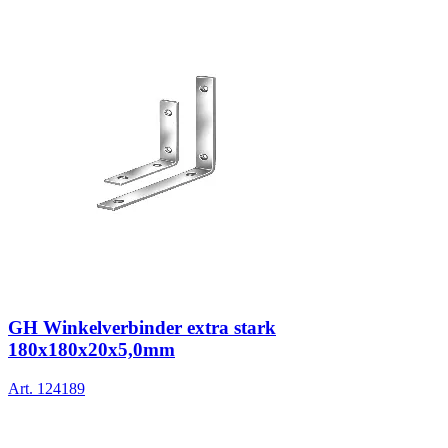
GH Winkelverbinder extra stark
180x180x20x5,0mm
Art.
124189