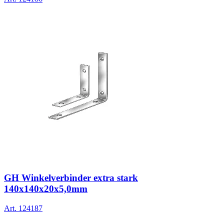
GH Winkelverbinder extra stark
140x140x20x5,0mm
Art.
124187