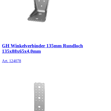
GH Winkelverbinder 135mm Rundloch
135x88x65x4,0mm
Art.
124078