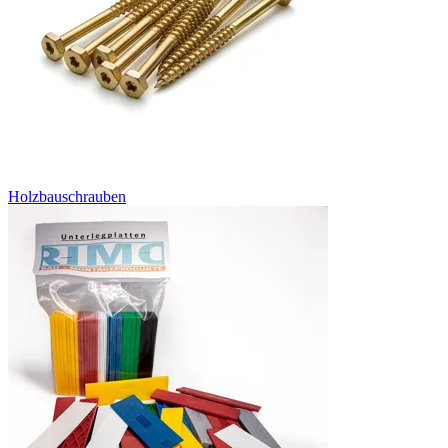
Holzbauschrauben