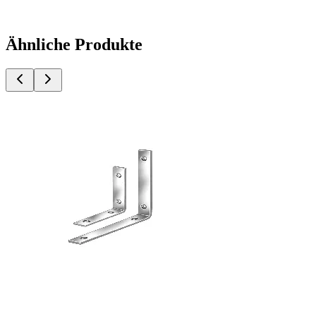
Ähnliche Produkte