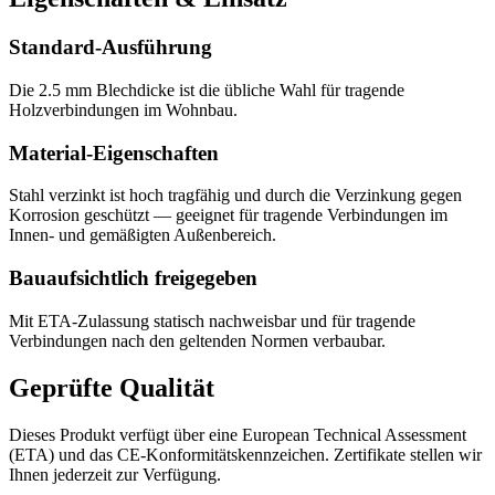
Standard-Ausführung
Die 2.5 mm Blechdicke ist die übliche Wahl für tragende
Holzverbindungen im Wohnbau.
Material-Eigenschaften
Stahl verzinkt ist hoch tragfähig und durch die Verzinkung gegen
Korrosion geschützt — geeignet für tragende Verbindungen im
Innen- und gemäßigten Außenbereich.
Bauaufsichtlich freigegeben
Mit ETA-Zulassung statisch nachweisbar und für tragende
Verbindungen nach den geltenden Normen verbaubar.
Geprüfte Qualität
Dieses Produkt verfügt über eine European Technical Assessment
(ETA) und das CE-Konformitätskennzeichen. Zertifikate stellen wir
Ihnen jederzeit zur Verfügung.