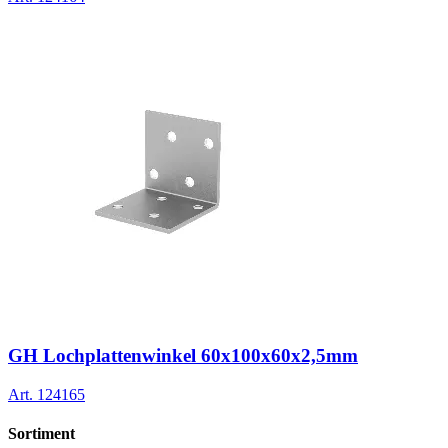
GH Lochplattenwinkel 60x100x60x2,5mm
Art.
124165
Sortiment