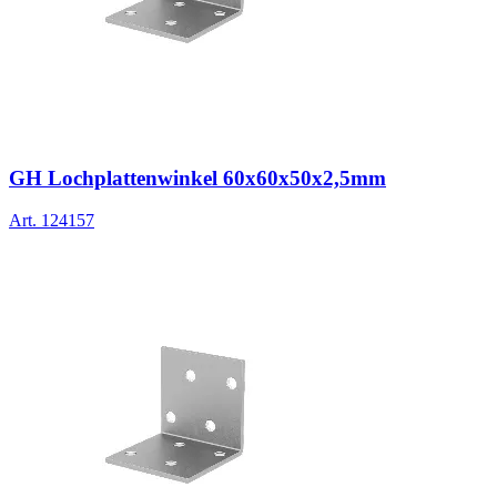
GH Lochplattenwinkel 60x60x50x2,5mm
Art.
124157