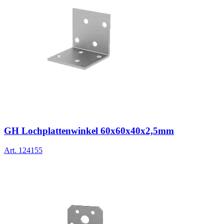
GH Lochplattenwinkel 60x60x40x2,5mm
Art.
124155