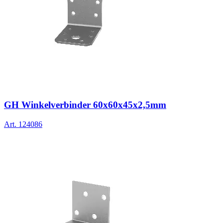
GH Winkelverbinder 60x60x45x2,5mm
Art.
124086