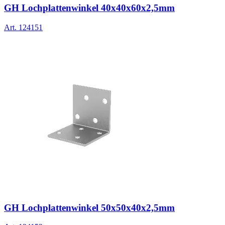
GH Lochplattenwinkel 40x40x60x2,5mm
Art.
124151
GH Lochplattenwinkel 50x50x40x2,5mm