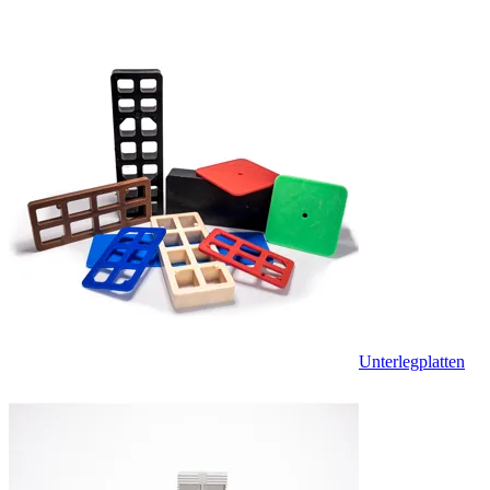
Unterlegplatten