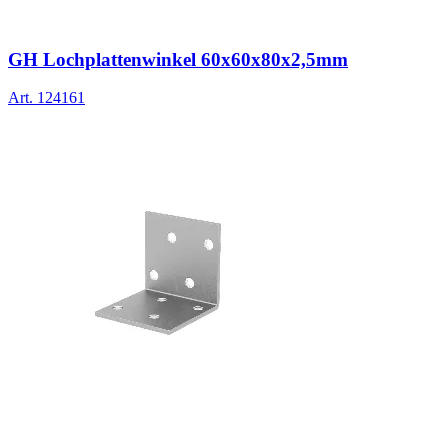
GH Lochplattenwinkel 60x60x80x2,5mm
Art.
124161