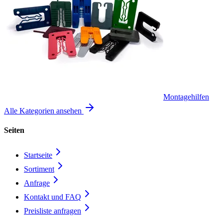
Montagehilfen
Alle Kategorien ansehen
Seiten
Startseite
Sortiment
Anfrage
Kontakt und FAQ
Preisliste anfragen