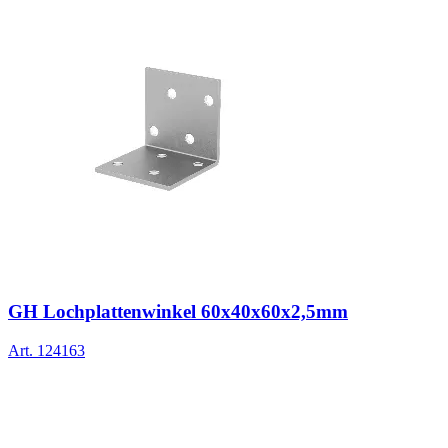
GH Lochplattenwinkel 60x40x60x2,5mm
Art.
124163