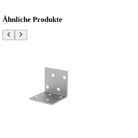
Ähnliche Produkte