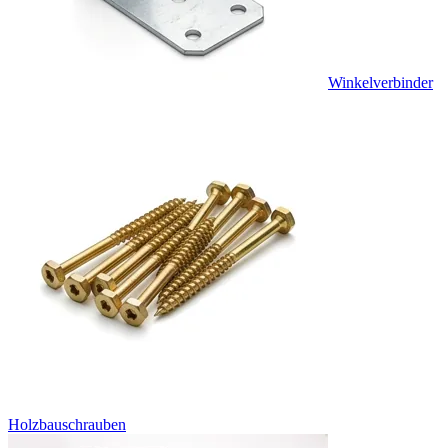
Winkelverbinder
Holzbauschrauben