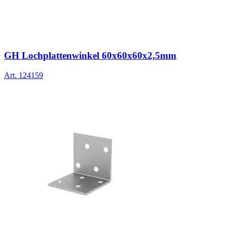
GH Lochplattenwinkel 60x60x60x2,5mm
Art.
124159