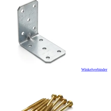
Winkelverbinder