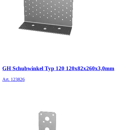
GH Schubwinkel Typ 120 120x82x260x3,0mm
Art.
123826