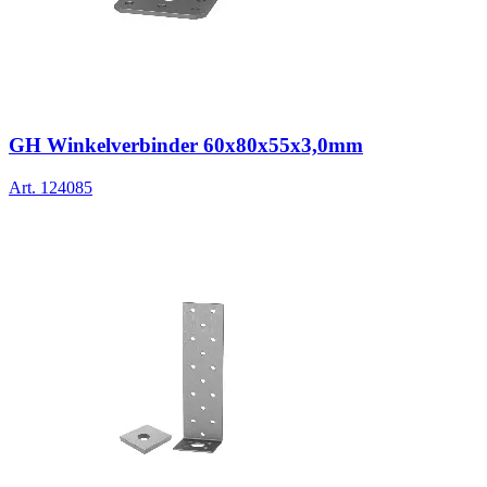
GH Winkelverbinder 60x80x55x3,0mm
Art.
124085