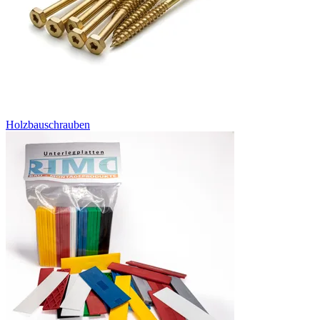
Holzbauschrauben