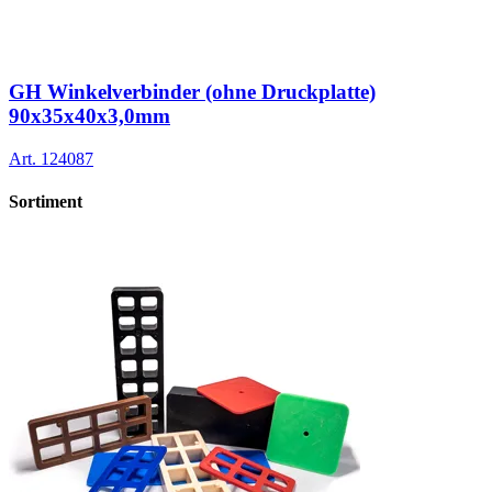
GH Winkelverbinder (ohne Druckplatte)
90x35x40x3,0mm
Art.
124087
Sortiment