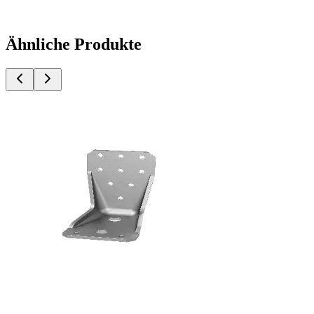
Ähnliche Produkte