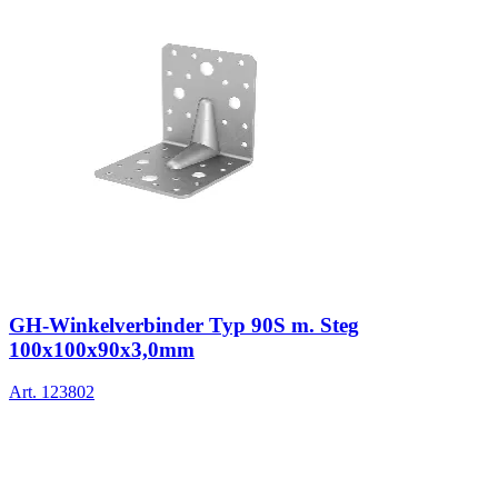
GH-Winkelverbinder Typ 90S m. Steg
100x100x90x3,0mm
Art.
123802