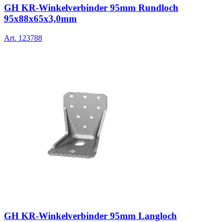
GH KR-Winkelverbinder 95mm Rundloch
95x88x65x3,0mm
Art.
123788
GH KR-Winkelverbinder 95mm Langloch