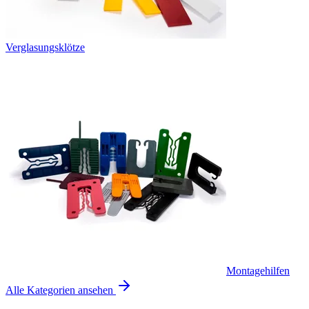
Verglasungsklötze
Montagehilfen
Alle Kategorien ansehen