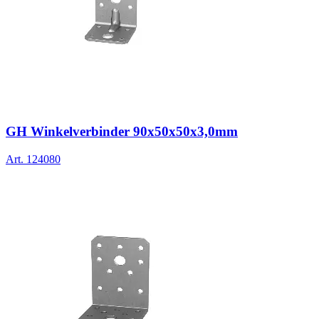
GH Winkelverbinder 90x50x50x3,0mm
Art.
124080