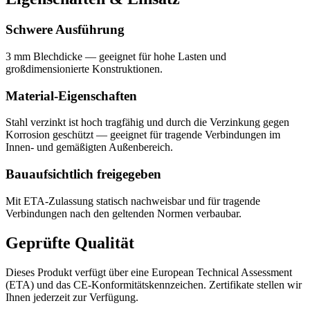
Schwere Ausführung
3 mm Blechdicke — geeignet für hohe Lasten und
großdimensionierte Konstruktionen.
Material-Eigenschaften
Stahl verzinkt ist hoch tragfähig und durch die Verzinkung gegen
Korrosion geschützt — geeignet für tragende Verbindungen im
Innen- und gemäßigten Außenbereich.
Bauaufsichtlich freigegeben
Mit ETA-Zulassung statisch nachweisbar und für tragende
Verbindungen nach den geltenden Normen verbaubar.
Geprüfte Qualität
Dieses Produkt verfügt über eine European Technical Assessment
(ETA) und das CE-Konformitätskennzeichen. Zertifikate stellen wir
Ihnen jederzeit zur Verfügung.