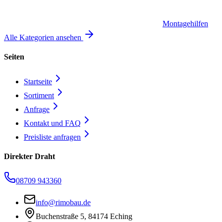
Montagehilfen
Alle Kategorien ansehen
Seiten
Startseite
Sortiment
Anfrage
Kontakt und FAQ
Preisliste anfragen
Direkter Draht
08709 943360
info@rimobau.de
Buchenstraße 5, 84174 Eching