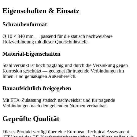
Eigenschaften & Einsatz
Schraubenformat
Ø 10 × 340 mm — passend für die statisch nachweisbare
Holzverbindung mit dieser Querschnittstiefe.
Material-Eigenschaften
Stahl verzinkt ist hoch tragfähig und durch die Verzinkung gegen
Korrosion geschützt — geeignet für tragende Verbindungen im
Innen- und gemäßigten Außenbereich.
Bauaufsichtlich freigegeben
Mit ETA-Zulassung statisch nachweisbar und für tragende
Verbindungen nach den geltenden Normen verbaubar.
Geprüfte Qualität
Dieses Produkt verfügt über eine European Technical Assessment