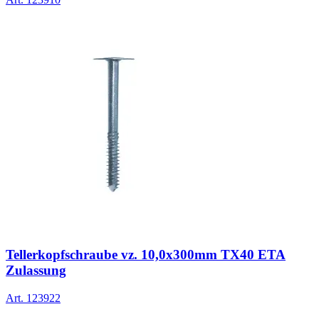
Tellerkopfschraube vz. 10,0x300mm TX40 ETA
Zulassung
Art.
123922