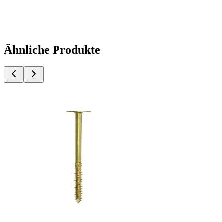
Ähnliche Produkte