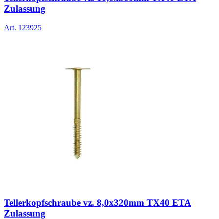
Zulassung
Art.
123925
Tellerkopfschraube vz. 8,0x320mm TX40 ETA
Zulassung