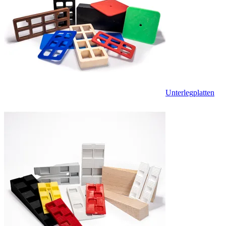
Unterlegplatten