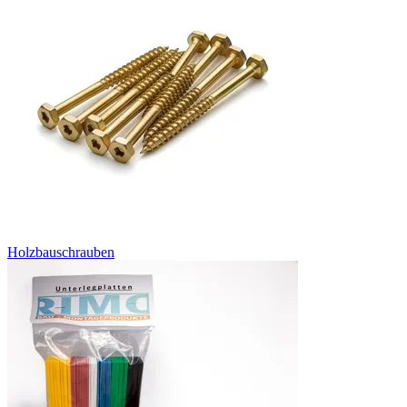
Holzbauschrauben