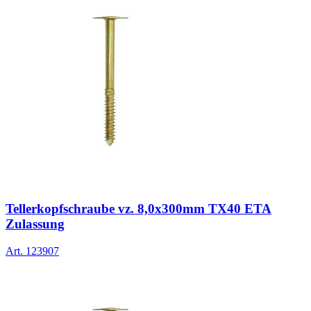
Tellerkopfschraube vz. 8,0x300mm TX40 ETA
Zulassung
Art.
123907