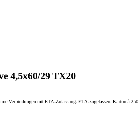
e 4,5x60/29 TX20
ksame Verbindungen mit ETA-Zulassung. ETA-zugelassen. Karton à 250 