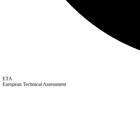
ETA
European Technical Assessment