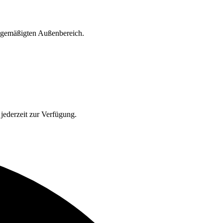
d gemäßigten Außenbereich.
jederzeit zur Verfügung.