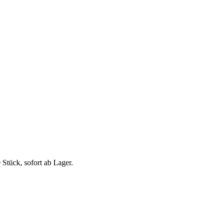
Stück, sofort ab Lager.