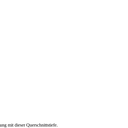
g mit dieser Querschnittstiefe.