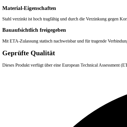
Material-Eigenschaften
Stahl verzinkt ist hoch tragfähig und durch die Verzinkung gegen K
Bauaufsichtlich freigegeben
Mit ETA-Zulassung statisch nachweisbar und für tragende Verbindu
Geprüfte Qualität
Dieses Produkt verfügt über eine European Technical Assessment (ETA