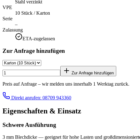
Stahl verzinkt
VPE
10 Stück / Karton
Serie
–
Zulassung
ETA-zugelassen
Zur Anfrage hinzufügen
Zur Anfrage hinzufügen
Preis auf Anfrage – wir melden uns innerhalb 1 Werktag zurück.
Direkt anrufen: 08709 943360
Eigenschaften & Einsatz
Schwere Ausführung
3 mm Blechdicke — geeignet für hohe Lasten und großdimensioniert