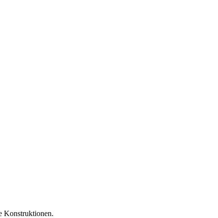
e Konstruktionen.