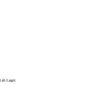
 ab Lager.