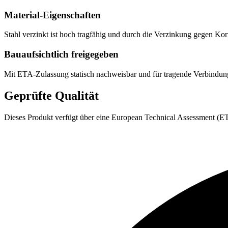
Material-Eigenschaften
Stahl verzinkt ist hoch tragfähig und durch die Verzinkung gegen K
Bauaufsichtlich freigegeben
Mit ETA-Zulassung statisch nachweisbar und für tragende Verbindu
Geprüfte Qualität
Dieses Produkt verfügt über eine European Technical Assessment (ETA