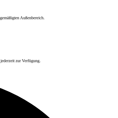
d gemäßigten Außenbereich.
jederzeit zur Verfügung.