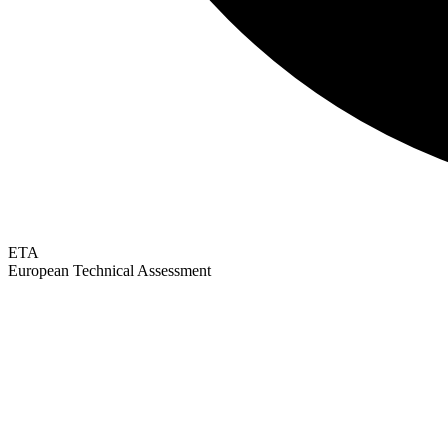
ETA
European Technical Assessment