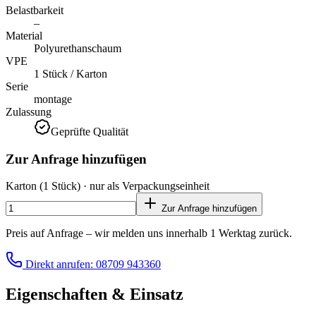
Belastbarkeit
–
Material
Polyurethanschaum
VPE
1 Stück / Karton
Serie
montage
Zulassung
Geprüfte Qualität
Zur Anfrage hinzufügen
Karton
(1 Stück)
· nur als Verpackungseinheit
Zur Anfrage hinzufügen
Preis auf Anfrage – wir melden uns innerhalb 1 Werktag zurück.
Direkt anrufen: 08709 943360
Eigenschaften & Einsatz