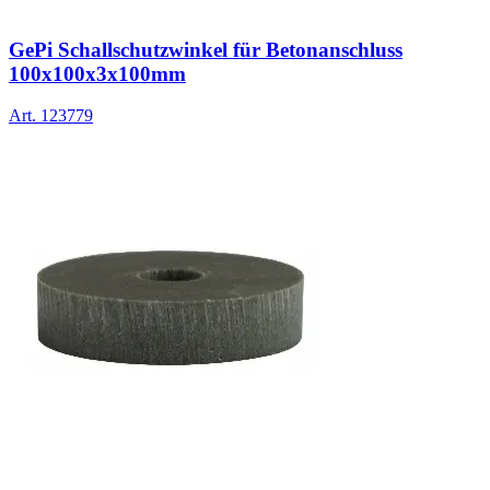
GePi Schallschutzwinkel für Betonanschluss
100x100x3x100mm
Art.
123779