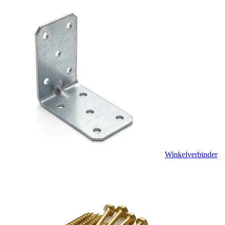
Winkelverbinder