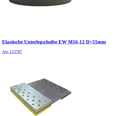
Elastische Unterlegscheibe EW M16-12 D=55mm
Art.
123787