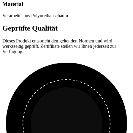
Material
Verarbeitet aus Polyurethanschaum.
Geprüfte Qualität
Dieses Produkt entspricht den geltenden Normen und wird
werksseitig geprüft. Zertifikate stellen wir Ihnen jederzeit zur
Verfügung.