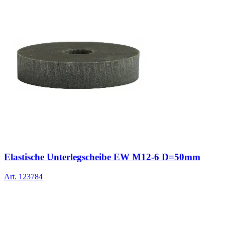
Elastische Unterlegscheibe EW M12-6 D=50mm
Art.
123784