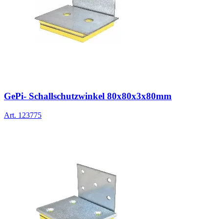
GePi- Schallschutzwinkel 80x80x3x80mm
Art.
123775