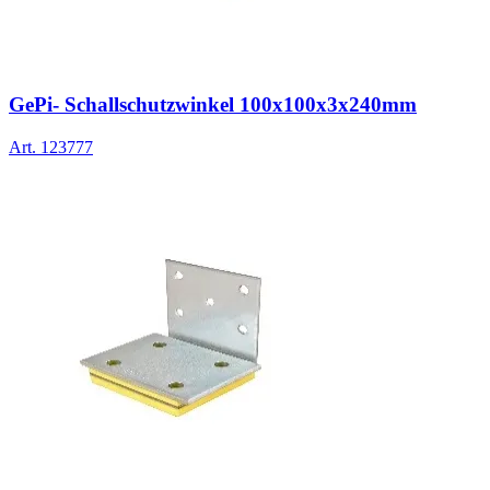
GePi- Schallschutzwinkel 100x100x3x240mm
Art.
123777