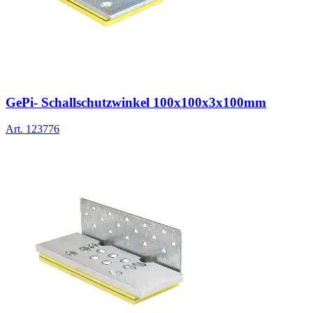
GePi- Schallschutzwinkel 100x100x3x100mm
Art.
123776