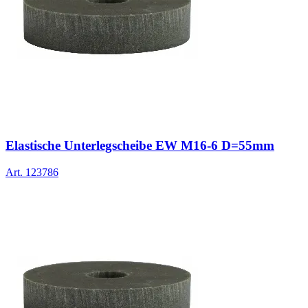
Elastische Unterlegscheibe EW M16-6 D=55mm
Art.
123786