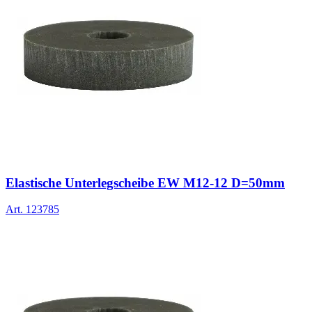
Elastische Unterlegscheibe EW M12-12 D=50mm
Art.
123785