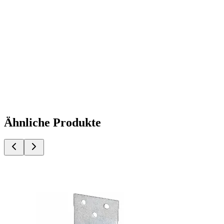
Ähnliche Produkte