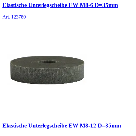
Elastische Unterlegscheibe EW M8-6 D=35mm
Art.
123780
Elastische Unterlegscheibe EW M8-12 D=35mm