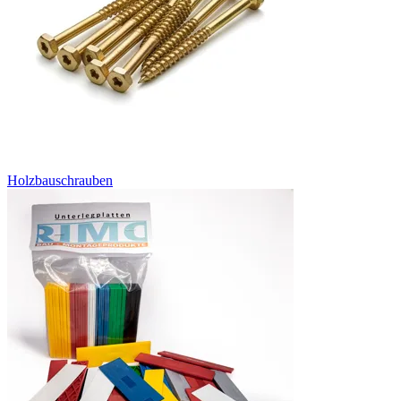
Holzbauschrauben