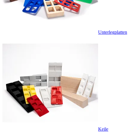
Unterlegplatten
Keile