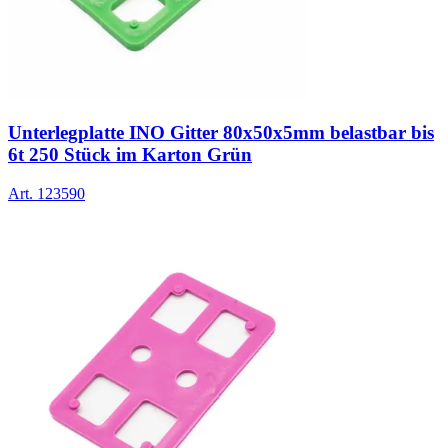
Unterlegplatte INO Gitter 80x50x5mm belastbar bis
6t 250 Stück im Karton Grün
Art.
123590