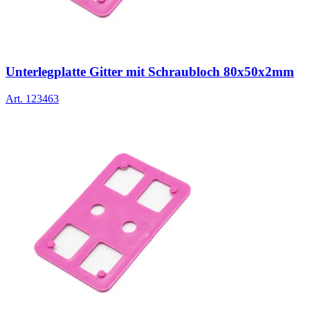
Unterlegplatte Gitter mit Schraubloch 80x50x2mm
Art.
123463