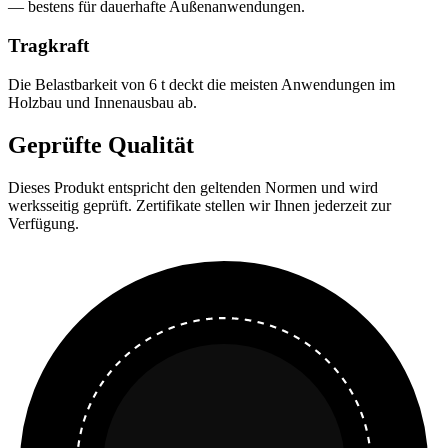
— bestens für dauerhafte Außenanwendungen.
Tragkraft
Die Belastbarkeit von 6 t deckt die meisten Anwendungen im
Holzbau und Innenausbau ab.
Geprüfte Qualität
Dieses Produkt entspricht den geltenden Normen und wird
werksseitig geprüft. Zertifikate stellen wir Ihnen jederzeit zur
Verfügung.