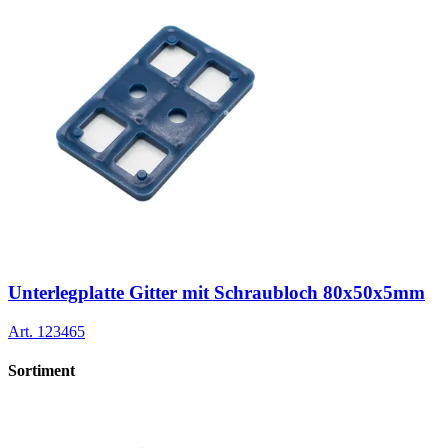
Unterlegplatte Gitter mit Schraubloch 80x50x5mm
Art.
123465
Sortiment