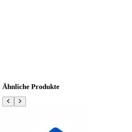
Ähnliche Produkte