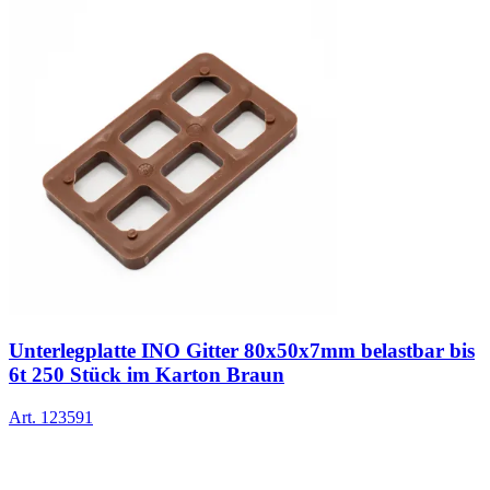
Unterlegplatte INO Gitter 80x50x7mm belastbar bis
6t 250 Stück im Karton Braun
Art.
123591