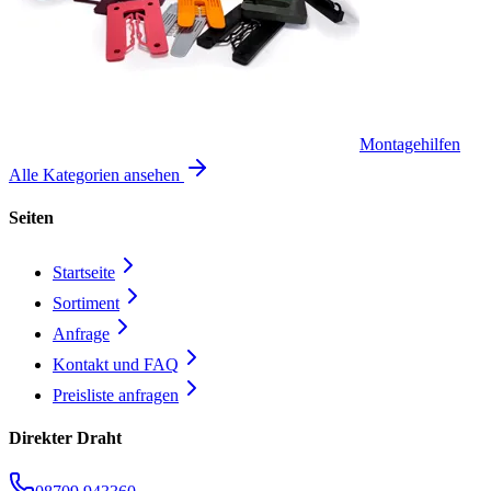
Montagehilfen
Alle Kategorien ansehen
Seiten
Startseite
Sortiment
Anfrage
Kontakt und FAQ
Preisliste anfragen
Direkter Draht