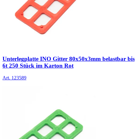
Unterlegplatte INO Gitter 80x50x3mm belastbar bis
6t 250 Stück im Karton Rot
Art.
123589