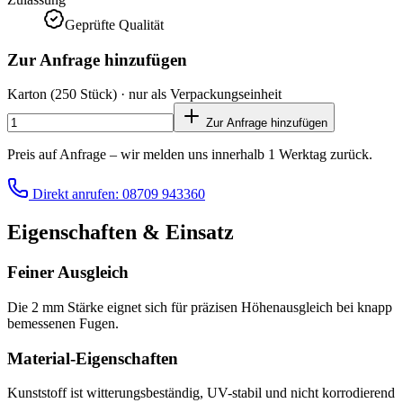
Geprüfte Qualität
Zur Anfrage hinzufügen
Karton
(250 Stück)
· nur als Verpackungseinheit
Zur Anfrage hinzufügen
Preis auf Anfrage – wir melden uns innerhalb 1 Werktag zurück.
Direkt anrufen: 08709 943360
Eigenschaften & Einsatz
Feiner Ausgleich
Die 2 mm Stärke eignet sich für präzisen Höhenausgleich bei knapp
bemessenen Fugen.
Material-Eigenschaften
Kunststoff ist witterungsbeständig, UV-stabil und nicht korrodierend