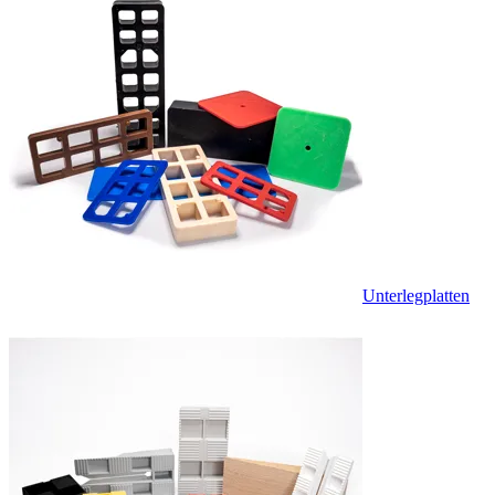
Unterlegplatten