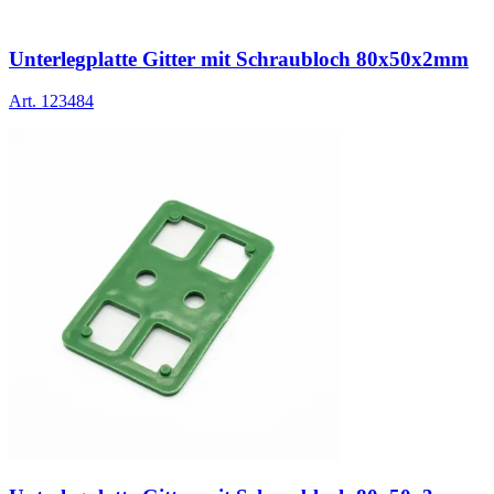
Unterlegplatte Gitter mit Schraubloch 80x50x2mm
Art.
123484