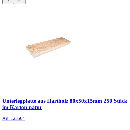
Unterlegplatte aus Hartholz 80x50x15mm 250 Stück
im Karton natur
Art.
123564