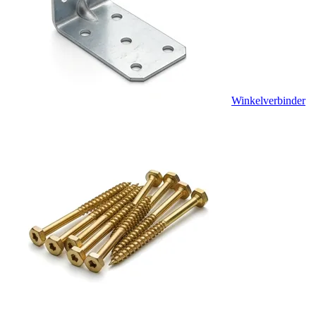
Winkelverbinder