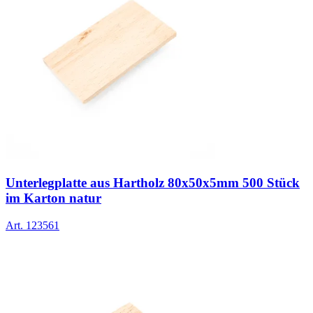
Unterlegplatte aus Hartholz 80x50x5mm 500 Stück
im Karton natur
Art.
123561