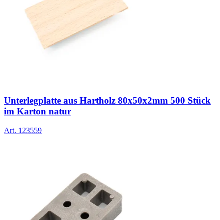
Unterlegplatte aus Hartholz 80x50x2mm 500 Stück
im Karton natur
Art.
123559