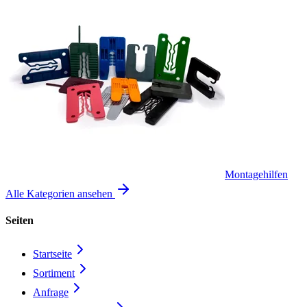
Montagehilfen
Alle Kategorien ansehen
Seiten
Startseite
Sortiment
Anfrage