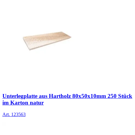
Unterlegplatte aus Hartholz 80x50x10mm 250 Stück
im Karton natur
Art.
123563