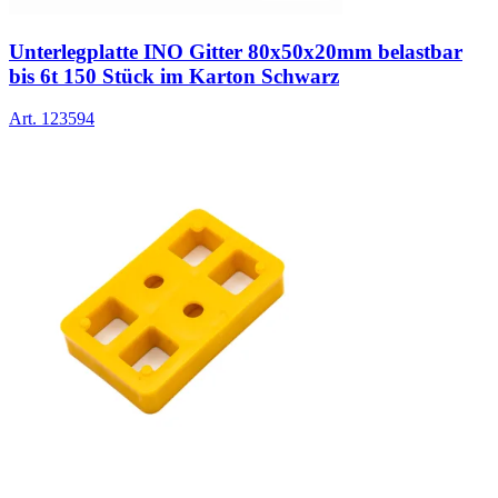
Unterlegplatte INO Gitter 80x50x20mm belastbar
bis 6t 150 Stück im Karton Schwarz
Art.
123594