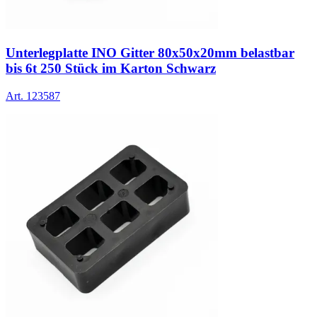
Unterlegplatte INO Gitter 80x50x20mm belastbar
bis 6t 250 Stück im Karton Schwarz
Art.
123587