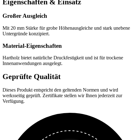
Eigenschaften & Einsatz
Großer Ausgleich
Mit 20 mm Stärke für grobe Höhenausgleiche und stark unebene
Untergründe konzipiert.
Material-Eigenschaften
Hartholz bietet natürliche Druckfestigkeit und ist für trockene
Innenanwendungen ausgelegt.
Geprüfte Qualität
Dieses Produkt entspricht den geltenden Normen und wird
werksseitig geprüft. Zertifikate stellen wir Ihnen jederzeit zur
Verfügung.