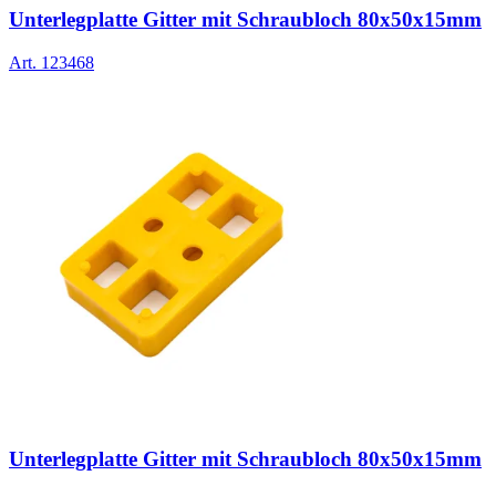
Unterlegplatte Gitter mit Schraubloch 80x50x15mm
Art.
123468
Unterlegplatte Gitter mit Schraubloch 80x50x15mm