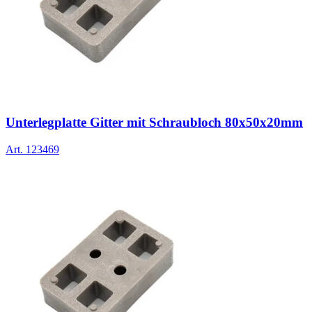
Unterlegplatte Gitter mit Schraubloch 80x50x20mm
Art.
123469