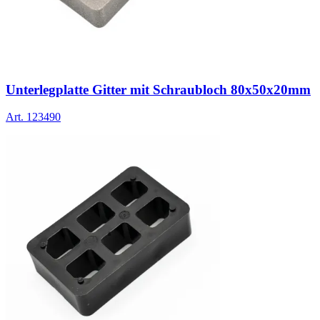
Unterlegplatte Gitter mit Schraubloch 80x50x20mm
Art.
123490