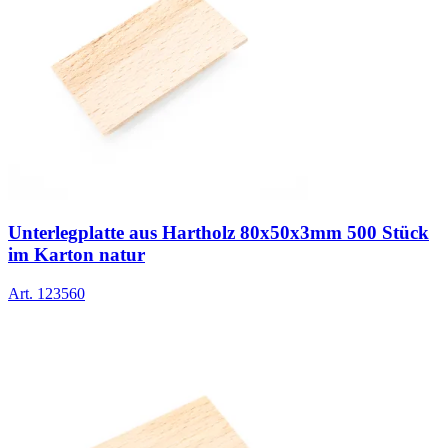
Unterlegplatte aus Hartholz 80x50x3mm 500 Stück
im Karton natur
Art.
123560