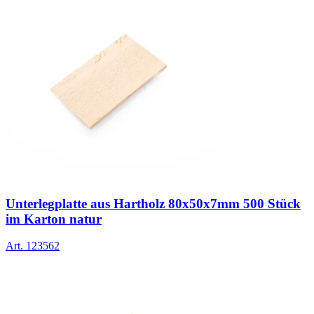
Unterlegplatte aus Hartholz 80x50x7mm 500 Stück
im Karton natur
Art.
123562