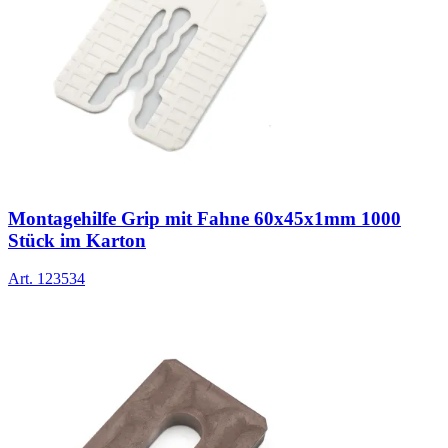
Montagehilfe Grip mit Fahne 60x45x1mm 1000
Stück im Karton
Art.
123534