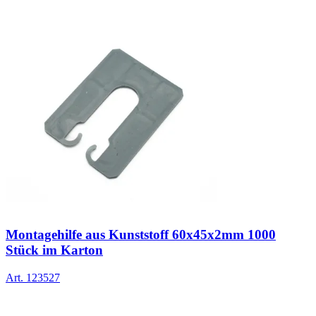
Montagehilfe aus Kunststoff 60x45x2mm 1000
Stück im Karton
Art.
123527