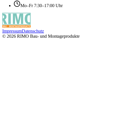
Mo–Fr 7:30–17:00 Uhr
Impressum
Datenschutz
©
2026
RIMO Bau- und Montageprodukte