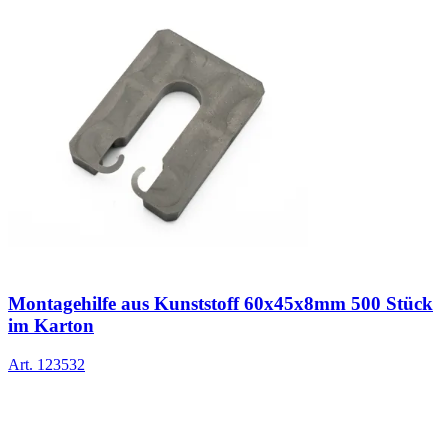
Montagehilfe aus Kunststoff 60x45x8mm 500 Stück
im Karton
Art.
123532