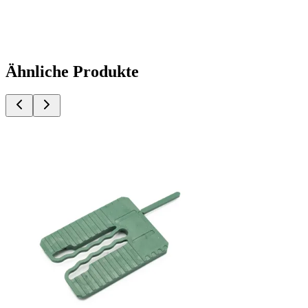
Ähnliche Produkte