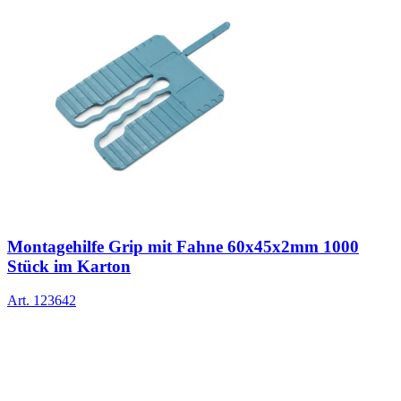
Montagehilfe Grip mit Fahne 60x45x2mm 1000
Stück im Karton
Art.
123642