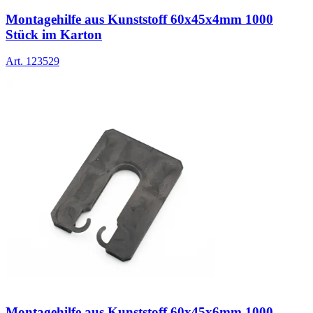
Montagehilfe aus Kunststoff 60x45x4mm 1000
Stück im Karton
Art.
123529
Montagehilfe aus Kunststoff 60x45x6mm 1000