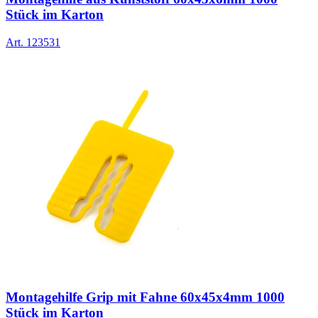
Stück im Karton
Art.
123531
Montagehilfe Grip mit Fahne 60x45x4mm 1000
Stück im Karton