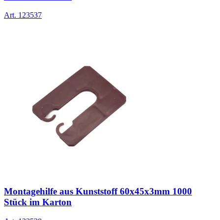
Art.
123537
Montagehilfe aus Kunststoff 60x45x3mm 1000
Stück im Karton