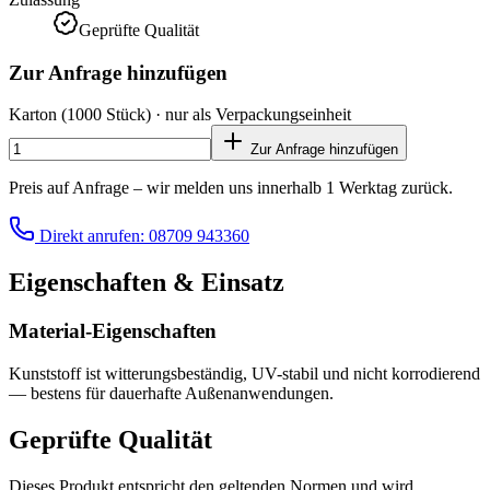
Geprüfte Qualität
Zur Anfrage hinzufügen
Karton
(1000 Stück)
· nur als Verpackungseinheit
Zur Anfrage hinzufügen
Preis auf Anfrage – wir melden uns innerhalb 1 Werktag zurück.
Direkt anrufen: 08709 943360
Eigenschaften & Einsatz
Material-Eigenschaften
Kunststoff ist witterungsbeständig, UV-stabil und nicht korrodierend
— bestens für dauerhafte Außenanwendungen.
Geprüfte Qualität
Dieses Produkt entspricht den geltenden Normen und wird