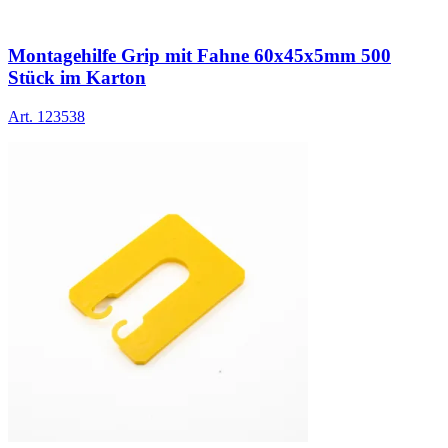
Montagehilfe Grip mit Fahne 60x45x5mm 500
Stück im Karton
Art.
123538