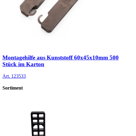
Montagehilfe aus Kunststoff 60x45x10mm 500
Stück im Karton
Art.
123533
Sortiment