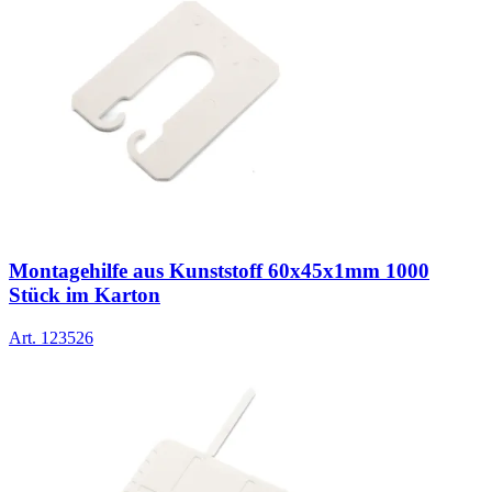
Montagehilfe aus Kunststoff 60x45x1mm 1000
Stück im Karton
Art.
123526