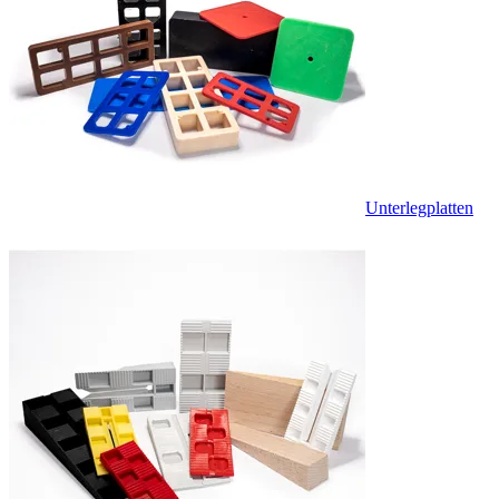
Unterlegplatten