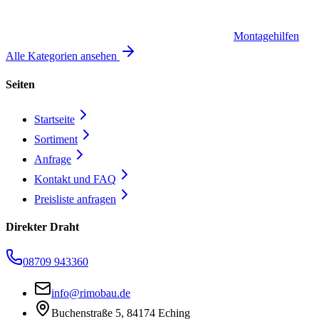
Montagehilfen
Alle Kategorien ansehen
Seiten
Startseite
Sortiment
Anfrage
Kontakt und FAQ
Preisliste anfragen
Direkter Draht
08709 943360
info@rimobau.de
Buchenstraße 5, 84174 Eching