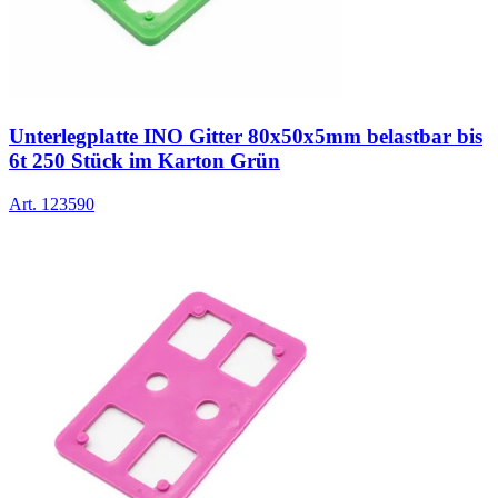
Unterlegplatte INO Gitter 80x50x5mm belastbar bis
6t 250 Stück im Karton Grün
Art.
123590