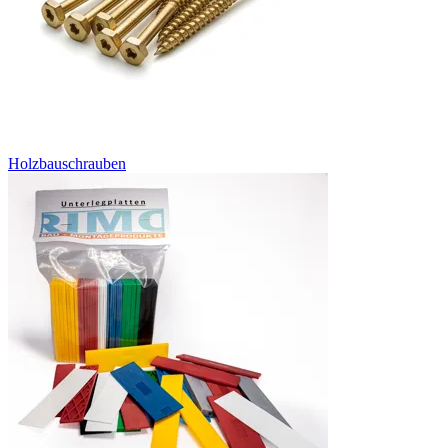
Holzbauschrauben