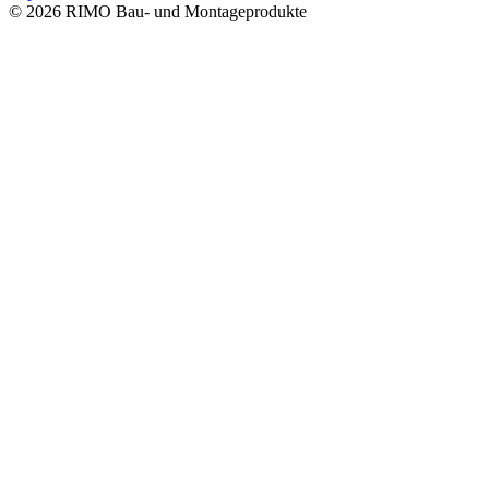
©
2026
RIMO Bau- und Montageprodukte