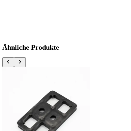
Ähnliche Produkte