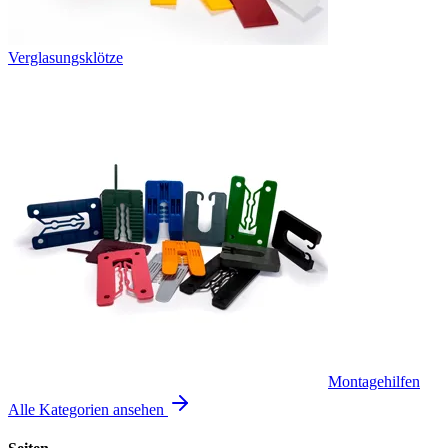
Verglasungsklötze
Montagehilfen
Alle Kategorien ansehen