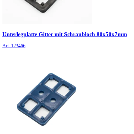
Unterlegplatte Gitter mit Schraubloch 80x50x7mm
Art.
123466