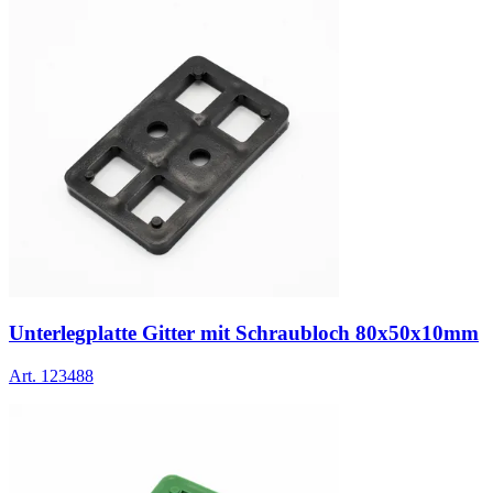
Unterlegplatte Gitter mit Schraubloch 80x50x10mm
Art.
123488