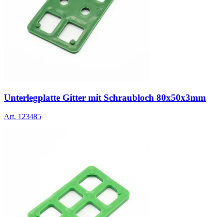
Unterlegplatte Gitter mit Schraubloch 80x50x3mm
Art.
123485