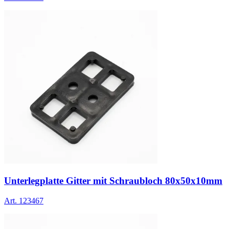
Unterlegplatte Gitter mit Schraubloch 80x50x10mm
Art.
123467