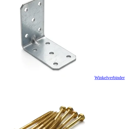
Winkelverbinder