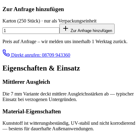
Zur Anfrage hinzufügen
Karton
(250 Stück)
· nur als Verpackungseinheit
Zur Anfrage hinzufügen
Preis auf Anfrage – wir melden uns innerhalb 1 Werktag zurück.
Direkt anrufen: 08709 943360
Eigenschaften & Einsatz
Mittlerer Ausgleich
Die 7 mm Variante deckt mittlere Ausgleichsstärken ab — typischer
Einsatz bei verzogenen Untergründen.
Material-Eigenschaften
Kunststoff ist witterungsbeständig, UV-stabil und nicht korrodierend
— bestens für dauerhafte Außenanwendungen.