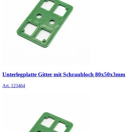
Unterlegplatte Gitter mit Schraubloch 80x50x3mm
Art.
123464