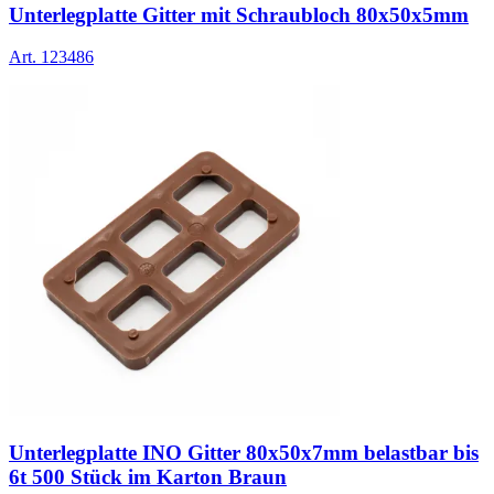
Unterlegplatte Gitter mit Schraubloch 80x50x5mm
Art.
123486
Unterlegplatte INO Gitter 80x50x7mm belastbar bis
6t 500 Stück im Karton Braun