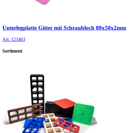
Unterlegplatte Gitter mit Schraubloch 80x50x2mm
Art.
123463
Sortiment