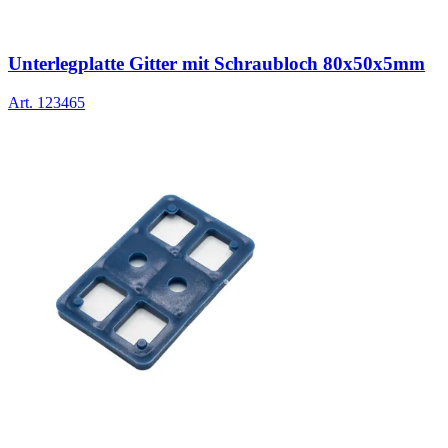
Unterlegplatte Gitter mit Schraubloch 80x50x5mm
Art.
123465